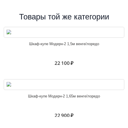
Товары той же категории
Шкаф-купе Модерн-2 1,5м венге/лоредо
22 100 ₽
Шкаф-купе Модерн-2 1,65м венге/лоредо
22 900 ₽