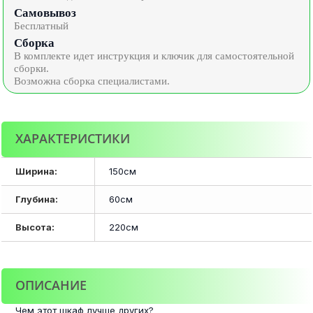
Самовывоз
Бесплатный
Сборка
В комплекте идет инструкция и ключик для самостоятельной
сборки.
Возможна сборка специалистами.
ХАРАКТЕРИСТИКИ
Ширина:
150см
Глубина:
60см
Высота:
220см
ОПИСАНИЕ
Чем этот шкаф лучше других?