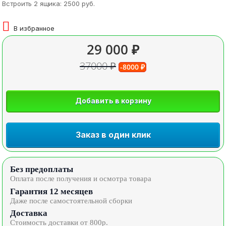
Встроить 2 ящика: 2500 руб.
В избранное
29 000 ₽
37000 ₽
-8000 ₽
Добавить в корзину
Заказ в один клик
Без предоплаты
Оплата после получения и осмотра товара
Гарантия 12 месяцев
Даже после самостоятельной сборки
Доставка
Стоимость доставки от 800р.