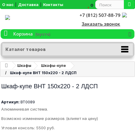
О нас
|
Доставка
|
Контакты
0
+7 (812) 507-88-79
Заказать звонок
Корзина
(пусто)
Каталог товаров
Шкафы
Шкафы-купе
Шкаф-купе ВНТ 150х220 - 2 ЛДСП
Шкаф-купе ВНТ 150х220 - 2 ЛДСП
Артикул:
ВТ0089
Алюминиевая система.
Возможно изменение размеров (влияет на цену)
Угловая консоль: 5500 руб.