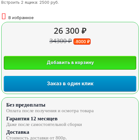
Встроить 2 ящика: 2500 руб.
В избранное
26 300 ₽
34300 ₽
-8000 ₽
Добавить в корзину
Заказ в один клик
Без предоплаты
Оплата после получения и осмотра товара
Гарантия 12 месяцев
Даже после самостоятельной сборки
Доставка
Стоимость доставки от 800р.