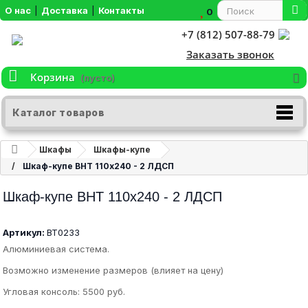
О нас
|
Доставка
|
Контакты
0
+7 (812) 507-88-79
Заказать звонок
Корзина
(пусто)
Каталог товаров
Шкафы
Шкафы-купе
Шкаф-купе ВНТ 110х240 - 2 ЛДСП
Шкаф-купе ВНТ 110х240 - 2 ЛДСП
Артикул:
ВТ0233
Алюминиевая система.
Возможно изменение размеров (влияет на цену)
Угловая консоль: 5500 руб.