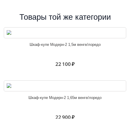
Товары той же категории
Шкаф-купе Модерн-2 1,5м венге/лоредо
22 100 ₽
Шкаф-купе Модерн-2 1,65м венге/лоредо
22 900 ₽