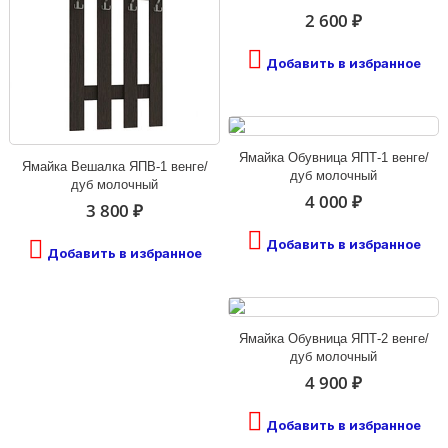
2 600 ₽
Добавить в избранное
Ямайка Обувница ЯПТ-1 венге/
Ямайка Вешалка ЯПВ-1 венге/
дуб молочный
дуб молочный
4 000 ₽
3 800 ₽
Добавить в избранное
Добавить в избранное
Ямайка Обувница ЯПТ-2 венге/
дуб молочный
4 900 ₽
Добавить в избранное