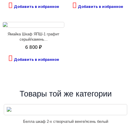
Добавить в избранное
Добавить в избранное
Ямайка Шкаф ЯПШ-1 графит
серый/камень...
6 800 ₽
Добавить в избранное
Товары той же категории
Белла шкаф 2-х створчатый венге/ясень белый