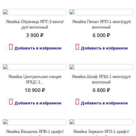
Ямайка Обувница ЯПТ-3 венге/
Ямайка Пенал ЯПП-1 венге/дуб
дуб молочный
молочный
3 900 ₽
6 000 ₽
Добавить в избранное
Добавить в избранное
Ямайка Центральная секция
Ямайка Шкаф ЯПШ-1 венге/дуб
ЯПЦС-1...
молочный
10 900 ₽
6 800 ₽
Добавить в избранное
Добавить в избранное
Ямайка Вешалка ЯПВ-1 крафт/
Ямайка Зеркало ЯПЗ-1 крафт/