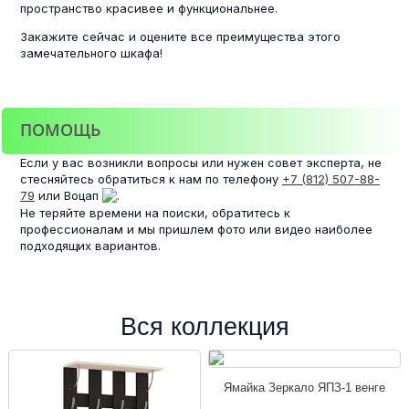
пространство красивее и функциональнее.
Закажите сейчас и оцените все преимущества этого
замечательного шкафа!
ПОМОЩЬ
Если у вас возникли вопросы или нужен совет эксперта, не
стесняйтесь обратиться к нам по телефону
+7 (812) 507-88-
79
или Воцап
.
Не теряйте времени на поиски, обратитесь к
профессионалам и мы пришлем фото или видео наиболее
подходящих вариантов.
Вся коллекция
Ямайка Зеркало ЯПЗ-1 венге