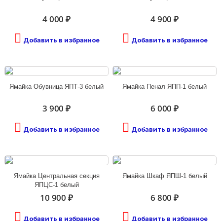
4 000 ₽
4 900 ₽
Добавить в избранное
Добавить в избранное
Ямайка Обувница ЯПТ-3 белый
Ямайка Пенал ЯПП-1 белый
3 900 ₽
6 000 ₽
Добавить в избранное
Добавить в избранное
Ямайка Центральная секция
Ямайка Шкаф ЯПШ-1 белый
ЯПЦС-1 белый
10 900 ₽
6 800 ₽
Добавить в избранное
Добавить в избранное