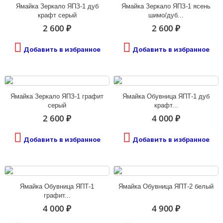
Ямайка Зеркало ЯПЗ-1 дуб
Ямайка Зеркало ЯПЗ-1 ясень
крафт серый
шимо/дуб...
2 600 ₽
2 600 ₽
Добавить в избранное
Добавить в избранное
Ямайка Зеркало ЯПЗ-1 графит
Ямайка Обувница ЯПТ-1 дуб
серый
крафт...
2 600 ₽
4 000 ₽
Добавить в избранное
Добавить в избранное
Ямайка Обувница ЯПТ-1
Ямайка Обувница ЯПТ-2 белый
графит...
4 000 ₽
4 900 ₽