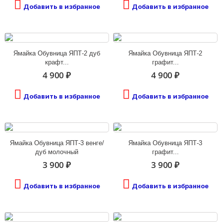
Добавить в избранное
Добавить в избранное
Ямайка Обувница ЯПТ-2 дуб
Ямайка Обувница ЯПТ-2
крафт...
графит...
4 900 ₽
4 900 ₽
Добавить в избранное
Добавить в избранное
Ямайка Обувница ЯПТ-3 венге/
Ямайка Обувница ЯПТ-3
дуб молочный
графит...
3 900 ₽
3 900 ₽
Добавить в избранное
Добавить в избранное