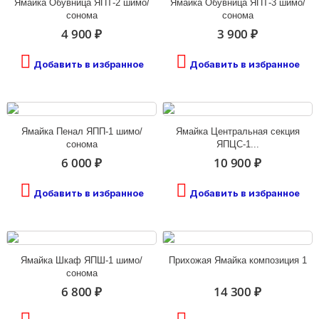
Ямайка Обувница ЯПТ-2 шимо/
Ямайка Обувница ЯПТ-3 шимо/
сонома
сонома
4 900 ₽
3 900 ₽
Добавить в избранное
Добавить в избранное
Ямайка Пенал ЯПП-1 шимо/
Ямайка Центральная секция
сонома
ЯПЦС-1...
6 000 ₽
10 900 ₽
Добавить в избранное
Добавить в избранное
Ямайка Шкаф ЯПШ-1 шимо/
Прихожая Ямайка композиция 1
сонома
6 800 ₽
14 300 ₽