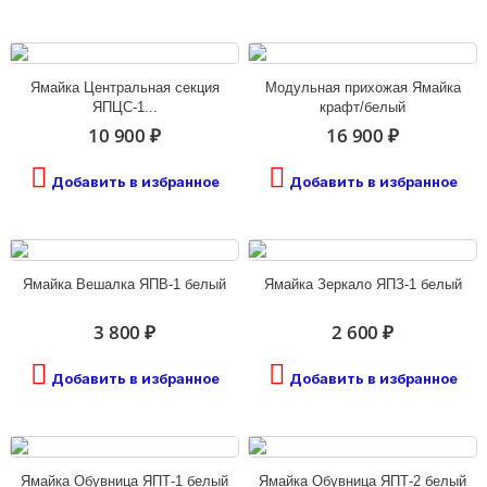
Ямайка Центральная секция
Модульная прихожая Ямайка
ЯПЦС-1...
крафт/белый
10 900 ₽
16 900 ₽
Добавить в избранное
Добавить в избранное
Ямайка Вешалка ЯПВ-1 белый
Ямайка Зеркало ЯПЗ-1 белый
3 800 ₽
2 600 ₽
Добавить в избранное
Добавить в избранное
Ямайка Обувница ЯПТ-1 белый
Ямайка Обувница ЯПТ-2 белый