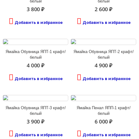
белый
белый
3 800 ₽
2 600 ₽
Добавить в избранное
Добавить в избранное
Ямайка Обувница ЯПТ-1 крафт/
Ямайка Обувница ЯПТ-2 крафт/
белый
белый
4 000 ₽
4 900 ₽
Добавить в избранное
Добавить в избранное
Ямайка Обувница ЯПТ-3 крафт/
Ямайка Пенал ЯПП-1 крафт/
белый
белый
3 900 ₽
6 000 ₽
Добавить в избранное
Добавить в избранное