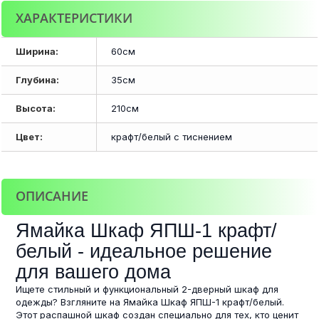
ХАРАКТЕРИСТИКИ
Ширина:
60см
Глубина:
35см
Высота:
210см
Цвет:
крафт/белый с тиснением
ОПИСАНИЕ
Ямайка Шкаф ЯПШ-1 крафт/
белый - идеальное решение
для вашего дома
Ищете стильный и функциональный 2-дверный шкаф для
одежды? Взгляните на Ямайка Шкаф ЯПШ-1 крафт/белый.
Этот распашной шкаф создан специально для тех, кто ценит