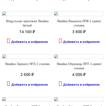
Модульная прихожая Ямайка
Ямайка Вешалка ЯПВ-1 шимо/
белый
сонома
14 100 ₽
3 800 ₽
Добавить в избранное
Добавить в избранное
Ямайка Зеркало ЯПЗ-1 сонома
Ямайка Обувница ЯПТ-1 шимо/
сонома
2 600 ₽
4 000 ₽
Добавить в избранное
Добавить в избранное