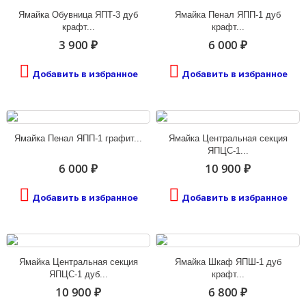
Ямайка Обувница ЯПТ-3 дуб
Ямайка Пенал ЯПП-1 дуб
крафт...
крафт...
3 900 ₽
6 000 ₽
Добавить в избранное
Добавить в избранное
Ямайка Пенал ЯПП-1 графит...
Ямайка Центральная секция
ЯПЦС-1...
6 000 ₽
10 900 ₽
Добавить в избранное
Добавить в избранное
Ямайка Центральная секция
Ямайка Шкаф ЯПШ-1 дуб
ЯПЦС-1 дуб...
крафт...
10 900 ₽
6 800 ₽