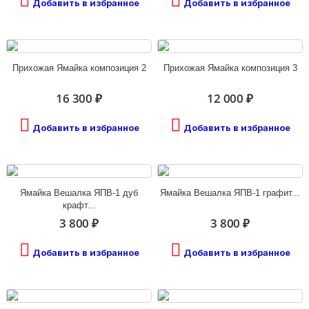
Добавить в избранное
Добавить в избранное
Прихожая Ямайка композиция 2
Прихожая Ямайка композиция 3
16 300 ₽
12 000 ₽
Добавить в избранное
Добавить в избранное
Ямайка Вешалка ЯПВ-1 дуб
Ямайка Вешалка ЯПВ-1 графит...
крафт...
3 800 ₽
3 800 ₽
Добавить в избранное
Добавить в избранное