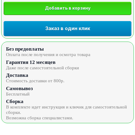
Добавить в корзину
Заказ в один клик
Без предоплаты
Оплата после получения и осмотра товара
Гарантия 12 месяцев
Даже после самостоятельной сборки
Доставка
Стоимость доставки от 800р.
Самовывоз
Бесплатный
Сборка
В комплекте идет инструкция и ключик для самостоятельной
сборки.
Возможна сборка специалистами.