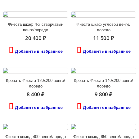
Фиеста шкаф 4-х створчатый
Фиеста шкаф угловой венге/
венге/лоредо
лоредо
20 400 ₽
11 500 ₽
Добавить в избранное
Добавить в избранное
Кровать Фиеста 120х200 венге/
Кровать Фиеста 140х200 венге/
лоредо
лоредо
8 400 ₽
9 800 ₽
Добавить в избранное
Добавить в избранное
Фиеста комод 400 венге/лоредо
Фиеста комод 850 венге/лоредо