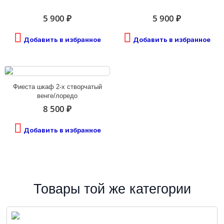
5 900 ₽
5 900 ₽
Добавить в избранное
Добавить в избранное
Фиеста шкаф 2-х створчатый
венге/лоредо
8 500 ₽
Добавить в избранное
Товары той же категории