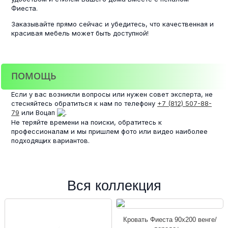
Фиеста.
Заказывайте прямо сейчас и убедитесь, что качественная и
красивая мебель может быть доступной!
ПОМОЩЬ
Если у вас возникли вопросы или нужен совет эксперта, не
стесняйтесь обратиться к нам по телефону
+7 (812) 507-88-
79
или Воцап
.
Не теряйте времени на поиски, обратитесь к
профессионалам и мы пришлем фото или видео наиболее
подходящих вариантов.
Вся коллекция
Кровать Фиеста 90х200 венге/