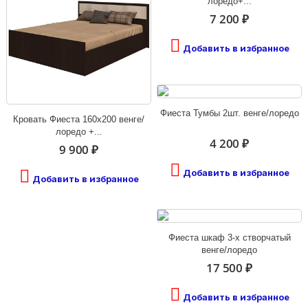
лоредо+...
7 200 ₽
Добавить в избранное
Фиеста Тумбы 2шт. венге/лоредо
Кровать Фиеста 160х200 венге/
лоредо +...
4 200 ₽
9 900 ₽
Добавить в избранное
Добавить в избранное
Фиеста шкаф 3-х створчатый
венге/лоредо
17 500 ₽
Добавить в избранное