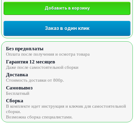
Добавить в корзину
Заказ в один клик
Без предоплаты
Оплата после получения и осмотра товара
Гарантия 12 месяцев
Даже после самостоятельной сборки
Доставка
Стоимость доставки от 800р.
Самовывоз
Бесплатный
Сборка
В комплекте идет инструкция и ключик для самостоятельной
сборки.
Возможна сборка специалистами.