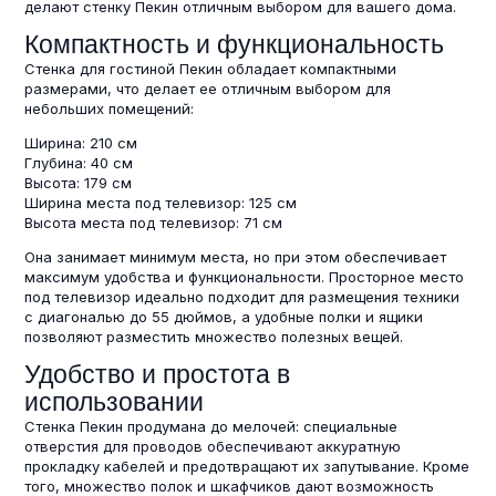
делают стенку Пекин отличным выбором для вашего дома.
Компактность и функциональность
Стенка для гостиной Пекин обладает компактными
размерами, что делает ее отличным выбором для
небольших помещений:
Ширина: 210 см
Глубина: 40 см
Высота: 179 см
Ширина места под телевизор: 125 см
Высота места под телевизор: 71 см
Она занимает минимум места, но при этом обеспечивает
максимум удобства и функциональности. Просторное место
под телевизор идеально подходит для размещения техники
с диагональю до 55 дюймов, а удобные полки и ящики
позволяют разместить множество полезных вещей.
Удобство и простота в
использовании
Стенка Пекин продумана до мелочей: специальные
отверстия для проводов обеспечивают аккуратную
прокладку кабелей и предотвращают их запутывание. Кроме
того, множество полок и шкафчиков дают возможность