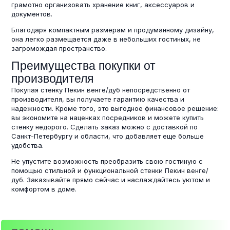
грамотно организовать хранение книг, аксессуаров и
документов.
Благодаря компактным размерам и продуманному дизайну,
она легко размещается даже в небольших гостиных, не
загромождая пространство.
Преимущества покупки от
производителя
Покупая стенку Пекин венге/дуб непосредственно от
производителя, вы получаете гарантию качества и
надежности. Кроме того, это выгодное финансовое решение:
вы экономите на наценках посредников и можете купить
стенку недорого. Сделать заказ можно с доставкой по
Санкт-Петербургу и области, что добавляет еще больше
удобства.
Не упустите возможность преобразить свою гостиную с
помощью стильной и функциональной стенки Пекин венге/
дуб. Заказывайте прямо сейчас и наслаждайтесь уютом и
комфортом в доме.