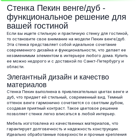
Стенка Пекин венге/дуб -
функциональное решение для
вашей гостиной
Если вы ищете стильную и практичную стенку для гостиной,
то остановите свое внимание на модели Пекин венге/дуб.
Эта стенка представляет собой идеальное сочетание
современного дизайна и функциональности, что делает ее
незаменимым элементом в интерьере любого дома. Купить
ее можно недорого и с доставкой по Санкт-Петербургу и
области.
Элегантный дизайн и качество
материалов
Стенка Пекин выполнена в привлекательных цветах венге и
дуб, что придает ей стильный, современный вид. Темный
оттенок венге гармонично сочетается со светлым дубом,
создавая приятный контраст. Такое цветовое решение
позволяет стенке легко вписаться в любой интерьер.
Мебель изготовлена из качественных материалов, что
гарантирует долговечность и надежность конструкции.
Идеально обработанные поверхности и прочные крепления