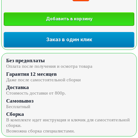
Добавить в корзину
Заказ в один клик
Без предоплаты
Оплата после получения и осмотра товара
Гарантия 12 месяцев
Даже после самостоятельной сборки
Доставка
Стоимость доставки от 800р.
Самовывоз
Бесплатный
Сборка
В комплекте идет инструкция и ключик для самостоятельной
сборки.
Возможна сборка специалистами.