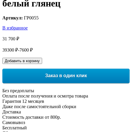
белый глянец
Артикул:
ГР0055
В избранное
31 700 ₽
39300 ₽
-7600 ₽
Добавить в корзину
Заказ в один клик
Без предоплаты
Оплата после получения и осмотра товара
Гарантия 12 месяцев
Даже после самостоятельной сборки
Доставка
Стоимость доставки от 800р.
Самовывоз
Бесплатный