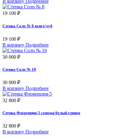
В корзину
Подробнее
19 100 ₽
Стенка Соло № 8 венге/дуб
19 100 ₽
В корзину
Подробнее
30 000 ₽
Стенка Соло № 10
30 000 ₽
В корзину
Подробнее
32 800 ₽
Стенка Флоренция-5 сонома/белый глянец
32 800 ₽
В корзину
Подробнее