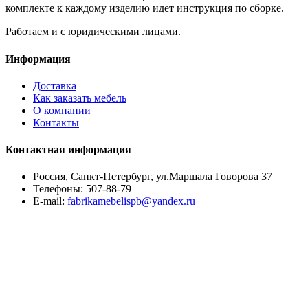
комплекте к каждому изделию идет инструкция по сборке.
Работаем и с юридическими лицами.
Информация
Доставка
Как заказать мебель
О компании
Контакты
Контактная информация
Россия, Санкт-Петербург, ул.Маршала Говорова 37
Телефоны:
507-88-79
E-mail:
fabrikamebelispb@yandex.ru