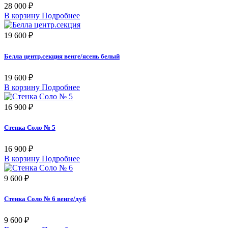
28 000 ₽
В корзину
Подробнее
19 600 ₽
Белла центр.секция венге/ясень белый
19 600 ₽
В корзину
Подробнее
16 900 ₽
Стенка Соло № 5
16 900 ₽
В корзину
Подробнее
9 600 ₽
Стенка Соло № 6 венге/дуб
9 600 ₽