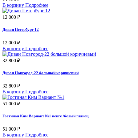
В корзину
Подробнее
12 000 ₽
Диван Петербург 12
12 000 ₽
В корзину
Подробнее
32 800 ₽
Диван Новгород-22 большой коричневый
32 800 ₽
В корзину
Подробнее
51 000 ₽
Гостиная Ким Вариант №1 венге /белый глянец
51 000 ₽
В корзину
Подробнее