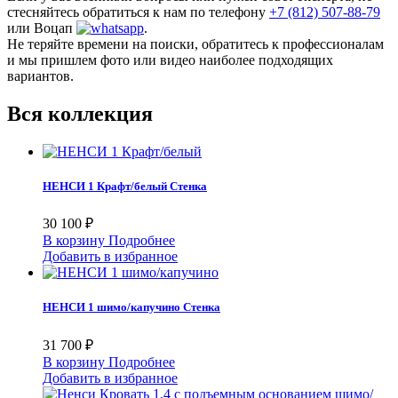
стесняйтесь обратиться к нам по телефону
+7 (812) 507-88-79
или Воцап
.
Не теряйте времени на поиски, обратитесь к профессионалам
и мы пришлем фото или видео наиболее подходящих
вариантов.
Вся коллекция
НЕНСИ 1 Крафт/белый Стенка
30 100 ₽
В корзину
Подробнее
Добавить в избранное
НЕНСИ 1 шимо/капучино Стенка
31 700 ₽
В корзину
Подробнее
Добавить в избранное