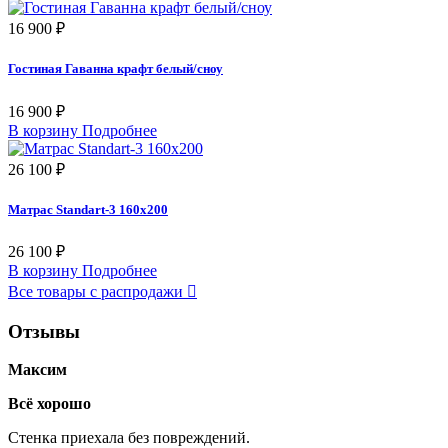
16 900 ₽
Гостиная Гаванна крафт белый/сноу
16 900 ₽
В корзину
Подробнее
26 100 ₽
Матрас Standart-3 160х200
26 100 ₽
В корзину
Подробнее
Все товары с распродажи

Отзывы
Максим
Всё хорошо
Стенка приехала без повреждений.