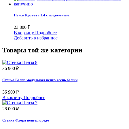
Ненси Кровать 1,4 с подъемным...
23 800 ₽
В корзину
Подробнее
Добавить в избранное
Товары той же категории
36 900 ₽
Стенка Белла модульная венге/ясень белый
36 900 ₽
В корзину
Подробнее
28 000 ₽
Стенка Флора венге/лоредо