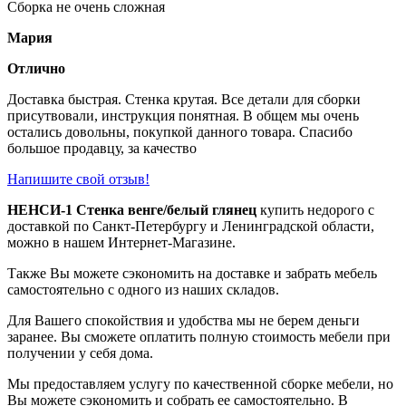
Сборка не очень сложная
Мария
Отлично
Доставка быстрая. Стенка крутая. Все детали для сборки
присутвовали, инструкция понятная. В общем мы очень
остались довольны, покупкой данного товара. Спасибо
большое продавцу, за качество
Напишите свой отзыв!
НЕНСИ-1 Стенка венге/белый глянец
купить недорого с
доставкой по Санкт-Петербургу и Ленинградской области,
можно в нашем Интернет-Магазине.
Также Вы можете сэкономить на доставке и забрать мебель
самостоятельно с одного из наших складов.
Для Вашего спокойствия и удобства мы не берем деньги
заранее. Вы сможете оплатить полную стоимость мебели при
получении у себя дома.
Мы предоставляем услугу по качественной сборке мебели, но
Вы можете сэкономить и собрать ее самостоятельно. В