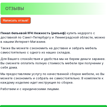
ОТЗЫВЫ
Написать отзыв!
Пенал бельевой №4 Нежность (рельеф)
купить недорого с
доставкой по Санкт-Петербургу и Ленинградской области, можно
в нашем Интернет-Магазине.
Также Вы можете сэкономить на доставке и забрать мебель
самостоятельно с одного из наших складов.
Для Вашего спокойствия и удобства мы не берем деньги заранее.
Вы сможете оплатить полную стоимость мебели при получении у
себя дома.
Мы предоставляем услугу по качественной сборке мебели, но Вы
можете сэкономить и собрать ее самостоятельно. В комплекте к
каждому изделию идет инструкция по сборке.
Работаем и с юридическими лицами.