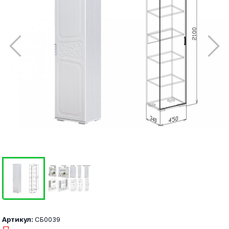
Артикул:
СБ0039