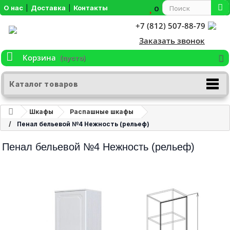
О нас
|
Доставка
|
Контакты
0
+7 (812) 507-88-79
Заказать звонок
Корзина
(пусто)
Каталог товаров
Шкафы
Распашные шкафы
Пенал бельевой №4 Нежность (рельеф)
Пенал бельевой №4 Нежность (рельеф)