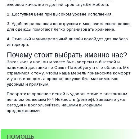
высокое качество и долгий срок службы мебели.
2. Доступная цена при высоком уровне исполнения.
3. Удобная распашная конструкция и многочисленные полки
для одежды помогают легко организовать хранение.
4. Стильный и универсальный дизайн подойдет для любого
интерьера.
Почему стоит выбрать именно нас?
Заказывая у нас, вы можете быть уверены в быстрой и
надежной доставке по Санкт-Петербургу и его области. Мы
стремимся к тому, чтобы наша мебель привносила комфорт
и уют в ваш дом, а процесс покупки был максимально
удобным и приятным.
Превратите хранение вещей в удовольствие с элегантным
пеналом бельевым №4 Нежность (рельеф). Закажите уже
сегодня и воспользуйтесь нашими выгодными
предложениями!
ПОМОЩЬ