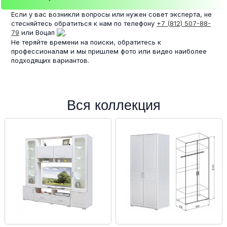
Если у вас возникли вопросы или нужен совет эксперта, не
стесняйтесь обратиться к нам по телефону
+7 (812) 507-88-
79
или Воцап
.
Не теряйте времени на поиски, обратитесь к
профессионалам и мы пришлем фото или видео наиболее
подходящих вариантов.
Вся коллекция