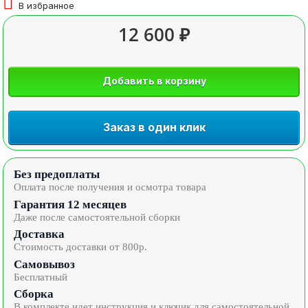
В избранное
12 600 ₽
Добавить в корзину
Заказ в один клик
Без предоплаты
Оплата после получения и осмотра товара
Гарантия 12 месяцев
Даже после самостоятельной сборки
Доставка
Стоимость доставки от 800р.
Самовывоз
Бесплатный
Сборка
В комплекте идет инструкция и ключик для самостоятельной