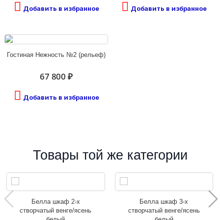
Добавить в избранное
Добавить в избранное
Гостиная Нежность №2 (рельеф)
67 800 ₽
Добавить в избранное
Товары той же категории
Белла шкаф 2-х
Белла шкаф 3-х
створчатый венге/ясень
створчатый венге/ясень
белый
белый