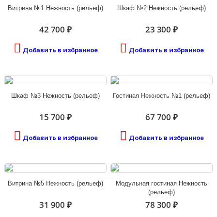
Витрина №1 Нежность (рельеф)
Шкаф №2 Нежность (рельеф)
42 700 ₽
23 300 ₽
Добавить в избранное
Добавить в избранное
Шкаф №3 Нежность (рельеф)
Гостиная Нежность №1 (рельеф)
15 700 ₽
67 700 ₽
Добавить в избранное
Добавить в избранное
Витрина №5 Нежность (рельеф)
Модульная гостиная Нежность
(рельеф)
31 900 ₽
78 300 ₽