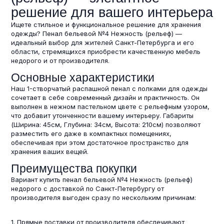
решение для вашего интерьера
Ищете стильное и функциональное решение для хранения
одежды? Пенал бельевой №4 Нежность (рельеф) —
идеальный выбор для жителей Санкт-Петербурга и его
области, стремящихся приобрести качественную мебель
недорого и от производителя.
Основные характеристики
Наш 1-створчатый распашной пенал с полками для одежды
сочетает в себе современный дизайн и практичность. Он
выполнен в нежном пастельном цвете с рельефным узором,
что добавит утонченности вашему интерьеру. Габариты
(Ширина: 45см, Глубина: 34см, Высота: 210см) позволяют
разместить его даже в компактных помещениях,
обеспечивая при этом достаточное пространство для
хранения ваших вещей.
Преимущества покупки
Вариант купить пенал бельевой №4 Нежность (рельеф)
недорого с доставкой по Санкт-Петербургу от
производителя выгоден сразу по нескольким причинам:
1. Прямые поставки от производителя обеспечивают