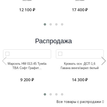
12 100 ₽
17 400 ₽
Распродажа
Марсель НМ 013.45 Тумба
Кровать осн. ДСП 1,6
ТВА Софт Графит...
Гавана венге/акрил белый
9 200 ₽
14 300 ₽
Все товары с распродажи
