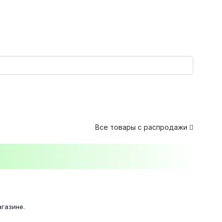
Все товары с распродажи

газине.