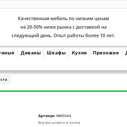
Качественная мебель по низким ценам
на 20-50% ниже рынка с доставкой на
следующий день. Опыт работы более 10 лет.
тиные
Диваны
Шкафы
Кухни
Прихожие
иста
Артикул:
МИ0044
Внутри штанга и полка