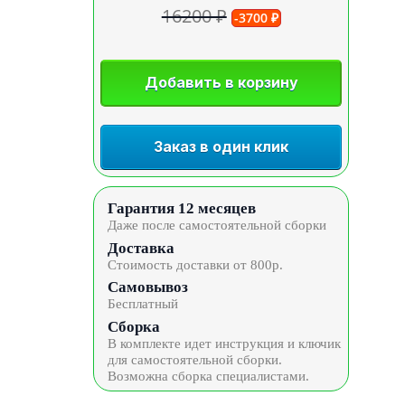
16200 ₽
-3700 ₽
Добавить в корзину
Заказ в один клик
Гарантия 12 месяцев
Даже после самостоятельной сборки
Доставка
Стоимость доставки от 800р.
Самовывоз
Бесплатный
Сборка
В комплекте идет инструкция и ключик
для самостоятельной сборки.
Возможна сборка специалистами.