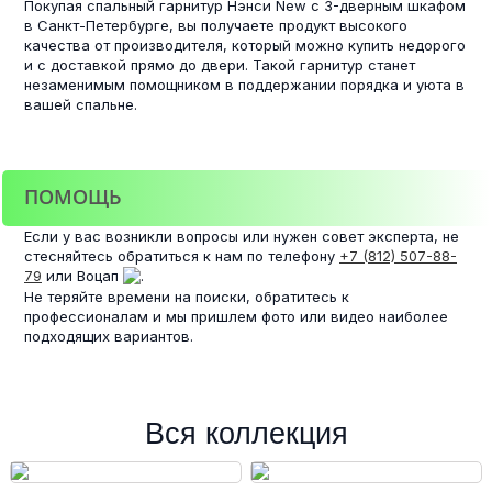
Покупая спальный гарнитур Нэнси New с 3-дверным шкафом
в Санкт-Петербурге, вы получаете продукт высокого
качества от производителя, который можно купить недорого
и с доставкой прямо до двери. Такой гарнитур станет
незаменимым помощником в поддержании порядка и уюта в
вашей спальне.
ПОМОЩЬ
Если у вас возникли вопросы или нужен совет эксперта, не
стесняйтесь обратиться к нам по телефону
+7 (812) 507-88-
79
или Воцап
.
Не теряйте времени на поиски, обратитесь к
профессионалам и мы пришлем фото или видео наиболее
подходящих вариантов.
Вся коллекция