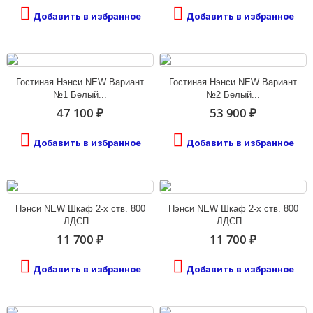
Добавить в избранное
Добавить в избранное
Гостиная Нэнси NEW Вариант
Гостиная Нэнси NEW Вариант
№1 Белый...
№2 Белый...
47 100 ₽
53 900 ₽
Добавить в избранное
Добавить в избранное
Нэнси NEW Шкаф 2-х ств. 800
Нэнси NEW Шкаф 2-х ств. 800
ЛДСП...
ЛДСП...
11 700 ₽
11 700 ₽
Добавить в избранное
Добавить в избранное