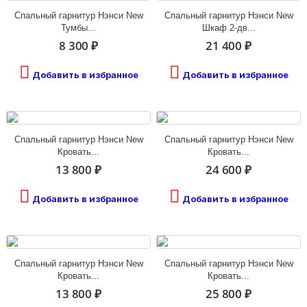
Спальный гарнитур Нэнси New
Спальный гарнитур Нэнси New
Тумбы...
Шкаф 2-дв...
8 300 ₽
21 400 ₽
Добавить в избранное
Добавить в избранное
Спальный гарнитур Нэнси New
Спальный гарнитур Нэнси New
Кровать...
Кровать...
13 800 ₽
24 600 ₽
Добавить в избранное
Добавить в избранное
Спальный гарнитур Нэнси New
Спальный гарнитур Нэнси New
Кровать...
Кровать...
13 800 ₽
25 800 ₽