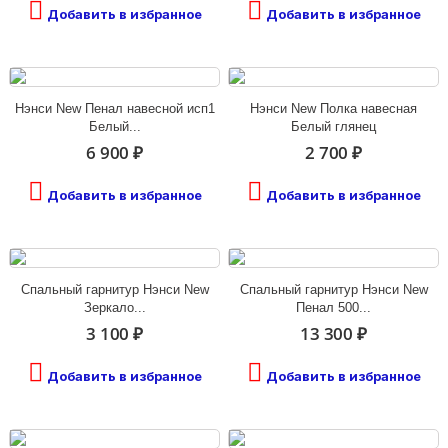
Добавить в избранное
Добавить в избранное
Нэнси New Пенал навесной исп1
Нэнси New Полка навесная
Белый...
Белый глянец
6 900 ₽
2 700 ₽
Добавить в избранное
Добавить в избранное
Спальный гарнитур Нэнси New
Спальный гарнитур Нэнси New
Зеркало...
Пенал 500...
3 100 ₽
13 300 ₽
Добавить в избранное
Добавить в избранное