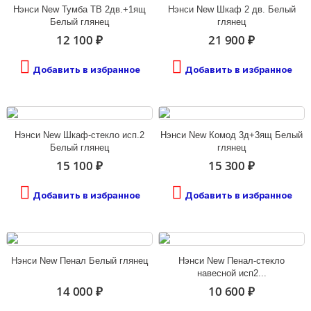
Нэнси New Тумба ТВ 2дв.+1ящ
Нэнси New Шкаф 2 дв. Белый
Белый глянец
глянец
12 100 ₽
21 900 ₽
Добавить в избранное
Добавить в избранное
Нэнси New Шкаф-стекло исп.2
Нэнси New Комод 3д+3ящ Белый
Белый глянец
глянец
15 100 ₽
15 300 ₽
Добавить в избранное
Добавить в избранное
Нэнси New Пенал Белый глянец
Нэнси New Пенал-стекло
навесной исп2...
14 000 ₽
10 600 ₽