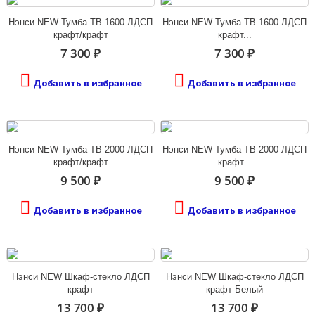
Нэнси NEW Тумба ТВ 1600 ЛДСП
Нэнси NEW Тумба ТВ 1600 ЛДСП
крафт/крафт
крафт...
7 300 ₽
7 300 ₽
Добавить в избранное
Добавить в избранное
Нэнси NEW Тумба ТВ 2000 ЛДСП
Нэнси NEW Тумба ТВ 2000 ЛДСП
крафт/крафт
крафт...
9 500 ₽
9 500 ₽
Добавить в избранное
Добавить в избранное
Нэнси NEW Шкаф-стекло ЛДСП
Нэнси NEW Шкаф-стекло ЛДСП
крафт
крафт Белый
13 700 ₽
13 700 ₽