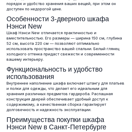
порядок и удобство хранения ваших вещей, при этом он
доступен по недорогой цене.
Особенности 3-дверного шкафа
Нэнси New
Шкаф Нэнси New отличается практичностью и
вместительностью. Его размеры — ширина 150 см, глубина
52 см, высота 220 см — позволяют оптимально
использовать пространство вашей спальни. Белый глянец
холодного оттенка придаст свежести и современности
вашему интерьеру.
Функциональность и удобство
использования
Внутреннее наполнение шкафа включает штангу для платьев
и полки для одежды, что делает его идеальным для
хранения различных предметов гардероба. Распашная
конструкция дверей обеспечивает удобный доступ к
содержимому, а качественная сборка гарантирует
долговечность и надежность эксплуатации.
Преимущества покупки шкафа
Нэнси New в Санкт-Петербурге