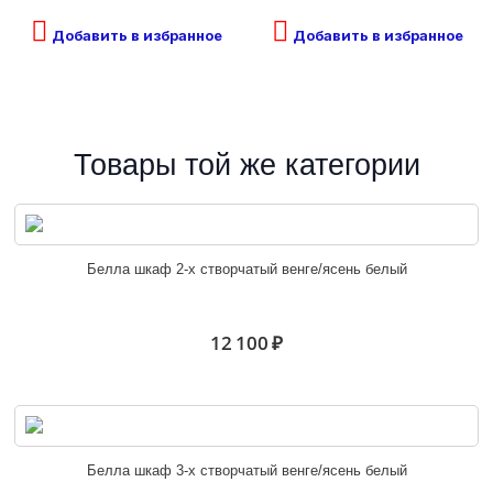
Добавить в избранное
Добавить в избранное
Товары той же категории
Белла шкаф 2-х створчатый венге/ясень белый
12 100 ₽
Белла шкаф 3-х створчатый венге/ясень белый