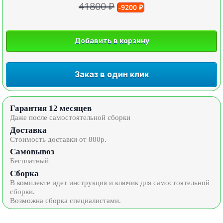
41800 ₽
-9200 ₽
Добавить в корзину
Заказ в один клик
Гарантия 12 месяцев
Даже после самостоятельной сборки
Доставка
Стоимость доставки от 800р.
Самовывоз
Бесплатный
Сборка
В комплекте идет инструкция и ключик для самостоятельной
сборки.
Возможна сборка специалистами.