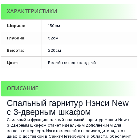
ХАРАКТЕРИСТИКИ
Ширина:
150см
Глубина:
52см
Высота:
220см
Цвет:
Белый глянец холодный
ОПИСАНИЕ
Спальный гарнитур Нэнси New
с 3-дверным шкафом
Стильный и функциональный спальный гарнитур Нэнси New с
3-дверным шкафом станет идеальным дополнением для
вашего интерьера. Изготовленный от производителя, этот
шкаф с доставкой в Санкт-Петербурге и области, обеспечит