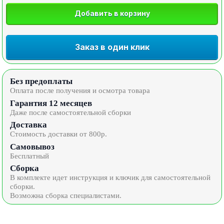
Добавить в корзину
Заказ в один клик
Без предоплаты
Оплата после получения и осмотра товара
Гарантия 12 месяцев
Даже после самостоятельной сборки
Доставка
Стоимость доставки от 800р.
Самовывоз
Бесплатный
Сборка
В комплекте идет инструкция и ключик для самостоятельной
сборки.
Возможна сборка специалистами.