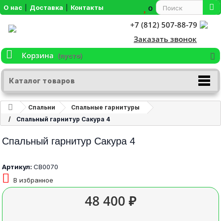
О нас
|
Доставка
|
Контакты
0
+7 (812) 507-88-79
Заказать звонок
Корзина
(пусто)
Каталог товаров
Спальни
Спальные гарнитуры
Спальный гарнитур Сакура 4
Спальный гарнитур Сакура 4
Артикул:
СВ0070
В избранное
48 400 ₽