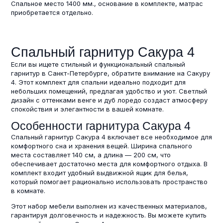
Спальное место 1400 мм., основание в комплекте, матрас
приобретается отдельно.
Спальный гарнитур Сакура 4
Если вы ищете стильный и функциональный спальный
гарнитур в Санкт-Петербурге, обратите внимание на Сакуру
4. Этот комплект для спальни идеально подходит для
небольших помещений, предлагая удобство и уют. Светлый
дизайн с оттенками венге и дуб лоредо создаст атмосферу
спокойствия и элегантности в вашей комнате.
Особенности гарнитура Сакура 4
Спальный гарнитур Сакура 4 включает все необходимое для
комфортного сна и хранения вещей. Ширина спального
места составляет 140 см, а длина — 200 см, что
обеспечивает достаточно места для комфортного отдыха. В
комплект входит удобный выдвижной ящик для белья,
который помогает рационально использовать пространство
в комнате.
Этот набор мебели выполнен из качественных материалов,
гарантируя долговечность и надежность. Вы можете купить