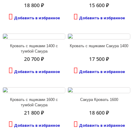
18 800 ₽
15 600 ₽
Добавить в избранное
Добавить в избранное
Кровать с ящиками 1400 с
Кровать с ящиками Сакура 1400
тумбой Сакура
20 700 ₽
17 500 ₽
Добавить в избранное
Добавить в избранное
Кровать с ящиками 1600 с
Сакура Кровать 1600
тумбой Сакура
21 800 ₽
18 600 ₽
Добавить в избранное
Добавить в избранное