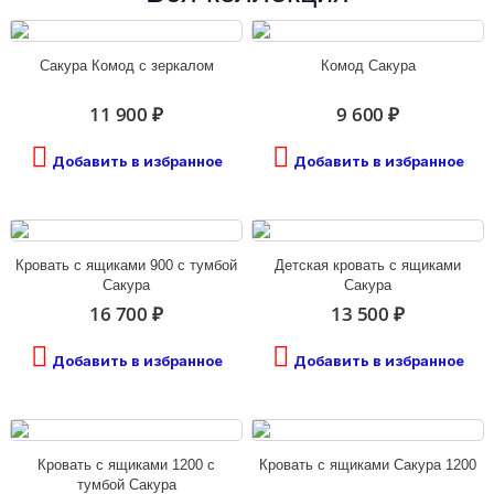
Сакура Комод с зеркалом
Комод Сакура
11 900 ₽
9 600 ₽
Добавить в избранное
Добавить в избранное
Кровать с ящиками 900 с тумбой
Детская кровать с ящиками
Сакура
Сакура
16 700 ₽
13 500 ₽
Добавить в избранное
Добавить в избранное
Кровать с ящиками 1200 с
Кровать с ящиками Сакура 1200
тумбой Сакура