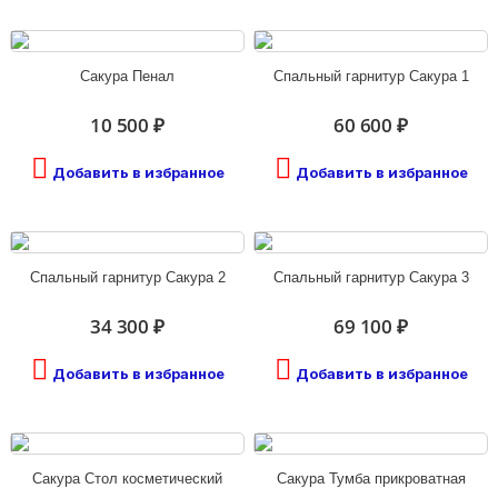
Сакура Пенал
Спальный гарнитур Сакура 1
10 500 ₽
60 600 ₽
Добавить в избранное
Добавить в избранное
Спальный гарнитур Сакура 2
Спальный гарнитур Сакура 3
34 300 ₽
69 100 ₽
Добавить в избранное
Добавить в избранное
Сакура Стол косметический
Сакура Тумба прикроватная