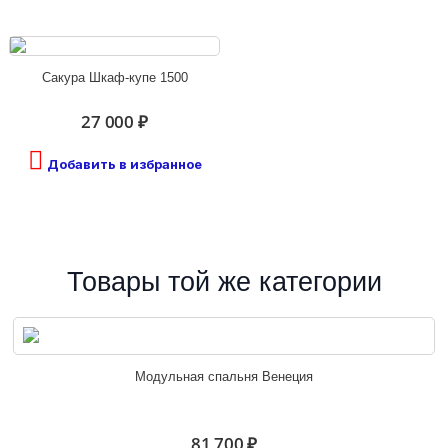
Сакура Шкаф-купе 1500
27 000 ₽
Добавить в избранное
Товары той же категории
Модульная спальня Венеция
81 700 ₽