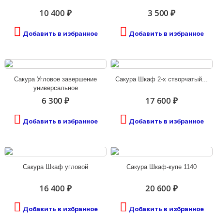
10 400 ₽
3 500 ₽
Добавить в избранное
Добавить в избранное
Сакура Угловое завершение
Сакура Шкаф 2-х створчатый...
универсальное
6 300 ₽
17 600 ₽
Добавить в избранное
Добавить в избранное
Сакура Шкаф угловой
Сакура Шкаф-купе 1140
16 400 ₽
20 600 ₽
Добавить в избранное
Добавить в избранное