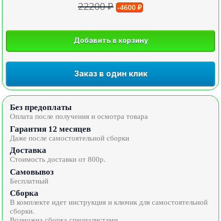
22200 ₽
-4600 ₽
Добавить в корзину
Заказ в один клик
Без предоплаты
Оплата после получения и осмотра товара
Гарантия 12 месяцев
Даже после самостоятельной сборки
Доставка
Стоимость доставки от 800р.
Самовывоз
Бесплатный
Сборка
В комплекте идет инструкция и ключик для самостоятельной
сборки.
Возможна сборка специалистами.