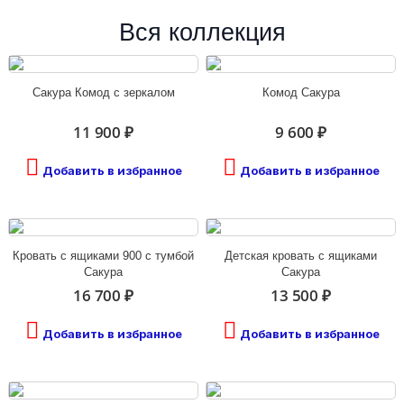
Вся коллекция
Сакура Комод с зеркалом
Комод Сакура
11 900 ₽
9 600 ₽
Добавить в избранное
Добавить в избранное
Кровать с ящиками 900 с тумбой
Детская кровать с ящиками
Сакура
Сакура
16 700 ₽
13 500 ₽
Добавить в избранное
Добавить в избранное