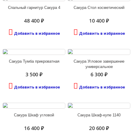
Спальный гарнитур Сакура 4
Сакура Стол косметический
48 400 ₽
10 400 ₽
Добавить в избранное
Добавить в избранное
Сакура Тумба прикроватная
Сакура Угловое завершение
универсальное
3 500 ₽
6 300 ₽
Добавить в избранное
Добавить в избранное
Сакура Шкаф угловой
Сакура Шкаф-купе 1140
16 400 ₽
20 600 ₽