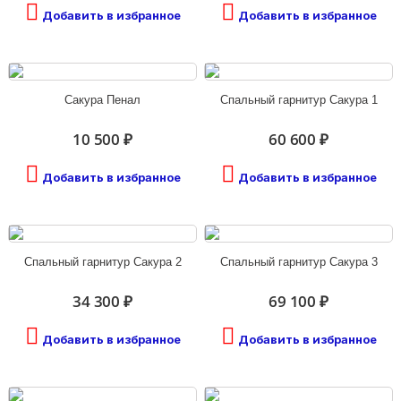
Добавить в избранное
Добавить в избранное
Сакура Пенал
Спальный гарнитур Сакура 1
10 500 ₽
60 600 ₽
Добавить в избранное
Добавить в избранное
Спальный гарнитур Сакура 2
Спальный гарнитур Сакура 3
34 300 ₽
69 100 ₽
Добавить в избранное
Добавить в избранное