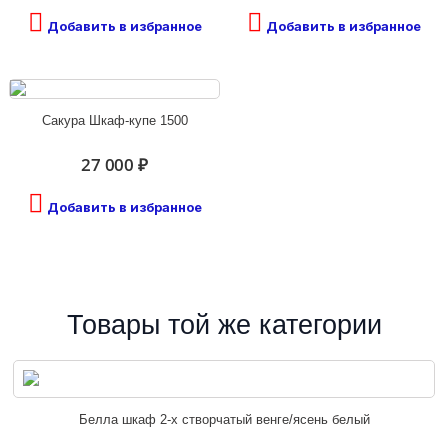
Добавить в избранное
Добавить в избранное
Сакура Шкаф-купе 1500
27 000 ₽
Добавить в избранное
Товары той же категории
Белла шкаф 2-х створчатый венге/ясень белый