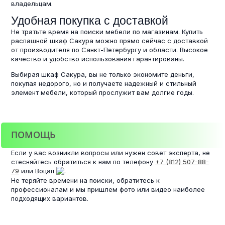
владельцам.
Удобная покупка с доставкой
Не тратьте время на поиски мебели по магазинам. Купить
распашной шкаф Сакура можно прямо сейчас с доставкой
от производителя по Санкт-Петербургу и области. Высокое
качество и удобство использования гарантированы.
Выбирая шкаф Сакура, вы не только экономите деньги,
покупая недорого, но и получаете надежный и стильный
элемент мебели, который прослужит вам долгие годы.
ПОМОЩЬ
Если у вас возникли вопросы или нужен совет эксперта, не
стесняйтесь обратиться к нам по телефону
+7 (812) 507-88-
79
или Воцап
.
Не теряйте времени на поиски, обратитесь к
профессионалам и мы пришлем фото или видео наиболее
подходящих вариантов.