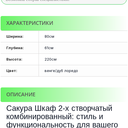
ХАРАКТЕРИСТИКИ
Ширина:
80см
Глубина:
61см
Высота:
220см
Цвет:
венге/дуб лоредо
ОПИСАНИЕ
Сакура Шкаф 2-х створчатый
комбинированный: стиль и
функциональность для вашего