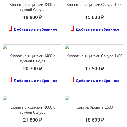
Кровать с ящиками 1200 с
Кровать с ящиками Сакура 1200
тумбой Сакура
18 800 ₽
15 600 ₽
Добавить в избранное
Добавить в избранное
Кровать с ящиками 1400 с
Кровать с ящиками Сакура 1400
тумбой Сакура
20 700 ₽
17 500 ₽
Добавить в избранное
Добавить в избранное
Кровать с ящиками 1600 с
Сакура Кровать 1600
тумбой Сакура
21 800 ₽
18 600 ₽