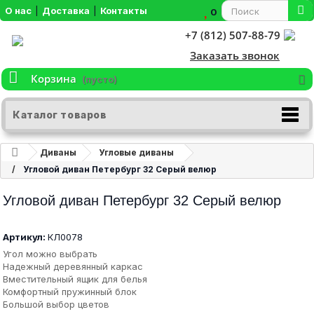
О нас
|
Доставка
|
Контакты
0
+7 (812) 507-88-79
Заказать звонок
Корзина
(пусто)
Каталог товаров
Диваны
Угловые диваны
Угловой диван Петербург 32 Серый велюр
Угловой диван Петербург 32 Серый велюр
Артикул:
КЛ0078
Угол можно выбрать
Надежный деревянный каркас
Вместительный ящик для белья
Комфортный пружинный блок
Большой выбор цветов