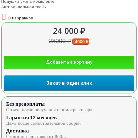
Подушки уже в комплекте
Антивандальная ткань
В избранное
24 000 ₽
28000 ₽
-4000 ₽
Добавить в корзину
Заказ в один клик
Без предоплаты
Оплата после получения и осмотра товара
Гарантия 12 месяцев
Даже после самостоятельной сборки
Доставка
Стоимость доставки от 800р.