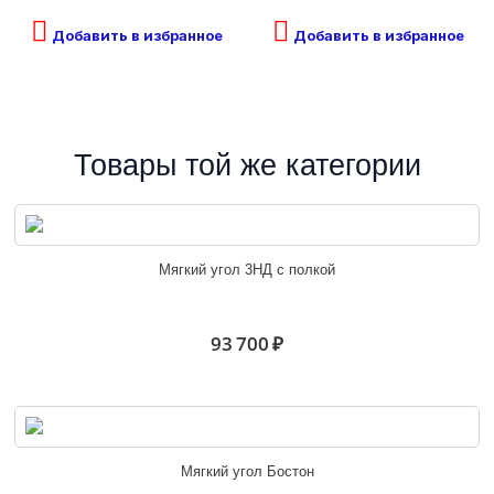
Добавить в избранное
Добавить в избранное
Товары той же категории
Мягкий угол 3НД с полкой
93 700 ₽
Мягкий угол Бостон