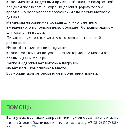
Классический, надежный пружинный блок, с комфортной
средней жесткостью, хорошо держит форму тела и
правильно располагает позвоночник по всему матрасу
дивана.
Механизм еврокнижка создан для многолетнего
ежедневного использования, обладает большим ящиком
для хранения вещей.
Диван не нужно отодвигать от стены для того чтоб
разложить.
Имеет большие мягкие подушки.
Каркас состоит из натуральных материалов: массива
сосны, ДСП и фанеры.
Легко выдерживает высокие нагрузки.
Имеет большое спальное место.
Возможны другие расцветки и сочетания тканей.
ПОМОЩЬ
Если у вас возникли вопросы или нужен совет эксперта, не
стесняйтесь обратиться к нам по телефону
+7 (812) 507-88-