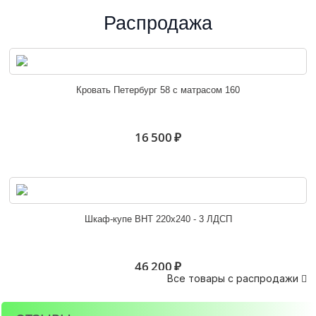
Распродажа
Эрика угловое завершение
Кровать Петербург 58 с матрасом 160
4 800 ₽
16 500 ₽
Угловое завершение Орион
Шкаф-купе ВНТ 220х240 - 3 ЛДСП
3 900 ₽
46 200 ₽
Все товары с распродажи
