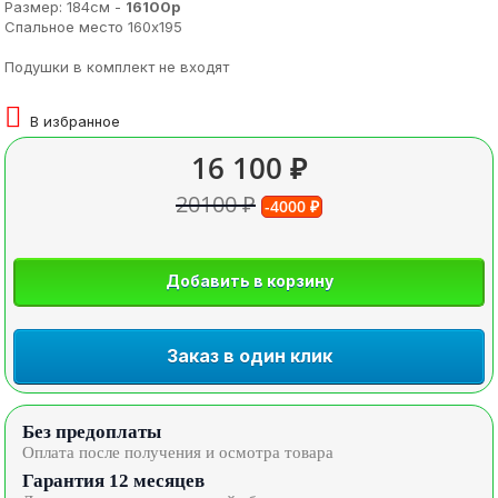
Размер: 184см -
16100р
Спальное место 160х195
Подушки в комплект не входят
В избранное
16 100 ₽
20100 ₽
-4000 ₽
Добавить в корзину
Заказ в один клик
Без предоплаты
Оплата после получения и осмотра товара
Гарантия 12 месяцев