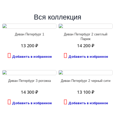
Вся коллекция
Диван Петербург 1
Диван Петербург 2 светлый
Париж
13 200 ₽
14 200 ₽
Добавить в избранное
Добавить в избранное
Диван Петербург 3 рогожка
Диван Петербург 2 черный сити
14 300 ₽
13 100 ₽
Добавить в избранное
Добавить в избранное