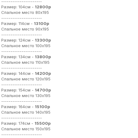
----------------------
Размер: 104см -
12800р
Спальное место 80х195
----------------------
Размер: 114см -
13100р
Спальное место 90х195
----------------------
Размер: 124см -
13300р
Спальное место 100х195
----------------------
Размер: 134см -
13800р
Спальное место 110х195
----------------------
Размер: 144см -
14200р
Спальное место 120х195
----------------------
Размер: 154см -
14700р
Спальное место 130х195
----------------------
Размер: 164см -
15100р
Спальное место 140х195
----------------------
Размер: 174см -
15500р
Спальное место 150х195
----------------------