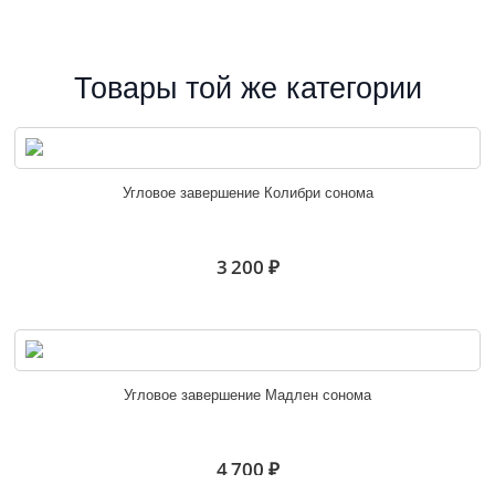
Товары той же категории
Угловое завершение Колибри сонома
3 200 ₽
Угловое завершение Мадлен сонома
4 700 ₽