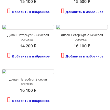
15 100 ₽
15 500 ₽
Добавить в избранное
Добавить в избранное
Диван Петербург 2 бежевая
Диван Петербург 2 Бежевая
рогожка...
рогожка...
14 200 ₽
16 100 ₽
Добавить в избранное
Добавить в избранное
Диван Петербург 2 серая
рогожка...
16 100 ₽
Добавить в избранное