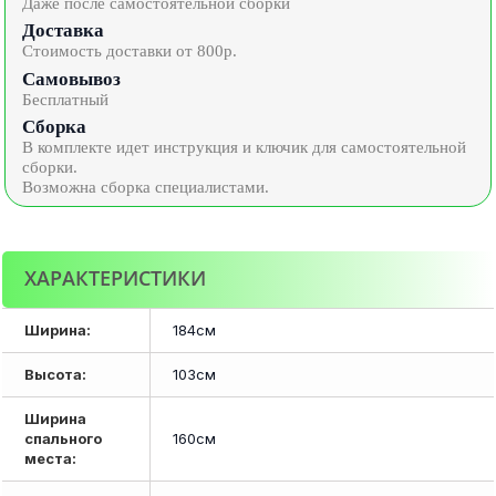
Даже после самостоятельной сборки
Доставка
Стоимость доставки от 800р.
Самовывоз
Бесплатный
Сборка
В комплекте идет инструкция и ключик для самостоятельной
сборки.
Возможна сборка специалистами.
ХАРАКТЕРИСТИКИ
Ширина:
184см
Высота:
103см
Ширина
спального
160см
места: