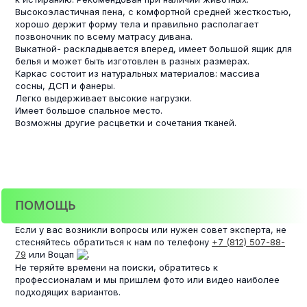
Высокоэластичная пена, с комфортной средней жесткостью,
хорошо держит форму тела и правильно располагает
позвоночник по всему матрасу дивана.
Выкатной- раскладывается вперед, имеет большой ящик для
белья и может быть изготовлен в разных размерах.
Каркас состоит из натуральных материалов: массива
сосны, ДСП и фанеры.
Легко выдерживает высокие нагрузки.
Имеет большое спальное место.
Возможны другие расцветки и сочетания тканей.
ПОМОЩЬ
Если у вас возникли вопросы или нужен совет эксперта, не
стесняйтесь обратиться к нам по телефону
+7 (812) 507-88-
79
или Воцап
.
Не теряйте времени на поиски, обратитесь к
профессионалам и мы пришлем фото или видео наиболее
подходящих вариантов.