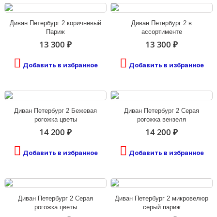
Диван Петербург 2 коричневый
Диван Петербург 2 в
Париж
ассортименте
13 300 ₽
13 300 ₽
Добавить в избранное
Добавить в избранное
Диван Петербург 2 Бежевая
Диван Петербург 2 Серая
рогожка цветы
рогожка вензеля
14 200 ₽
14 200 ₽
Добавить в избранное
Добавить в избранное
Диван Петербург 2 Серая
Диван Петербург 2 микровелюр
рогожка цветы
серый париж