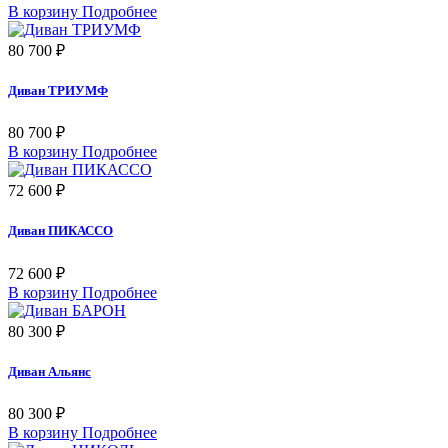
В корзину
Подробнее
80 700 ₽
Диван ТРИУМФ
80 700 ₽
В корзину
Подробнее
72 600 ₽
Диван ПИКАССО
72 600 ₽
В корзину
Подробнее
80 300 ₽
Диван Альянс
80 300 ₽
В корзину
Подробнее