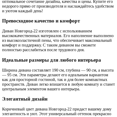
оптимальное сочетание дизайна, качества и цены. Купите его
недорого прямо от производителя и наслаждайтесь удобством
и уютом каждый день!
Превосходное качество и комфорт
Диван Новгород-22 изготовлен с использованием
высококачественных материалов. Его наполнение выполнено
из высокоэластичной пены, что обеспечивает максимальный
комфорт и поддержку. С таким диваном вы сможете
полностью расслабиться после трудового дня.
Идеальные размеры для любого интерьера
Ширина дивана составляет 190 см, глубина — 90 см, а высота
— 95 см. Эти параметры делают его идеальным вариантом
как для просторной гостиной, так и для более компактных
пространств. Диван легко впишется в любую комнату и станет
центральным элементом вашего интерьера.
Элегантный дизайн
Коричневый цвет дивана Новгород-22 придаст вашему дому
элегантность и уют. Этот универсальный оттенок прекрасно