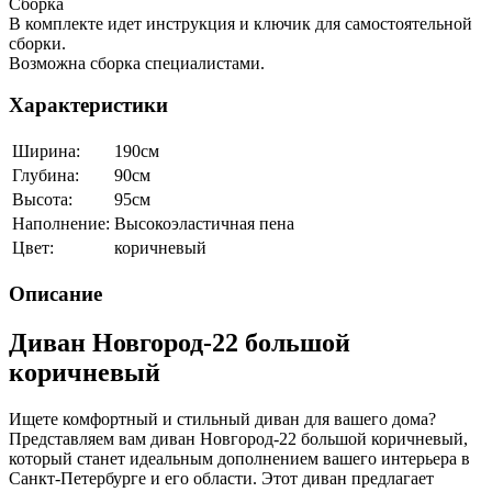
Сборка
В комплекте идет инструкция и ключик для самостоятельной
сборки.
Возможна сборка специалистами.
Характеристики
Ширина:
190см
Глубина:
90см
Высота:
95см
Наполнение:
Высокоэластичная пена
Цвет:
коричневый
Описание
Диван Новгород-22 большой
коричневый
Ищете комфортный и стильный диван для вашего дома?
Представляем вам диван Новгород-22 большой коричневый,
который станет идеальным дополнением вашего интерьера в
Санкт-Петербурге и его области. Этот диван предлагает