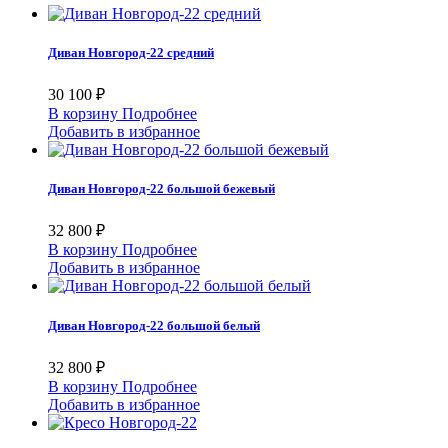
Диван Новгород-22 средний
30 100 ₽
В корзину
Подробнее
Добавить в избранное
Диван Новгород-22 большой бежевый
32 800 ₽
В корзину
Подробнее
Добавить в избранное
Диван Новгород-22 большой белый
32 800 ₽
В корзину
Подробнее
Добавить в избранное