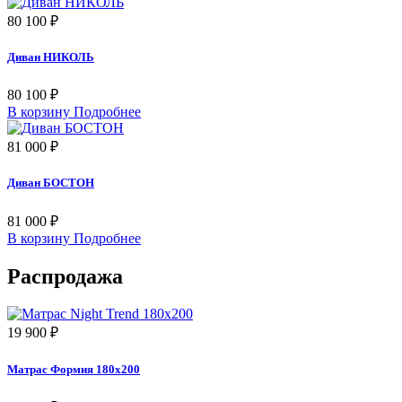
80 100 ₽
Диван НИКОЛЬ
80 100 ₽
В корзину
Подробнее
81 000 ₽
Диван БОСТОН
81 000 ₽
В корзину
Подробнее
Распродажа
19 900 ₽
Матрас Формия 180х200