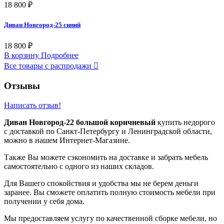
18 800 ₽
Диван Новгород-25 синий
18 800 ₽
В корзину
Подробнее
Все товары с распродажи

Отзывы
Написать отзыв!
Диван Новгород-22 большой коричневый
купить недорого
с доставкой по Санкт-Петербургу и Ленинградской области,
можно в нашем Интернет-Магазине.
Также Вы можете сэкономить на доставке и забрать мебель
самостоятельно с одного из наших складов.
Для Вашего спокойствия и удобства мы не берем деньги
заранее. Вы сможете оплатить полную стоимость мебели при
получении у себя дома.
Мы предоставляем услугу по качественной сборке мебели, но