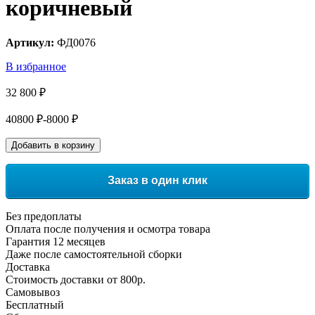
коричневый
Артикул:
ФД0076
В избранное
32 800 ₽
40800 ₽
-8000 ₽
Добавить в корзину
Заказ в один клик
Без предоплаты
Оплата после получения и осмотра товара
Гарантия 12 месяцев
Даже после самостоятельной сборки
Доставка
Стоимость доставки от 800р.
Самовывоз
Бесплатный