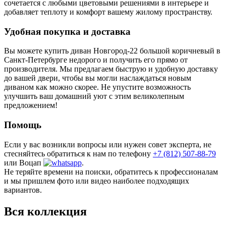
сочетается с любыми цветовыми решениями в интерьере и
добавляет теплоту и комфорт вашему жилому пространству.
Удобная покупка и доставка
Вы можете купить диван Новгород-22 большой коричневый в
Санкт-Петербурге недорого и получить его прямо от
производителя. Мы предлагаем быструю и удобную доставку
до вашей двери, чтобы вы могли наслаждаться новым
диваном как можно скорее. Не упустите возможность
улучшить ваш домашний уют с этим великолепным
предложением!
Помощь
Если у вас возникли вопросы или нужен совет эксперта, не
стесняйтесь обратиться к нам по телефону
+7 (812) 507-88-79
или Воцап
.
Не теряйте времени на поиски, обратитесь к профессионалам
и мы пришлем фото или видео наиболее подходящих
вариантов.
Вся коллекция