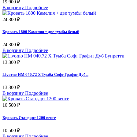
19 900 ₽
В корзину
Подробнее
24 300 ₽
Кровать 1800 Камелия + две тумбы белый
24 300 ₽
В корзину
Подробнее
13 300 ₽
Livorno НМ 040.72 Х Тумба Софт Графит Дуб...
13 300 ₽
В корзину
Подробнее
10 500 ₽
Кровать Стандарт 1200 венге
10 500 ₽
В корзину
Подробнее