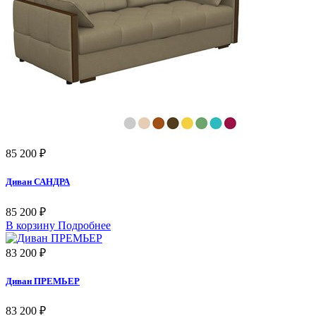
85 200 ₽
Диван САНДРА
85 200 ₽
В корзину
Подробнее
83 200 ₽
Диван ПРЕМЬЕР
83 200 ₽