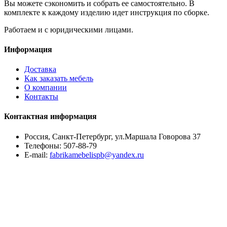
Вы можете сэкономить и собрать ее самостоятельно. В
комплекте к каждому изделию идет инструкция по сборке.
Работаем и с юридическими лицами.
Информация
Доставка
Как заказать мебель
О компании
Контакты
Контактная информация
Россия, Санкт-Петербург, ул.Маршала Говорова 37
Телефоны:
507-88-79
E-mail:
fabrikamebelispb@yandex.ru