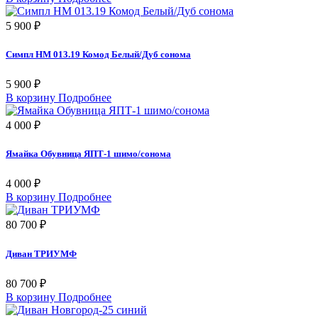
5 900 ₽
Симпл НМ 013.19 Комод Белый/Дуб сонома
5 900 ₽
В корзину
Подробнее
4 000 ₽
Ямайка Обувница ЯПТ-1 шимо/сонома
4 000 ₽
В корзину
Подробнее
80 700 ₽
Диван ТРИУМФ
80 700 ₽
В корзину
Подробнее