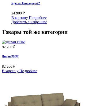
Кресло Новгород-22
24 900 ₽
В корзину
Подробнее
Добавить в избранное
Товары той же категории
82 200 ₽
Диван РИМ
82 200 ₽
В корзину
Подробнее