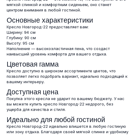
мягкой спинкой и комфортным сиденьем, оно станет
центром внимания в любой гостиной.
Основные характеристики
Кресло Новгород-22 предоставляет вам:
Ширину: 94 см
Глубину: 90 см
Высоту: 95 см
Наполнение — высокоэластичная пена, что создаст
наивысший уровень комфорта для вашего отдыха.
Цветовая гамма
Кресло доступно в широком ассортименте цветов, что
позволяет легко подобрать вариант, идеально подходящий к
вашему интерьеру.
Доступная цена
Покупка этого кресла не ударит по вашему бюджету. У нас
вы можете купить кресло Новгород-22 недорого, без
ущерба для качества и стиля.
Идеально для любой гостиной
Кресло Новгород-22 идеально впишется в любую гостиную
или зону отдыха. Благодаря своей мягкой спинке и удобному