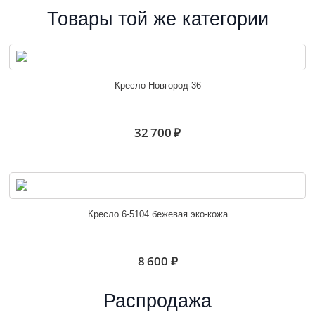
Товары той же категории
Кресло Новгород-36
32 700 ₽
Кресло 6-5104 бежевая эко-кожа
8 600 ₽
Распродажа