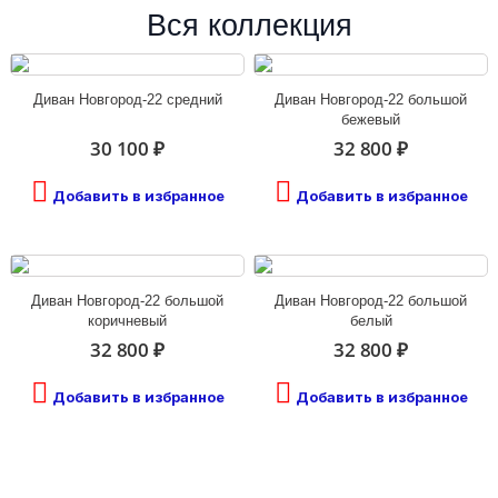
Вся коллекция
Диван Новгород-22 средний
Диван Новгород-22 большой
бежевый
30 100 ₽
32 800 ₽
Добавить в избранное
Добавить в избранное
Диван Новгород-22 большой
Диван Новгород-22 большой
коричневый
белый
32 800 ₽
32 800 ₽
Добавить в избранное
Добавить в избранное