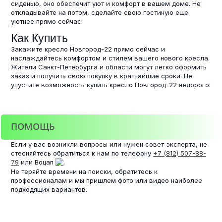
сиденью, оно обеспечит уют и комфорт в вашем доме. Не
откладывайте на потом, сделайте свою гостиную еще
уютнее прямо сейчас!
Как Купить
Закажите кресло Новгород-22 прямо сейчас и
наслаждайтесь комфортом и стилем вашего нового кресла.
Жители Санкт-Петербурга и области могут легко оформить
заказ и получить свою покупку в кратчайшие сроки. Не
упустите возможность купить кресло Новгород-22 недорого.
ПОМОЩЬ
Если у вас возникли вопросы или нужен совет эксперта, не
стесняйтесь обратиться к нам по телефону
+7 (812) 507-88-
79
или Воцап
.
Не теряйте времени на поиски, обратитесь к
профессионалам и мы пришлем фото или видео наиболее
подходящих вариантов.