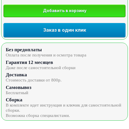
Добавить в корзину
Заказ в один клик
Без предоплаты
Оплата после получения и осмотра товара
Гарантия 12 месяцев
Даже после самостоятельной сборки
Доставка
Стоимость доставки от 800р.
Самовывоз
Бесплатный
Сборка
В комплекте идет инструкция и ключик для самостоятельной
сборки.
Возможна сборка специалистами.