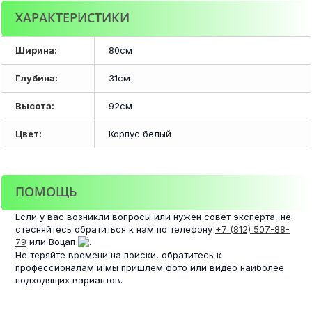
ХАРАКТЕРИСТИКИ
Ширина:
80см
Глубина:
31см
Высота:
92см
Цвет:
Корпус белый
ПОМОЩЬ
Если у вас возникли вопросы или нужен совет эксперта, не
стесняйтесь обратиться к нам по телефону
+7 (812) 507-88-
79
или Воцап
.
Не теряйте времени на поиски, обратитесь к
профессионалам и мы пришлем фото или видео наиболее
подходящих вариантов.