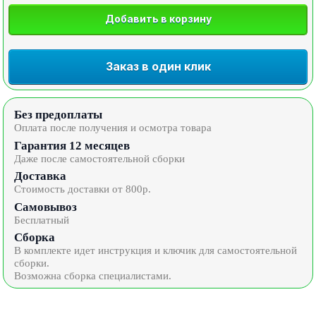
Добавить в корзину
Заказ в один клик
Без предоплаты
Оплата после получения и осмотра товара
Гарантия 12 месяцев
Даже после самостоятельной сборки
Доставка
Стоимость доставки от 800р.
Самовывоз
Бесплатный
Сборка
В комплекте идет инструкция и ключик для самостоятельной
сборки.
Возможна сборка специалистами.