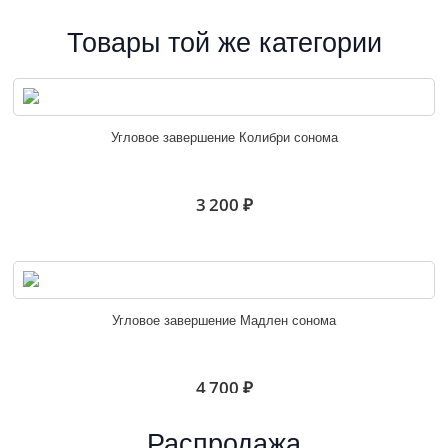
Товары той же категории
Угловое завершение Колибри сонома
3 200 ₽
Угловое завершение Мадлен сонома
4 700 ₽
Распродажа