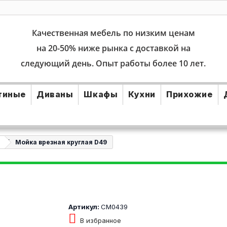
Качественная мебель по низким ценам
на 20-50% ниже рынка с доставкой на
следующий день. Опыт работы более 10 лет.
тиные
Диваны
Шкафы
Кухни
Прихожие
Мойка врезная круглая D49
Артикул:
СМ0439
В избранное