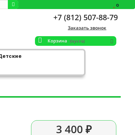
0
+7 (812) 507-88-79
Заказать звонок
Корзина
(пусто)
Детские
3 400 ₽