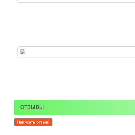
ОТЗЫВЫ
Написать отзыв!