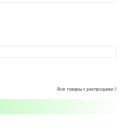
Все товары с распродажи
