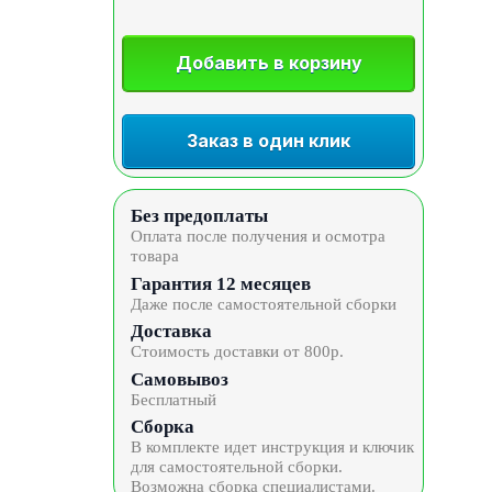
Добавить в корзину
Заказ в один клик
Без предоплаты
Оплата после получения и осмотра
товара
Гарантия 12 месяцев
Даже после самостоятельной сборки
Доставка
Стоимость доставки от 800р.
Самовывоз
Бесплатный
Сборка
В комплекте идет инструкция и ключик
для самостоятельной сборки.
Возможна сборка специалистами.