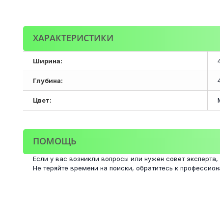
ХАРАКТЕРИСТИКИ
Ширина:
Глубина:
Цвет:
ПОМОЩЬ
Если у вас возникли вопросы или нужен совет эксперта,
Не теряйте времени на поиски, обратитесь к профессио