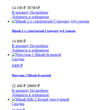
14 100 ₽
39700 ₽
В корзину
Подробнее
Добавить в избранное
Шкаф 2-х створчатый Стандарт дуб сонома
14 800 ₽
В корзину
Подробнее
Добавить в избранное
Скидка
6400 ₽
Престиж-1 Шкаф бельевой
22 400 ₽
28800 ₽
В корзину
Подробнее
Добавить в избранное
Скидка