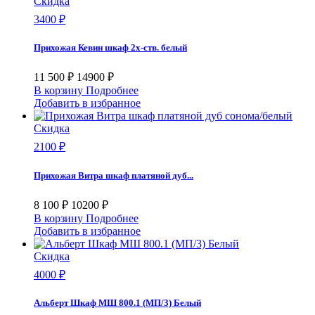
Скидка
3400 ₽
Прихожая Кевин шкаф 2х-ств. белый
11 500 ₽
14900 ₽
В корзину
Подробнее
Добавить в избранное
Скидка
2100 ₽
Прихожая Витра шкаф платяной дуб...
8 100 ₽
10200 ₽
В корзину
Подробнее
Добавить в избранное
Скидка
4000 ₽
Альберт Шкаф МШ 800.1 (МП/3) Белый