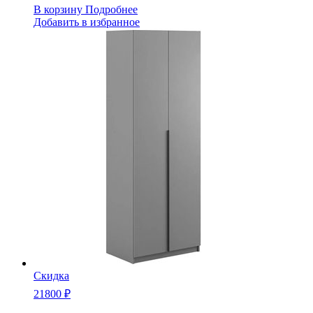
В корзину
Подробнее
Добавить в избранное
Скидка
21800 ₽