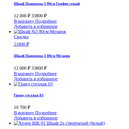
Шкаф Панорама-5 80см Графит серый
12 000 ₽
33800 ₽
В корзину
Подробнее
Добавить в избранное
Скидка
21800 ₽
Шкаф Панорама-5 80см Меланж
12 000 ₽
33800 ₽
В корзину
Подробнее
Добавить в избранное
Гранд стеллаж 03
10 700 ₽
В корзину
Подробнее
Добавить в избранное