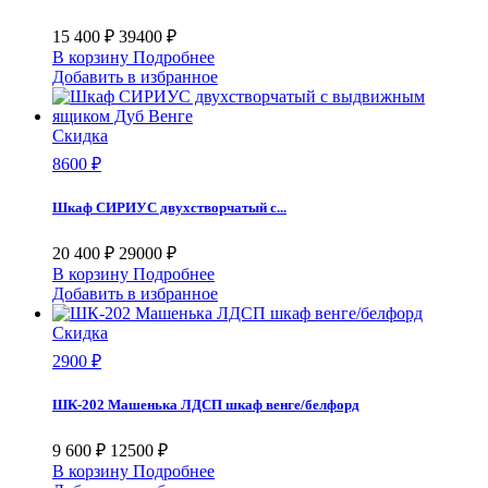
15 400 ₽
39400 ₽
В корзину
Подробнее
Добавить в избранное
Скидка
8600 ₽
Шкаф СИРИУС двухстворчатый с...
20 400 ₽
29000 ₽
В корзину
Подробнее
Добавить в избранное
Скидка
2900 ₽
ШК-202 Машенька ЛДСП шкаф венге/белфорд
9 600 ₽
12500 ₽
В корзину
Подробнее