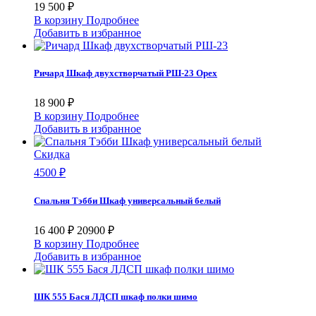
19 500 ₽
В корзину
Подробнее
Добавить в избранное
Ричард Шкаф двухстворчатый РШ-23 Орех
18 900 ₽
В корзину
Подробнее
Добавить в избранное
Скидка
4500 ₽
Спальня Тэбби Шкаф универсальный белый
16 400 ₽
20900 ₽
В корзину
Подробнее
Добавить в избранное
ШК 555 Бася ЛДСП шкаф полки шимо