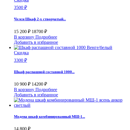
3500 ₽
Челси Шкаф 2-х створчатый...
15 200 ₽
18700 ₽
В корзину
Подробнее
Добавить в избранное
Скидка
3300 ₽
Шкаф распашной составной 1000...
10 900 ₽
14200 ₽
В корзину
Подробнее
Добавить в избранное
Модена шкаф комбинированный МШ-1...
14 800 ₽