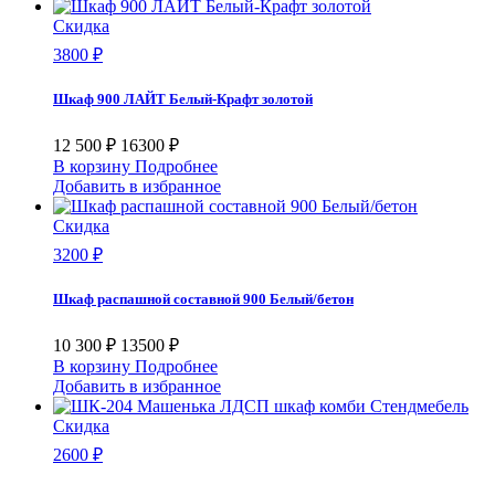
Скидка
3800 ₽
Шкаф 900 ЛАЙТ Белый-Крафт золотой
12 500 ₽
16300 ₽
В корзину
Подробнее
Добавить в избранное
Скидка
3200 ₽
Шкаф распашной составной 900 Белый/бетон
10 300 ₽
13500 ₽
В корзину
Подробнее
Добавить в избранное
Скидка
2600 ₽