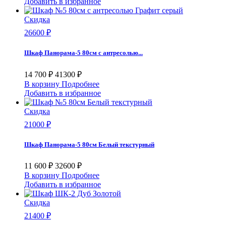
Добавить в избранное
Скидка
26600 ₽
Шкаф Панорама-5 80см с антресолью...
14 700 ₽
41300 ₽
В корзину
Подробнее
Добавить в избранное
Скидка
21000 ₽
Шкаф Панорама-5 80см Белый текстурный
11 600 ₽
32600 ₽
В корзину
Подробнее
Добавить в избранное
Скидка
21400 ₽