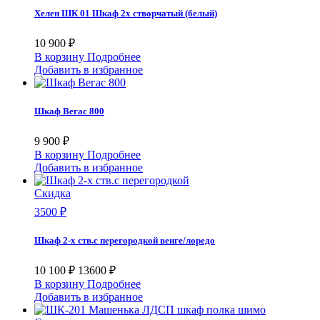
Хелен ШК 01 Шкаф 2х створчатый (белый)
10 900 ₽
В корзину
Подробнее
Добавить в избранное
Шкаф Вегас 800
9 900 ₽
В корзину
Подробнее
Добавить в избранное
Скидка
3500 ₽
Шкаф 2-х ств.с перегородкой венге/лоредо
10 100 ₽
13600 ₽
В корзину
Подробнее
Добавить в избранное