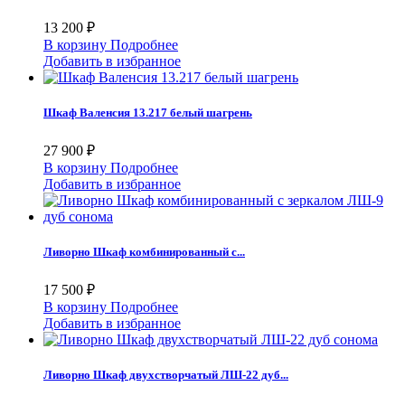
13 200 ₽
В корзину
Подробнее
Добавить в избранное
Шкаф Валенсия 13.217 белый шагрень
27 900 ₽
В корзину
Подробнее
Добавить в избранное
Ливорно Шкаф комбинированный с...
17 500 ₽
В корзину
Подробнее
Добавить в избранное
Ливорно Шкаф двухстворчатый ЛШ-22 дуб...