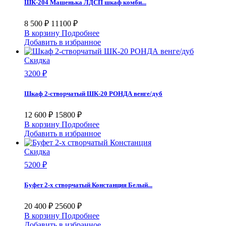
ШК-204 Машенька ЛДСП шкаф комби...
8 500 ₽
11100 ₽
В корзину
Подробнее
Добавить в избранное
Скидка
3200 ₽
Шкаф 2-створчатый ШК-20 РОНДА венге/дуб
12 600 ₽
15800 ₽
В корзину
Подробнее
Добавить в избранное
Скидка
5200 ₽
Буфет 2-х створчатый Констанция Белый...
20 400 ₽
25600 ₽
В корзину
Подробнее
Добавить в избранное