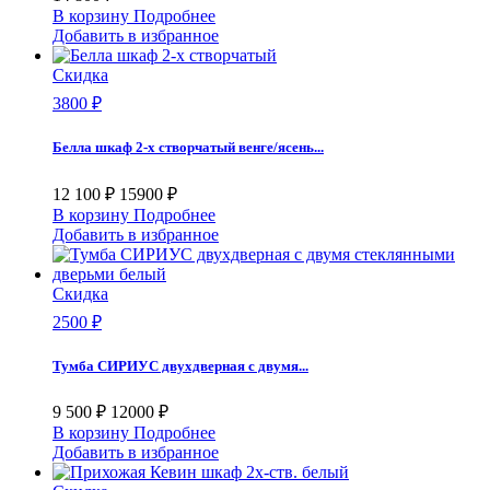
В корзину
Подробнее
Добавить в избранное
Скидка
3800 ₽
Белла шкаф 2-х створчатый венге/ясень...
12 100 ₽
15900 ₽
В корзину
Подробнее
Добавить в избранное
Скидка
2500 ₽
Тумба СИРИУС двухдверная с двумя...
9 500 ₽
12000 ₽
В корзину
Подробнее
Добавить в избранное