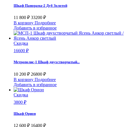
Шкаф Панорама-2 Дуб Золотой
11 800 ₽
33200 ₽
В корзину
Подробнее
Добавить в избранное
Скидка
16600 ₽
Метрополис-1 Шкаф двухстворчатый...
10 200 ₽
26800 ₽
В корзину
Подробнее
Добавить в избранное
Скидка
3800 ₽
Шкаф Орион
12 600 ₽
16400 ₽