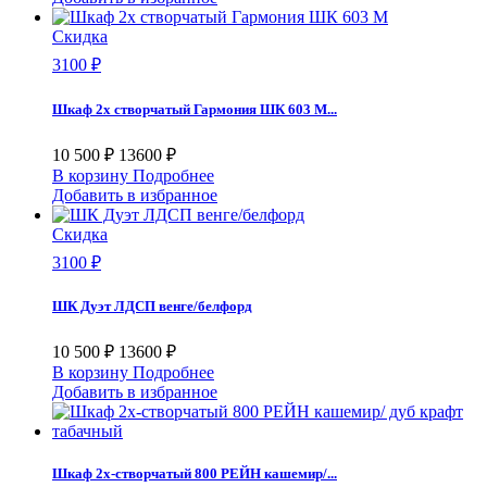
Скидка
3100 ₽
Шкаф 2х створчатый Гармония ШК 603 М...
10 500 ₽
13600 ₽
В корзину
Подробнее
Добавить в избранное
Скидка
3100 ₽
ШК Дуэт ЛДСП венге/белфорд
10 500 ₽
13600 ₽
В корзину
Подробнее
Добавить в избранное
Шкаф 2х-створчатый 800 РЕЙН кашемир/...