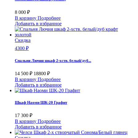
8 000 ₽
В корзину
Подробнее
Добавить в избранное
Скидка
4300 ₽
Спальня Лючия шкаф 2-хств. белый/дуб...
14 500 ₽
18800 ₽
В корзину
Подробнее
Добавить в избранное
Шкаф Наоми ШК-20 Графит
17 300 ₽
В корзину
Подробнее
Добавить в избранное
Скидка