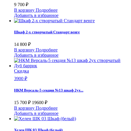
9 700 ₽
В корзину
Подробнее
Добавить в избранное
Шкаф 2-х створчатый Стандарт венге
14 800 ₽
В корзину
Подробнее
Добавить в избранное
Скидка
3900 ₽
НКМ Версаль-5 секция №13 шкаф 2ух...
15 700 ₽
19600 ₽
В корзину
Подробнее
Добавить в избранное
Хелен ШК 03 Шкаф (белый)