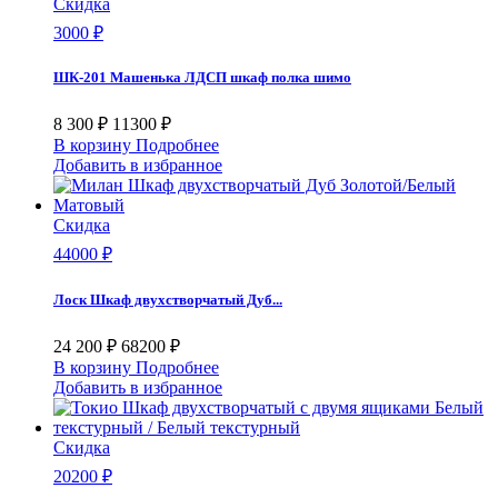
Скидка
3000 ₽
ШК-201 Машенька ЛДСП шкаф полка шимо
8 300 ₽
11300 ₽
В корзину
Подробнее
Добавить в избранное
Скидка
44000 ₽
Лоск Шкаф двухстворчатый Дуб...
24 200 ₽
68200 ₽
В корзину
Подробнее
Добавить в избранное
Скидка
20200 ₽