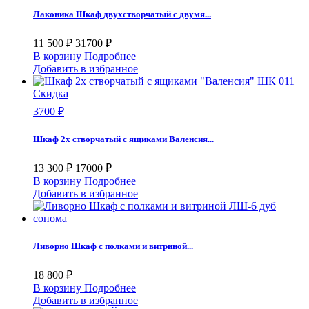
Лаконика Шкаф двухстворчатый с двумя...
11 500 ₽
31700 ₽
В корзину
Подробнее
Добавить в избранное
Скидка
3700 ₽
Шкаф 2х створчатый с ящиками Валенсия...
13 300 ₽
17000 ₽
В корзину
Подробнее
Добавить в избранное
Ливорно Шкаф с полками и витриной...
18 800 ₽
В корзину
Подробнее
Добавить в избранное