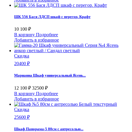
ШК 556 Бася ЛДСП шкаф с перегор. Крафт
10 100 ₽
В корзину
Подробнее
Добавить в избранное
Скидка
20400 ₽
Марианна Шкаф универсальный Ясень...
12 100 ₽
32500 ₽
В корзину
Подробнее
Добавить в избранное
Скидка
25600 ₽
Шкаф Панорама-5 80см с антресолью...