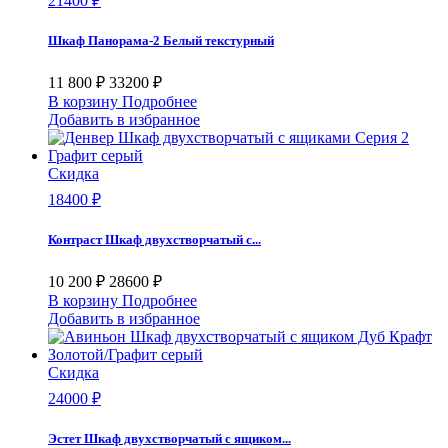
21400 ₽
Шкаф Панорама-2 Белый текстурный
11 800 ₽
33200 ₽
В корзину
Подробнее
Добавить в избранное
Скидка
18400 ₽
Контраст Шкаф двухстворчатый с...
10 200 ₽
28600 ₽
В корзину
Подробнее
Добавить в избранное
Скидка
24000 ₽
Эстет Шкаф двухстворчатый с ящиком...