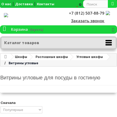
О нас
|
Доставка
|
Контакты
0
+7 (812) 507-88-79
Заказать звонок
Корзина
(пусто)
Каталог товаров
Шкафы
Распашные шкафы
Угловые шкафы
Витрины угловые
Витрины угловые для посуды в гостиную
Сначала