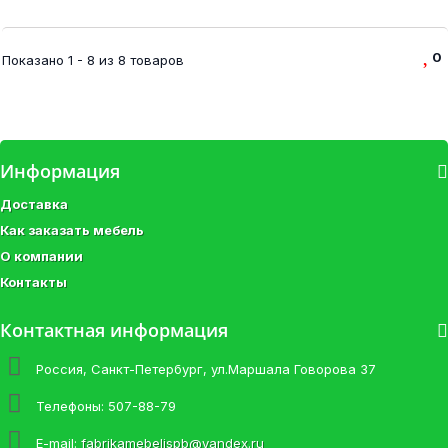
0
Показано 1 - 8 из 8 товаров
Информация
Доставка
Как заказать мебель
О компании
Контакты
Контактная информация
Россия, Санкт-Петербург, ул.Маршала Говорова 37
Телефоны:
507-88-79
E-mail:
fabrikamebelispb@yandex.ru