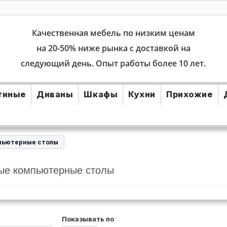
Качественная мебель по низким ценам
на 20-50% ниже рынка с доставкой на
следующий день. Опыт работы более 10 лет.
тиные
Диваны
Шкафы
Кухни
Прихожие
пьютерные столы
ые компьютерные столы
Показывать по