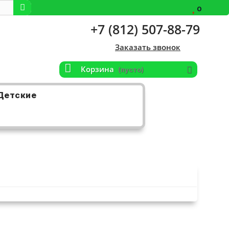
0
+7 (812) 507-88-79
Заказать звонок
Корзина
(пусто)
Детские