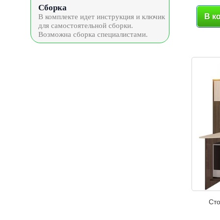
Сборка
В к
В комплекте идет инструкция и ключик
для самостоятельной сборки.
Возможна сборка специалистами.
Ст