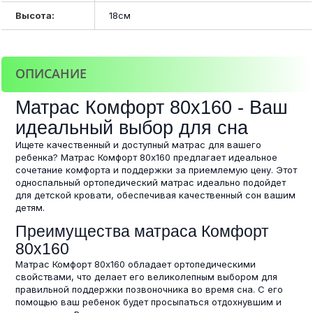
Высота:
18см
ОПИСАНИЕ
Матрас Комфорт 80х160 - Ваш
идеальный выбор для сна
Ищете качественный и доступный матрас для вашего
ребенка? Матрас Комфорт 80х160 предлагает идеальное
сочетание комфорта и поддержки за приемлемую цену. Этот
односпальный ортопедический матрас идеально подойдет
для детской кровати, обеспечивая качественный сон вашим
детям.
Преимущества матраса Комфорт
80х160
Матрас Комфорт 80х160 обладает ортопедическими
свойствами, что делает его великолепным выбором для
правильной поддержки позвоночника во время сна. С его
помощью ваш ребенок будет просыпаться отдохнувшим и