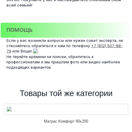
всей семьей!
ПОМОЩЬ
Если у вас возникли вопросы или нужен совет эксперта, не
стесняйтесь обратиться к нам по телефону
+7 (812) 507-88-
79
или Воцап
.
Не теряйте времени на поиски, обратитесь к
профессионалам и мы пришлем фото или видео наиболее
подходящих вариантов.
Товары той же категории
Матрас Комфорт 80х200