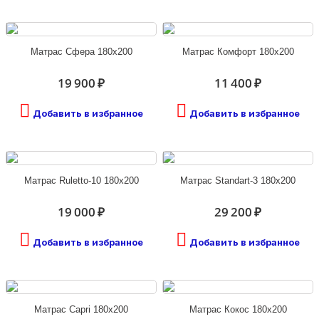
Матрас Сфера 180х200
Матрас Комфорт 180х200
19 900 ₽
11 400 ₽
Добавить в избранное
Добавить в избранное
Матрас Ruletto-10 180х200
Матрас Standart-3 180х200
19 000 ₽
29 200 ₽
Добавить в избранное
Добавить в избранное
Матрас Capri 180х200
Матрас Кокос 180х200