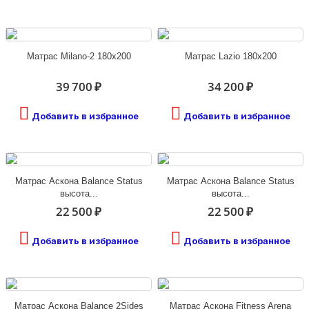
Матрас Milano-2 180х200
Матрас Lazio 180х200
39 700 ₽
34 200 ₽
Добавить в избранное
Добавить в избранное
Матрас Аскона Balance Status
Матрас Аскона Balance Status
высота...
высота...
22 500 ₽
22 500 ₽
Добавить в избранное
Добавить в избранное
Матрас Аскона Balance 2Sides
Матрас Аскона Fitness Arena