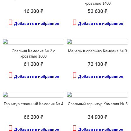
кроватью 1400
16 200 ₽
52 600 ₽
Добавить в избранное
Добавить в избранное
Спальня Камелия № 2 с
Мебель в спальню Камелия № 3
кроватью 1600
61 200 ₽
72 100 ₽
Добавить в избранное
Добавить в избранное
Гарнитур спальный Камелия № 4
Спальный гарнитур Камелия № 5
66 200 ₽
34 900 ₽
Добавить в избранное
Добавить в избранное