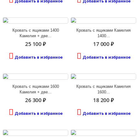
Добавить в избранное
Добавить в избранное
Кровать с ящиками 1400
Кровать с ящиками Камелия
Камелия + две...
1400...
25 100 ₽
17 000 ₽
Добавить в избранное
Добавить в избранное
Кровать с ящиками 1600
Кровать с ящиками Камелия
Камелия + две...
1600...
26 300 ₽
18 200 ₽
Добавить в избранное
Добавить в избранное