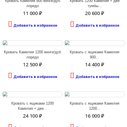
Кровать Камелия 900 венге/дуб
Кровать 1200 Камелия + две
лоредо
тумбы...
11 000 ₽
20 600 ₽
Добавить в избранное
Добавить в избранное
Кровать Камелия 1200 венге/дуб
Кровать с ящиками Камелия
лоредо
900...
12 500 ₽
14 400 ₽
Добавить в избранное
Добавить в избранное
Кровать с ящиками 1200
Кровать с ящиками Камелия
Камелия + две...
1200...
24 100 ₽
16 000 ₽