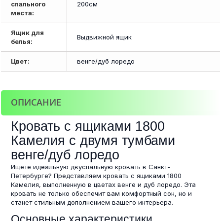
спального
200см
места:
Ящик для
Выдвижной ящик
белья:
Цвет:
венге/дуб лоредо
ОПИСАНИЕ
Кровать с ящиками 1800
Камелия с двумя тумбами
венге/дуб лоредо
Ищете идеальную двуспальную кровать в Санкт-
Петербурге? Представляем кровать с ящиками 1800
Камелия, выполненную в цветах венге и дуб лоредо. Эта
кровать не только обеспечит вам комфортный сон, но и
станет стильным дополнением вашего интерьера.
Основные характеристики