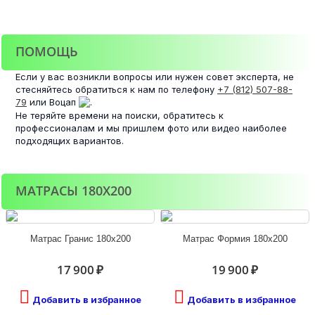
ПОМОЩЬ
Если у вас возникли вопросы или нужен совет эксперта, не
стесняйтесь обратиться к нам по телефону
+7 (812) 507-88-
79
или Воцап
.
Не теряйте времени на поиски, обратитесь к
профессионалам и мы пришлем фото или видео наиболее
подходящих вариантов.
МАТРАСЫ 180Х200
Матрас Гранис 180х200
Матрас Формия 180х200
17 900 ₽
19 900 ₽
Добавить в избранное
Добавить в избранное