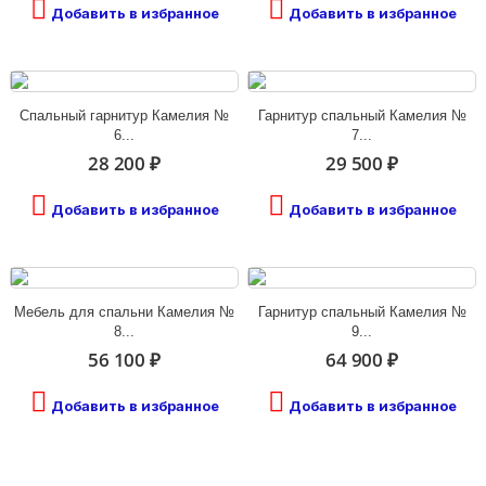
Добавить в избранное
Добавить в избранное
Спальный гарнитур Камелия №
Гарнитур спальный Камелия №
6...
7...
28 200 ₽
29 500 ₽
Добавить в избранное
Добавить в избранное
Мебель для спальни Камелия №
Гарнитур спальный Камелия №
8...
9...
56 100 ₽
64 900 ₽
Добавить в избранное
Добавить в избранное