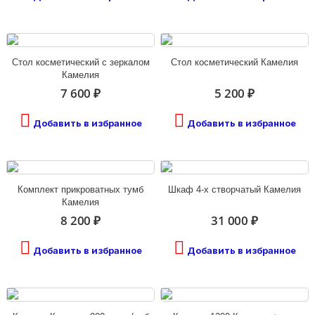
Стол косметический с зеркалом
Стол косметический Камелия
Камелия
7 600 ₽
5 200 ₽
Добавить в избранное
Добавить в избранное
Комплект прикроватных тумб
Шкаф 4-х створчатый Камелия
Камелия
8 200 ₽
31 000 ₽
Добавить в избранное
Добавить в избранное