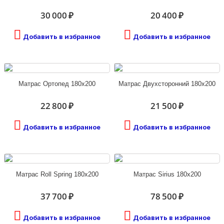
30 000 ₽
20 400 ₽
Добавить в избранное
Добавить в избранное
Матрас Ортопед 180х200
Матрас Двухсторонний 180х200
22 800 ₽
21 500 ₽
Добавить в избранное
Добавить в избранное
Матрас Roll Spring 180х200
Матрас Sirius 180х200
37 700 ₽
78 500 ₽
Добавить в избранное
Добавить в избранное