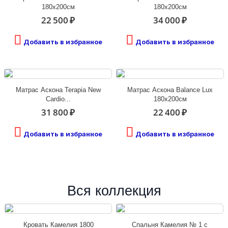
180х200см
180х200см
22 500 ₽
34 000 ₽
Добавить в избранное
Добавить в избранное
Матрас Аскона Terapia New
Матрас Аскона Balance Lux
Cardio...
180х200см
31 800 ₽
22 400 ₽
Добавить в избранное
Добавить в избранное
Вся коллекция
Кровать Камелия 1800
Спальня Камелия № 1 с