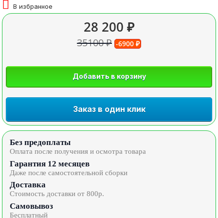
В избранное
28 200 ₽
35100 ₽
-6900 ₽
Добавить в корзину
Заказ в один клик
Без предоплаты
Оплата после получения и осмотра товара
Гарантия 12 месяцев
Даже после самостоятельной сборки
Доставка
Стоимость доставки от 800р.
Самовывоз
Бесплатный