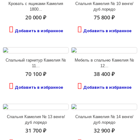
Кровать с ящиками Камелия
Спальня Камелия № 10 венге/
1800...
дуб лоредо
20 000 ₽
75 800 ₽
Добавить в избранное
Добавить в избранное
Спальный гарнитур Камелия №
Мебель в спальню Камелия №
11...
12...
70 100 ₽
38 400 ₽
Добавить в избранное
Добавить в избранное
Спальня Камелия № 13 венге/
Спальня Камелия № 14 венге/
дуб лоредо
дуб лоредо
31 700 ₽
32 900 ₽