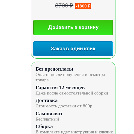
8700 ₽
-1800 ₽
Добавить в корзину
Заказ в один клик
Без предоплаты
Оплата после получения и осмотра
товара
Гарантия 12 месяцев
Даже после самостоятельной сборки
Доставка
Стоимость доставки от 800р.
Самовывоз
Бесплатный
Сборка
В комплекте идет инструкция и ключик