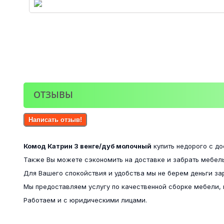
ОТЗЫВЫ
Написать отзыв!
Комод Катрин 3 венге/дуб молочный
купить недорого с до
Также Вы можете сэкономить на доставке и забрать мебель
Для Вашего спокойствия и удобства мы не берем деньги за
Мы предоставляем услугу по качественной сборке мебели, 
Работаем и с юридическими лицами.