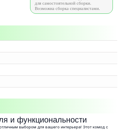
для самостоятельной сборки.
Возможна сборка специалистами.
иля и функциональности
 отличным выбором для вашего интерьера! Этот комод с