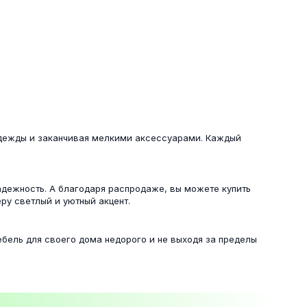
одежды и заканчивая мелкими аксессуарами. Каждый
адежность. А благодаря распродаже, вы можете купить
ру светлый и уютный акцент.
ебель для своего дома недорого и не выходя за пределы