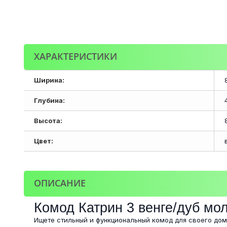
ХАРАКТЕРИСТИКИ
Ширина:
Глубина:
Высота:
Цвет:
ОПИСАНИЕ
Комод Катрин 3 венге/дуб мо
Ищете стильный и функциональный комод для своего дом