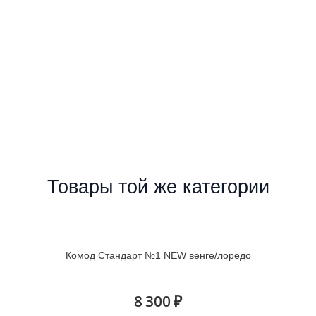
Товары той же категории
Комод Стандарт №1 NEW венге/лоредо
8 300 ₽