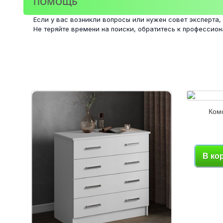
ПОМОЩЬ
Если у вас возникли вопросы или нужен совет эксперта,
Не теряйте времени на поиски, обратитесь к профессио
Ком
В ко