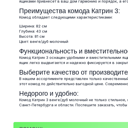
ящиками привнесет в ваш дом гармонию и порядок, а ег
Преимущества комода Катрин 3:
Комод обладает следующими характеристиками:
Ширина: 82 см
Глубина: 43 см
Высота: 81 см
Цвет: венге/дуб молочный
Функциональность и вместительно
Комод Катрин 3 оснащен удобными и вместительными ящ
ящик легко выдвигается и надежно фиксируется в закры
Выберите качество от производите
В нашем ассортименте представлен только качественный
этот комод по действительно выгодной цене. Современно
Недорого и удобно:
Комод Катрин 3 венге/дуб молочный не только стильное,
Санкт-Петербурга и области. Поспешите заказать, чтобы