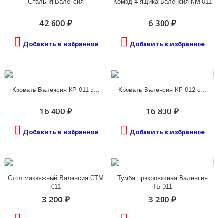
Спальня Валенсия
Комод 4 ящика Валенсия КМ 011
42 600 ₽
6 300 ₽
Добавить в избранное
Добавить в избранное
Кровать Валенсия КР 011 с...
Кровать Валенсия КР 012 с...
16 400 ₽
16 800 ₽
Добавить в избранное
Добавить в избранное
Стол макияжный Валенсия СТМ
Тумба прикроватная Валенсия
011
ТБ 011
3 200 ₽
3 200 ₽