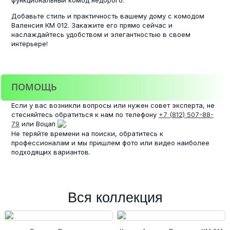
Добавьте стиль и практичность вашему дому с комодом
Валенсия КМ 012. Закажите его прямо сейчас и
наслаждайтесь удобством и элегантностью в своем
интерьере!
ПОМОЩЬ
Если у вас возникли вопросы или нужен совет эксперта, не
стесняйтесь обратиться к нам по телефону
+7 (812) 507-88-
79
или Воцап
.
Не теряйте времени на поиски, обратитесь к
профессионалам и мы пришлем фото или видео наиболее
подходящих вариантов.
Вся коллекция