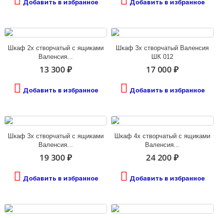
Добавить в избранное
Добавить в избранное
Шкаф 2х створчатый с ящиками
Шкаф 3х створчатый Валенсия
Валенсия...
ШК 012
13 300 ₽
17 000 ₽
Добавить в избранное
Добавить в избранное
Шкаф 3х створчатый с ящиками
Шкаф 4х створчатый с ящиками
Валенсия...
Валенсия...
19 300 ₽
24 200 ₽
Добавить в избранное
Добавить в избранное