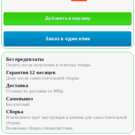
Добавить в корзину
Заказ в один клик
Без предоплаты
Оплата после получения и осмотра товара
Гарантия 12 месяцев
Даже после самостоятельной сборки
Доставка
Стоимость доставки от 800р.
Самовывоз
Бесплатный
Сборка
В комплекте идет инструкция и ключик для самостоятельной
сборки.
Возможна сборка специалистами.