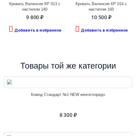
Кровать Валенсия КР 013 с
Кровать Валенсия КР 014 с
настилом 140
настилом 160
9 800 ₽
10 500 ₽
Добавить в избранное
Добавить в избранное
Товары той же категории
Комод Стандарт №1 NEW венге/лоредо
8 300 ₽