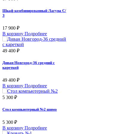
Шкаф комбинированный Лагуна С/
З
17 900 ₽
В корзину
Подробнее
49 400 ₽
Диван Новгород-36 средний с
кареткой
49 400 ₽
В корзину
Подробнее
5 300 ₽
Стол компьютерный №2 шимо
5 300 ₽
В корзину
Подробнее