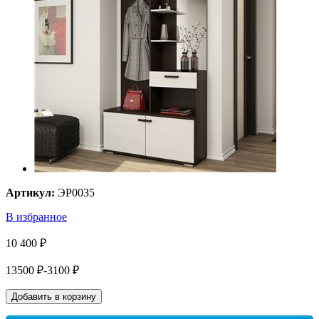
Артикул:
ЭР0035
В избранное
10 400 ₽
13500 ₽
-3100 ₽
Добавить в корзину