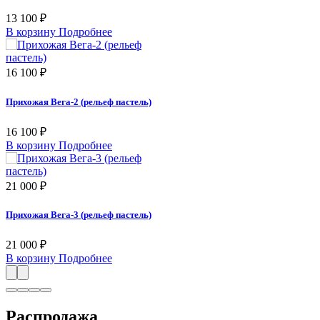
13 100 ₽
В корзину
Подробнее
16 100 ₽
Прихожая Вега-2 (рельеф пастель)
16 100 ₽
В корзину
Подробнее
21 000 ₽
Прихожая Вега-3 (рельеф пастель)
21 000 ₽
В корзину
Подробнее
Распродажа