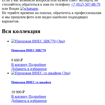
Если у вас возникли вопросы или нужен совет эксперта, не
стесняйтесь обратиться к нам по телефону
+7 (812) 507-88-79
или Воцап
.
Не теряйте времени на поиски, обратитесь к профессионалам
и мы пришлем фото или видео наиболее подходящих
вариантов.
Вся коллекция
Прихожая ИНЕС ШК770
9 600 ₽
В корзину
Подробнее
Добавить в избранное
Прихожая ИНЕС со шкафом
19 900 ₽
В корзину
Подробнее
Добавить в избранное