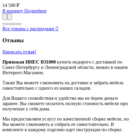
14 500 ₽
В корзину
Подробнее
Все товары с распродажи

Отзывы
Написать отзыв!
Прихожая ИНЕС ВЗ1000
купить недорого с доставкой по
Санкт-Петербургу и Ленинградской области, можно в нашем
Интернет-Магазине.
Также Вы можете сэкономить на доставке и забрать мебель
самостоятельно с одного из наших складов.
Для Вашего спокойствия и удобства мы не берем деньги
заранее. Вы сможете оплатить полную стоимость мебели при
получении у себя дома.
Мы предоставляем услугу по качественной сборке мебели, но
Вы можете сэкономить и собрать ее самостоятельно. В
комплекте к каждому изделию идет инструкция по сборке.