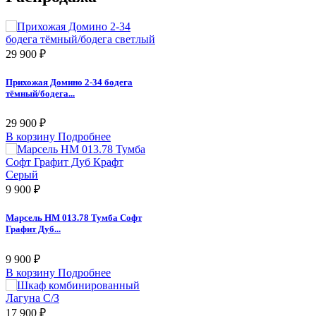
29 900 ₽
Прихожая Домино 2-34 бодега
тёмный/бодега...
29 900 ₽
В корзину
Подробнее
9 900 ₽
Марсель НМ 013.78 Тумба Софт
Графит Дуб...
9 900 ₽
В корзину
Подробнее
17 900 ₽