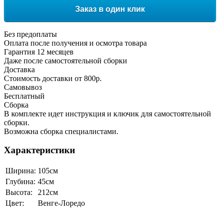
Заказ в один клик
Без предоплаты
Оплата после получения и осмотра товара
Гарантия 12 месяцев
Даже после самостоятельной сборки
Доставка
Стоимость доставки от 800р.
Самовывоз
Бесплатный
Сборка
В комплекте идет инструкция и ключик для самостоятельной
сборки.
Возможна сборка специалистами.
Характеристики
Ширина:
105см
Глубина:
45см
Высота:
212см
Цвет:
Венге-Лоредо