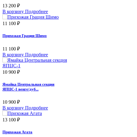
13 200 ₽
В корзину
Подробнее
11 100 ₽
Прихожая Грация Шимо
11 100 ₽
В корзину
Подробнее
10 900 ₽
Ямайка Центральная секция
ЯПЦС-1 венге/дуб...
10 900 ₽
В корзину
Подробнее
13 100 ₽
Прихожая Агата