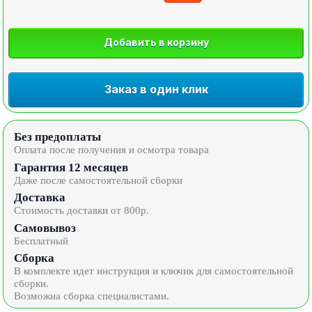
Добавить в корзину
Заказ в один клик
Без предоплаты
Оплата после получения и осмотра товара
Гарантия 12 месяцев
Даже после самостоятельной сборки
Доставка
Стоимость доставки от 800р.
Самовывоз
Бесплатный
Сборка
В комплекте идет инструкция и ключик для самостоятельной
сборки.
Возможна сборка специалистами.