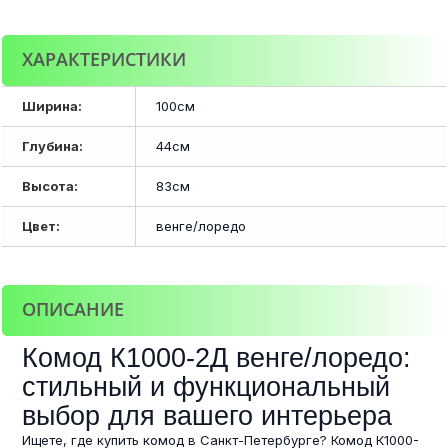
ХАРАКТЕРИСТИКИ
Ширина:
100см
Глубина:
44см
Высота:
83см
Цвет:
венге/лоредо
ОПИСАНИЕ
Комод К1000-2Д венге/лоредо:
стильный и функциональный
выбор для вашего интерьера
Ищете, где купить комод в Санкт-Петербурге? Комод К1000-