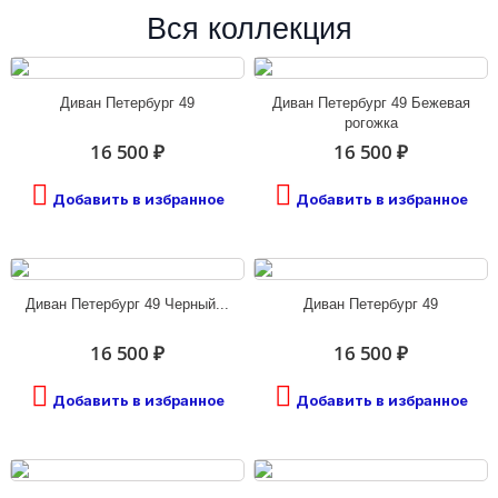
Вся коллекция
Диван Петербург 49
Диван Петербург 49 Бежевая
рогожка
16 500 ₽
16 500 ₽
Добавить в избранное
Добавить в избранное
Диван Петербург 49 Черный...
Диван Петербург 49
16 500 ₽
16 500 ₽
Добавить в избранное
Добавить в избранное