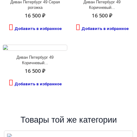
Диван Петербург 49 Серая
Диван Петербург 49
рогожка
Коричневый...
16 500 ₽
16 500 ₽
Добавить в избранное
Добавить в избранное
Диван Петербург 49
Коричневый...
16 500 ₽
Добавить в избранное
Товары той же категории