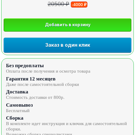
20500 ₽
-4000 ₽
Добавить в корзину
Заказ в один клик
Без предоплаты
Оплата после получения и осмотра товара
Гарантия 12 месяцев
Даже после самостоятельной сборки
Доставка
Стоимость доставки от 800р.
Самовывоз
Бесплатный
Сборка
В комплекте идет инструкция и ключик для самостоятельной
сборки.
Возможна сборка специалистами.