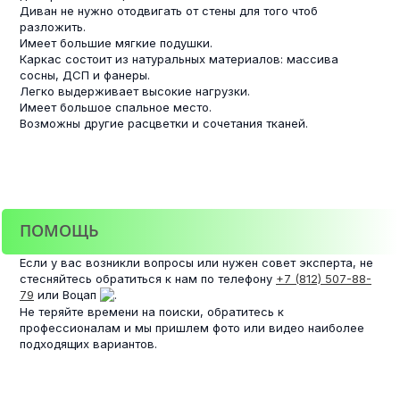
Диван не нужно отодвигать от стены для того чтоб
разложить.
Имеет большие мягкие подушки.
Каркас состоит из натуральных материалов: массива
сосны, ДСП и фанеры.
Легко выдерживает высокие нагрузки.
Имеет большое спальное место.
Возможны другие расцветки и сочетания тканей.
ПОМОЩЬ
Если у вас возникли вопросы или нужен совет эксперта, не
стесняйтесь обратиться к нам по телефону
+7 (812) 507-88-
79
или Воцап
.
Не теряйте времени на поиски, обратитесь к
профессионалам и мы пришлем фото или видео наиболее
подходящих вариантов.