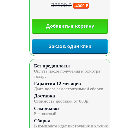
32500 ₽
-4000 ₽
Добавить в корзину
Заказ в один клик
Без предоплаты
Оплата после получения и осмотра
товара
Гарантия 12 месяцев
Даже после самостоятельной сборки
Доставка
Стоимость доставки от 800р.
Самовывоз
Бесплатный
Сборка
В комплекте идет инструкция и ключик