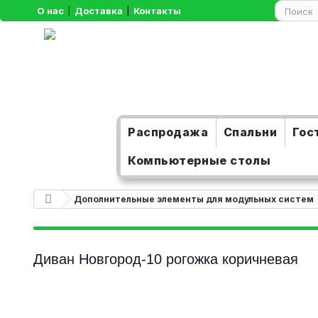
О нас
|
Доставка
|
Контакты
Распродажа
Спальни
Гос
Компьютерные столы
Дополнительные элементы для модульных систем
Диван Новгород-10 рогожка коричневая