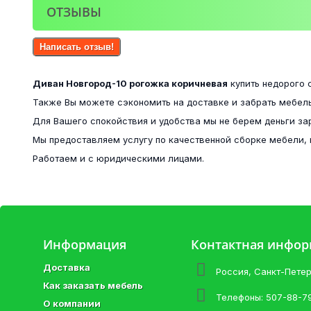
ОТЗЫВЫ
Написать отзыв!
Диван Новгород-10 рогожка коричневая
купить недорого 
Также Вы можете сэкономить на доставке и забрать мебель
Для Вашего спокойствия и удобства мы не берем деньги за
Мы предоставляем услугу по качественной сборке мебели, 
Работаем и с юридическими лицами.
Информация
Контактная инфо
Доставка
Россия, Санкт-Пете
Как заказать мебель
Телефоны:
507-88-7
О компании