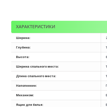
ХАРАКТЕРИСТИКИ
Ширина:
Глубина:
Высота:
Ширина спального места:
Длина спального места:
Наполнение:
Механизм:
Ящик для белья: