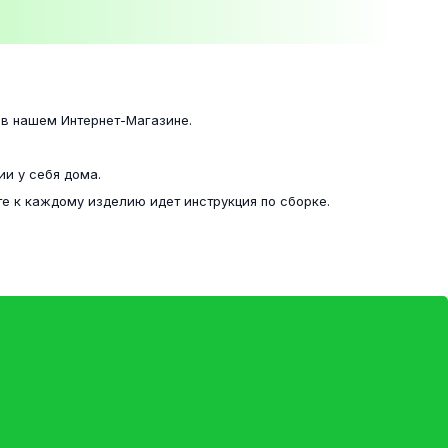
 в нашем Интернет-Магазине.
ии у себя дома.
е к каждому изделию идет инструкция по сборке.