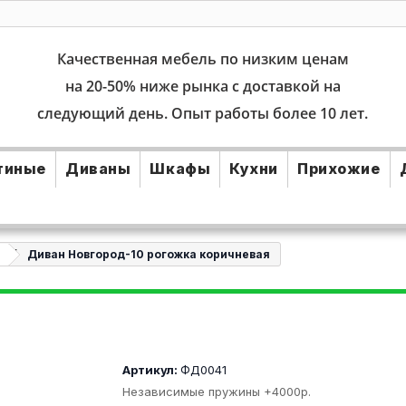
Качественная мебель по низким ценам
на 20-50% ниже рынка с доставкой на
следующий день. Опыт работы более 10 лет.
тиные
Диваны
Шкафы
Кухни
Прихожие
Диван Новгород-10 рогожка коричневая
Артикул:
ФД0041
Независимые пружины +4000р.