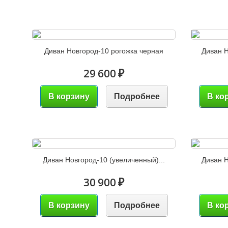
Диван Новгород-10 рогожка черная
Диван Н
29 600 ₽
В корзину
Подробнее
В ко
Диван Новгород-10 (увеличенный)...
Диван Н
30 900 ₽
В корзину
Подробнее
В ко