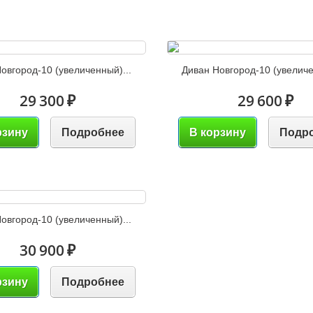
овгород-10 (увеличенный)...
Диван Новгород-10 (увеличе
29 300 ₽
29 600 ₽
рзину
Подробнее
В корзину
Подр
овгород-10 (увеличенный)...
30 900 ₽
рзину
Подробнее