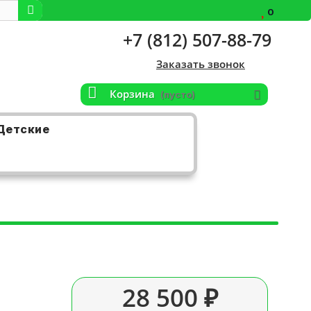
0
+7 (812) 507-88-79
Заказать звонок
Корзина
(пусто)
Детские
28 500 ₽