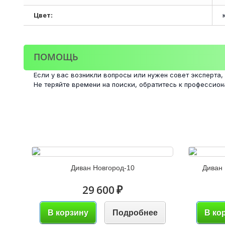
Цвет:
ПОМОЩЬ
Если у вас возникли вопросы или нужен совет эксперта,
Не теряйте времени на поиски, обратитесь к профессио
Диван Новгород-10
Диван 
29 600 ₽
В корзину
Подробнее
В ко