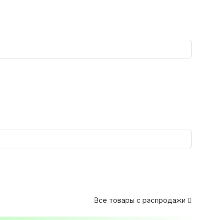
Все товары с распродажи
