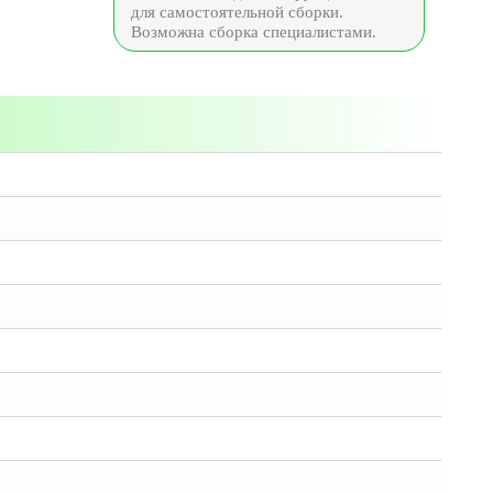
для самостоятельной сборки.
Возможна сборка специалистами.