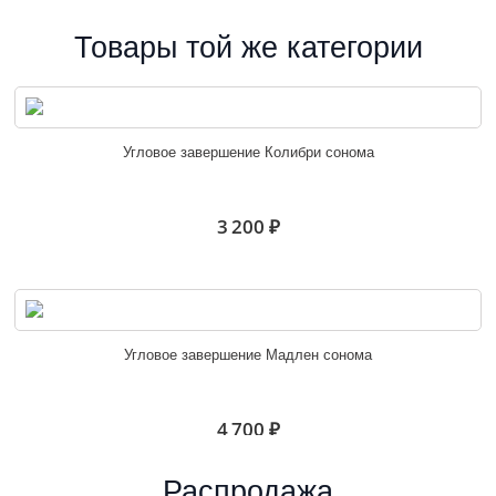
Товары той же категории
Угловое завершение Колибри сонома
3 200 ₽
Угловое завершение Мадлен сонома
4 700 ₽
Распродажа