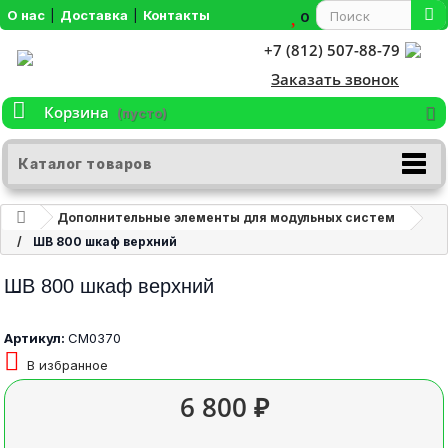
О нас
|
Доставка
|
Контакты
0
+7 (812) 507-88-79
Заказать звонок
Корзина
(пусто)
Каталог товаров
Дополнительные элементы для модульных систем
ШВ 800 шкаф верхний
ШВ 800 шкаф верхний
Артикул:
СМ0370
В избранное
6 800 ₽