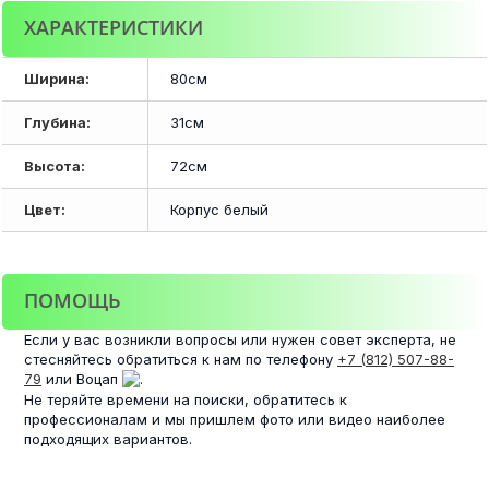
ХАРАКТЕРИСТИКИ
Ширина:
80см
Глубина:
31см
Высота:
72см
Цвет:
Корпус белый
ПОМОЩЬ
Если у вас возникли вопросы или нужен совет эксперта, не
стесняйтесь обратиться к нам по телефону
+7 (812) 507-88-
79
или Воцап
.
Не теряйте времени на поиски, обратитесь к
профессионалам и мы пришлем фото или видео наиболее
подходящих вариантов.