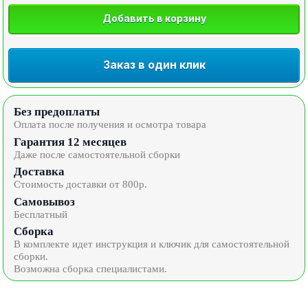
Добавить в корзину
Заказ в один клик
Без предоплаты
Оплата после получения и осмотра товара
Гарантия 12 месяцев
Даже после самостоятельной сборки
Доставка
Стоимость доставки от 800р.
Самовывоз
Бесплатный
Сборка
В комплекте идет инструкция и ключик для самостоятельной
сборки.
Возможна сборка специалистами.