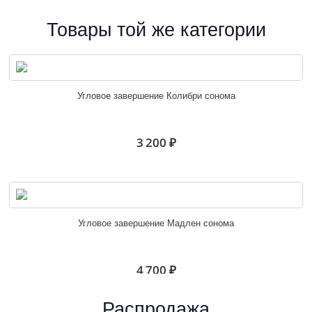
Товары той же категории
Угловое завершение Колибри сонома
3 200 ₽
Угловое завершение Мадлен сонома
4 700 ₽
Распродажа