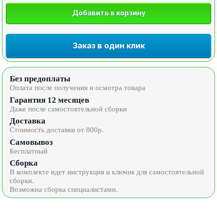
Добавить в корзину
Заказ в один клик
Без предоплаты
Оплата после получения и осмотра товара
Гарантия 12 месяцев
Даже после самостоятельной сборки
Доставка
Стоимость доставки от 800р.
Самовывоз
Бесплатный
Сборка
В комплекте идет инструкция и ключик для самостоятельной
сборки.
Возможна сборка специалистами.