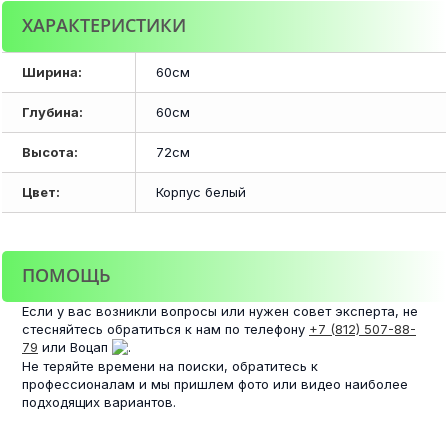
ХАРАКТЕРИСТИКИ
Ширина:
60см
Глубина:
60см
Высота:
72см
Цвет:
Корпус белый
ПОМОЩЬ
Если у вас возникли вопросы или нужен совет эксперта, не
стесняйтесь обратиться к нам по телефону
+7 (812) 507-88-
79
или Воцап
.
Не теряйте времени на поиски, обратитесь к
профессионалам и мы пришлем фото или видео наиболее
подходящих вариантов.