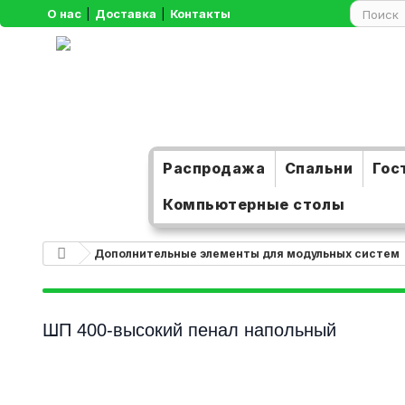
О нас
|
Доставка
|
Контакты
Распродажа
Спальни
Гос
Компьютерные столы
Дополнительные элементы для модульных систем
ШП 400-высокий пенал напольный