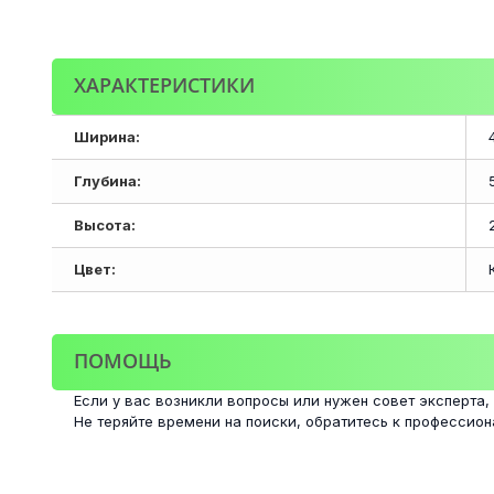
ХАРАКТЕРИСТИКИ
Ширина:
Глубина:
Высота:
Цвет:
ПОМОЩЬ
Если у вас возникли вопросы или нужен совет эксперта,
Не теряйте времени на поиски, обратитесь к профессио