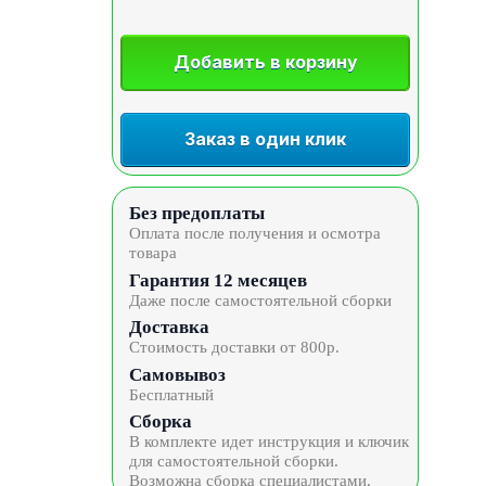
Добавить в корзину
Заказ в один клик
Без предоплаты
Оплата после получения и осмотра
товара
Гарантия 12 месяцев
Даже после самостоятельной сборки
Доставка
Стоимость доставки от 800р.
Самовывоз
Бесплатный
Сборка
В комплекте идет инструкция и ключик
для самостоятельной сборки.
Возможна сборка специалистами.