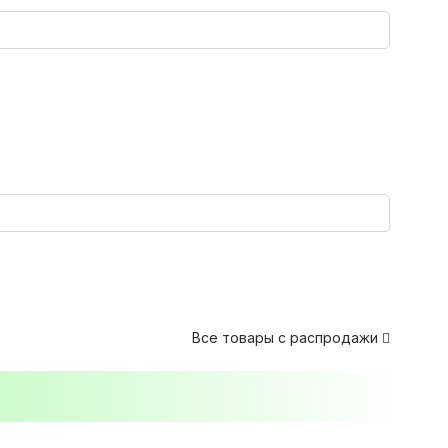
Все товары с распродажи
