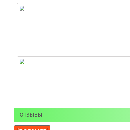
ОТЗЫВЫ
Написать отзыв!