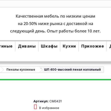
Качественная мебель по низким ценам
на 20-50% ниже рынка с доставкой на
следующий день. Опыт работы более 10 лет.
тиные
Диваны
Шкафы
Кухни
Прихожие
Пеналы кухонные
ШП 400-высокий пенал напольный
Артикул:
СМ0431
В избранное