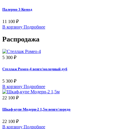
Палермо 3 Комод
11 100 ₽
В корзину
Подробнее
Распродажа
5 300 ₽
Стеллаж Ромео-4 венге/молочный дуб
5 300 ₽
В корзину
Подробнее
22 100 ₽
Шкаф-купе Модерн-2 1,5м венге/лоредо
22 100 ₽
В корзину
Подробнее