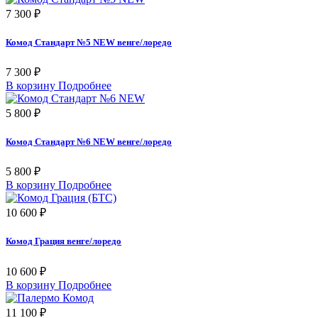
7 300 ₽
Комод Стандарт №5 NEW венге/лоредо
7 300 ₽
В корзину
Подробнее
5 800 ₽
Комод Стандарт №6 NEW венге/лоредо
5 800 ₽
В корзину
Подробнее
10 600 ₽
Комод Грация венге/лоредо
10 600 ₽
В корзину
Подробнее
11 100 ₽