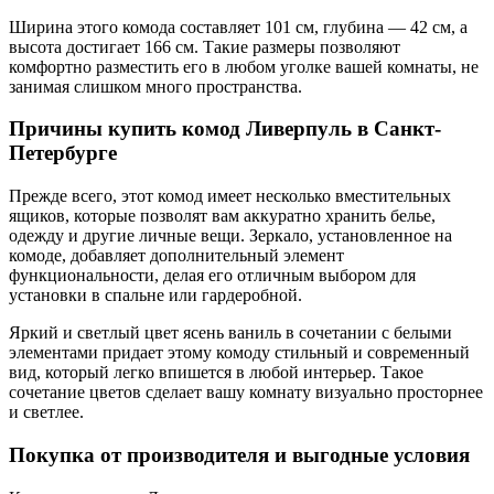
Ширина этого комода составляет 101 см, глубина — 42 см, а
высота достигает 166 см. Такие размеры позволяют
комфортно разместить его в любом уголке вашей комнаты, не
занимая слишком много пространства.
Причины купить комод Ливерпуль в Санкт-
Петербурге
Прежде всего, этот комод имеет несколько вместительных
ящиков, которые позволят вам аккуратно хранить белье,
одежду и другие личные вещи. Зеркало, установленное на
комоде, добавляет дополнительный элемент
функциональности, делая его отличным выбором для
установки в спальне или гардеробной.
Яркий и светлый цвет ясень ваниль в сочетании с белыми
элементами придает этому комоду стильный и современный
вид, который легко впишется в любой интерьер. Такое
сочетание цветов сделает вашу комнату визуально просторнее
и светлее.
Покупка от производителя и выгодные условия