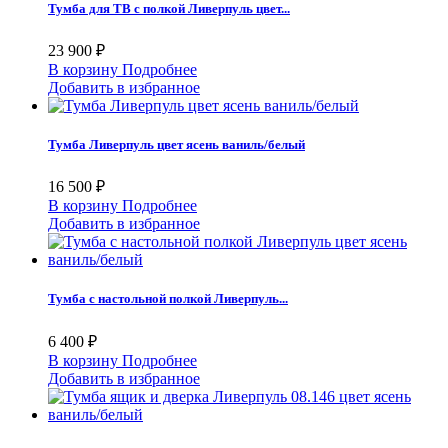
Тумба для ТВ с полкой Ливерпуль цвет...
23 900 ₽
В корзину
Подробнее
Добавить в избранное
Тумба Ливерпуль цвет ясень ваниль/белый
16 500 ₽
В корзину
Подробнее
Добавить в избранное
Тумба с настольной полкой Ливерпуль...
6 400 ₽
В корзину
Подробнее
Добавить в избранное