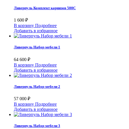
Ливерпуль Комплект карнизов 500С
1 600 ₽
В корзину
Подробнее
Добавить в избранное
Ливерпуль Набор мебели 1
64 600 ₽
В корзину
Подробнее
Добавить в избранное
Ливерпуль Набор мебели 2
57 000 ₽
В корзину
Подробнее
Добавить в избранное
Ливерпуль Набор мебели 3