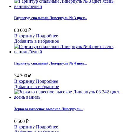
Гарнитур спальный Ливерпуль № 3 цвет...
88 600 ₽
В корзину
Подробнее
Добавить в избранное
Гарнитур спальный Ливерпуль № 4 цвет...
74 300 ₽
В корзину
Подробнее
Добавить в избранное
Зеркало навесное высокое Ливерпуль...
6 500 ₽
В корзину
Подробнее