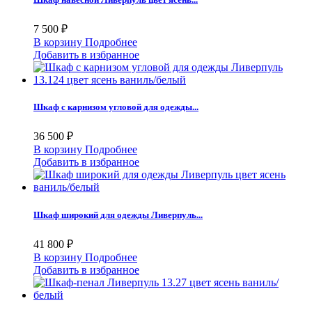
7 500 ₽
В корзину
Подробнее
Добавить в избранное
Шкаф с карнизом угловой для одежды...
36 500 ₽
В корзину
Подробнее
Добавить в избранное
Шкаф широкий для одежды Ливерпуль...
41 800 ₽
В корзину
Подробнее
Добавить в избранное