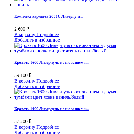
Комплект карнизов 2000С Ливерпуль...
2 600 ₽
В корзину
Подробнее
Добавить в избранное
Кровать 1600 Ливерпуль с основанием и...
39 100 ₽
В корзину
Подробнее
Добавить в избранное
Кровать 1600 Ливерпуль с основанием и...
37 200 ₽
В корзину
Подробнее
Добавить в избранное