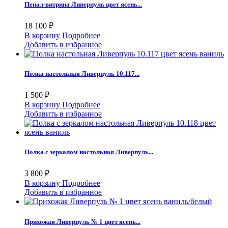
Пенал-витрина Ливерпуль цвет ясень...
18 100 ₽
В корзину
Подробнее
Добавить в избранное
Полка настольная Ливерпуль 10.117...
1 500 ₽
В корзину
Подробнее
Добавить в избранное
Полка с зеркалом настольная Ливерпуль...
3 800 ₽
В корзину
Подробнее
Добавить в избранное
Прихожая Ливерпуль № 1 цвет ясень...