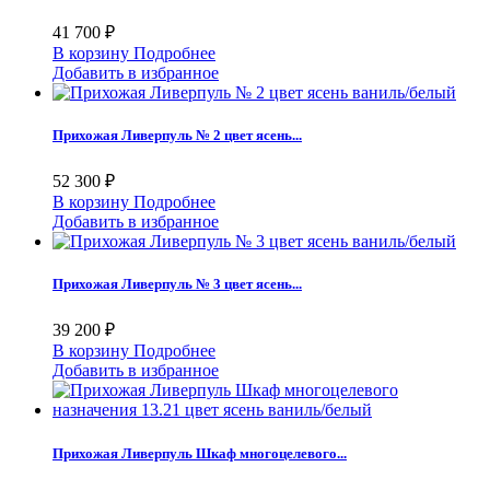
41 700 ₽
В корзину
Подробнее
Добавить в избранное
Прихожая Ливерпуль № 2 цвет ясень...
52 300 ₽
В корзину
Подробнее
Добавить в избранное
Прихожая Ливерпуль № 3 цвет ясень...
39 200 ₽
В корзину
Подробнее
Добавить в избранное
Прихожая Ливерпуль Шкаф многоцелевого...