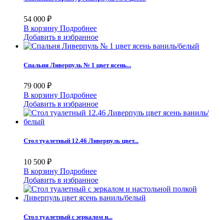
54 000 ₽
В корзину
Подробнее
Добавить в избранное
Спальня Ливерпуль № 1 цвет ясень...
79 000 ₽
В корзину
Подробнее
Добавить в избранное
Стол туалетный 12.46 Ливерпуль цвет...
10 500 ₽
В корзину
Подробнее
Добавить в избранное
Стол туалетный с зеркалом и...