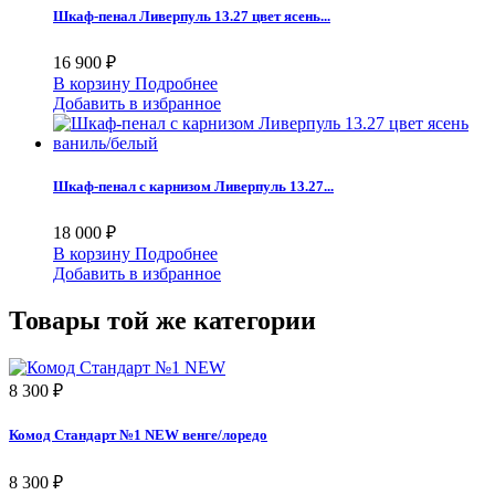
Шкаф-пенал Ливерпуль 13.27 цвет ясень...
16 900 ₽
В корзину
Подробнее
Добавить в избранное
Шкаф-пенал с карнизом Ливерпуль 13.27...
18 000 ₽
В корзину
Подробнее
Добавить в избранное
Товары той же категории
8 300 ₽
Комод Стандарт №1 NEW венге/лоредо
8 300 ₽