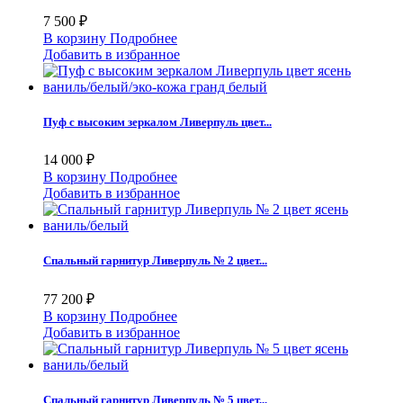
7 500 ₽
В корзину
Подробнее
Добавить в избранное
Пуф с высоким зеркалом Ливерпуль цвет...
14 000 ₽
В корзину
Подробнее
Добавить в избранное
Спальный гарнитур Ливерпуль № 2 цвет...
77 200 ₽
В корзину
Подробнее
Добавить в избранное
Спальный гарнитур Ливерпуль № 5 цвет...