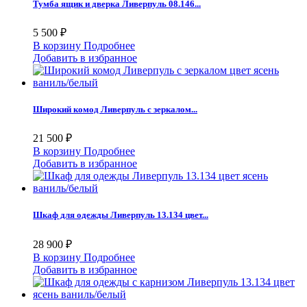
Тумба ящик и дверка Ливерпуль 08.146...
5 500 ₽
В корзину
Подробнее
Добавить в избранное
Широкий комод Ливерпуль с зеркалом...
21 500 ₽
В корзину
Подробнее
Добавить в избранное
Шкаф для одежды Ливерпуль 13.134 цвет...
28 900 ₽
В корзину
Подробнее
Добавить в избранное