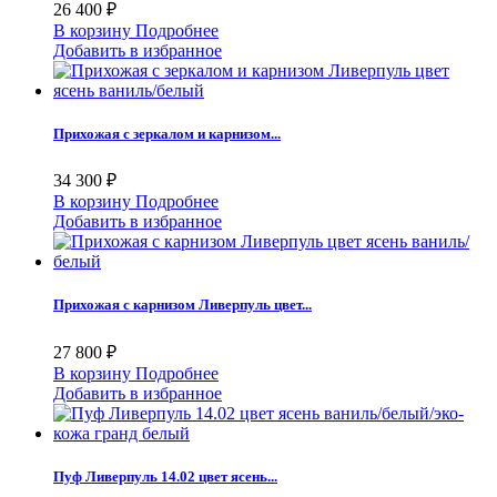
26 400 ₽
В корзину
Подробнее
Добавить в избранное
Прихожая с зеркалом и карнизом...
34 300 ₽
В корзину
Подробнее
Добавить в избранное
Прихожая с карнизом Ливерпуль цвет...
27 800 ₽
В корзину
Подробнее
Добавить в избранное
Пуф Ливерпуль 14.02 цвет ясень...