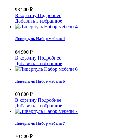
93 500 ₽
В корзину
Подробнее
Добавить в избранное
Ливерпуль Набор мебели 4
84 900 ₽
В корзину
Подробнее
Добавить в избранное
Ливерпуль Набор мебели 6
60 800 ₽
В корзину
Подробнее
Добавить в избранное
Ливерпуль Набор мебели 7
70 500 ₽