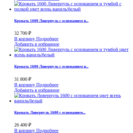
Кровать 1600 Ливерпуль с основанием и...
32 700 ₽
В корзину
Подробнее
Добавить в избранное
Кровать 1600 Ливерпуль с основанием и...
31 800 ₽
В корзину
Подробнее
Добавить в избранное
Кровать Ливерпуль 1600 с основанием...
26 400 ₽
В корзину
Подробнее