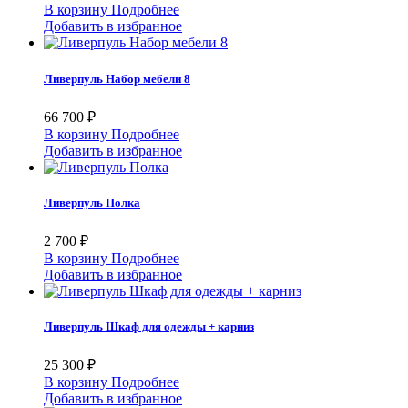
В корзину
Подробнее
Добавить в избранное
Ливерпуль Набор мебели 8
66 700 ₽
В корзину
Подробнее
Добавить в избранное
Ливерпуль Полка
2 700 ₽
В корзину
Подробнее
Добавить в избранное
Ливерпуль Шкаф для одежды + карниз
25 300 ₽
В корзину
Подробнее
Добавить в избранное