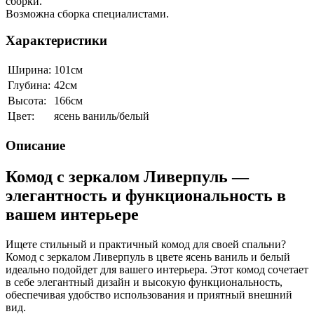
сборки.
Возможна сборка специалистами.
Характеристики
Ширина:
101см
Глубина:
42см
Высота:
166см
Цвет:
ясень ваниль/белый
Описание
Комод с зеркалом Ливерпуль —
элегантность и функциональность в
вашем интерьере
Ищете стильный и практичный комод для своей спальни?
Комод с зеркалом Ливерпуль в цвете ясень ваниль и белый
идеально подойдет для вашего интерьера. Этот комод сочетает
в себе элегантный дизайн и высокую функциональность,
обеспечивая удобство использования и приятный внешний
вид.