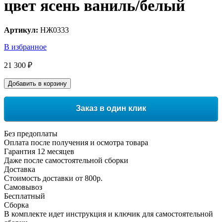
цвет ясень ваниль/белый
Артикул:
НЖ0333
В избранное
21 300 ₽
Добавить в корзину
Заказ в один клик
Без предоплаты
Оплата после получения и осмотра товара
Гарантия 12 месяцев
Даже после самостоятельной сборки
Доставка
Стоимость доставки от 800р.
Самовывоз
Бесплатный
Сборка
В комплекте идет инструкция и ключик для самостоятельной