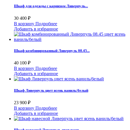
Шкаф для одежды с карнизом Ливерпуль...
30 400 ₽
В корзину
Подробнее
Добавить в избранное
Шкаф комбинированный Ливерпуль 08.45...
40 100 ₽
В корзину
Подробнее
Добавить в избранное
Шкаф Ливерпуль цвет ясень ваниль/белый
23 900 ₽
В корзину
Подробнее
Добавить в избранное
Шкаф навесной Ливерпуль цвет ясень...