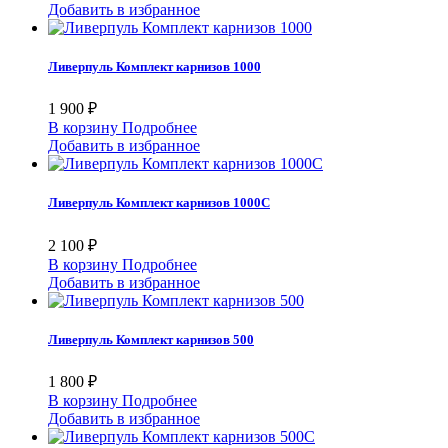
Добавить в избранное
Ливерпуль Комплект карнизов 1000
1 900 ₽
В корзину
Подробнее
Добавить в избранное
Ливерпуль Комплект карнизов 1000С
2 100 ₽
В корзину
Подробнее
Добавить в избранное
Ливерпуль Комплект карнизов 500
1 800 ₽
В корзину
Подробнее
Добавить в избранное