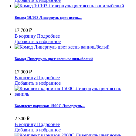
Добавить в избранное
Комод 10.103 Ливерпуль цвет ясень...
17 700 ₽
В корзину
Подробнее
Добавить в избранное
Комод Ливерпуль цвет ясень ваниль/белый
17 900 ₽
В корзину
Подробнее
Добавить в избранное
Комплект карнизов 1500С Ливерпуль...
2 300 ₽
В корзину
Подробнее
Добавить в избранное