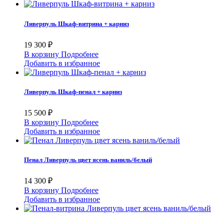
Ливерпуль Шкаф-витрина + карниз
19 300 ₽
В корзину
Подробнее
Добавить в избранное
Ливерпуль Шкаф-пенал + карниз
15 500 ₽
В корзину
Подробнее
Добавить в избранное
Пенал Ливерпуль цвет ясень ваниль/белый
14 300 ₽
В корзину
Подробнее
Добавить в избранное