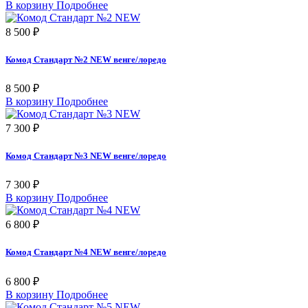
В корзину
Подробнее
8 500 ₽
Комод Стандарт №2 NEW венге/лоредо
8 500 ₽
В корзину
Подробнее
7 300 ₽
Комод Стандарт №3 NEW венге/лоредо
7 300 ₽
В корзину
Подробнее
6 800 ₽
Комод Стандарт №4 NEW венге/лоредо
6 800 ₽
В корзину
Подробнее