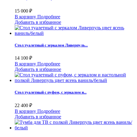
15 000 ₽
В корзину
Подробнее
Добавить в избранное
Стол туалетный с зеркалом Ливерпуль...
14 100 ₽
В корзину
Подробнее
Добавить в избранное
Стол туалетный с пуфом, с зеркалом и...
22 400 ₽
В корзину
Подробнее
Добавить в избранное