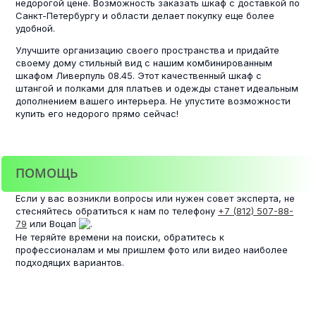
недорогой цене. Возможность заказать шкаф с доставкой по
Санкт-Петербургу и области делает покупку еще более
удобной.
Улучшите организацию своего пространства и придайте
своему дому стильный вид с нашим комбинированным
шкафом Ливерпуль 08.45. Этот качественный шкаф с
штангой и полками для платьев и одежды станет идеальным
дополнением вашего интерьера. Не упустите возможности
купить его недорого прямо сейчас!
ПОМОЩЬ
Если у вас возникли вопросы или нужен совет эксперта, не
стесняйтесь обратиться к нам по телефону
+7 (812) 507-88-
79
или Воцап
.
Не теряйте времени на поиски, обратитесь к
профессионалам и мы пришлем фото или видео наиболее
подходящих вариантов.