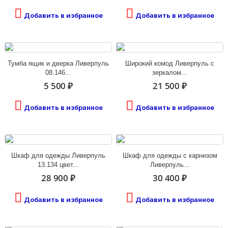
Добавить в избранное
Добавить в избранное
Тумба ящик и дверка Ливерпуль
Широкий комод Ливерпуль с
08.146...
зеркалом...
5 500 ₽
21 500 ₽
Добавить в избранное
Добавить в избранное
Шкаф для одежды Ливерпуль
Шкаф для одежды с карнизом
13.134 цвет...
Ливерпуль...
28 900 ₽
30 400 ₽
Добавить в избранное
Добавить в избранное