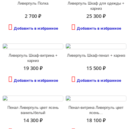
Ливерпуль Полка
Ливерпуль Шкаф для одежды +
карниз
2 700 ₽
25 300 ₽
Добавить в избранное
Добавить в избранное
Ливерпуль Шкаф-витрина +
Ливерпуль Шкаф-пенал + карниз
карниз
19 300 ₽
15 500 ₽
Добавить в избранное
Добавить в избранное
Пенал Ливерпуль цвет ясень
Пенал-витрина Ливерпуль цвет
ваниль/белый
ясень...
14 300 ₽
18 100 ₽