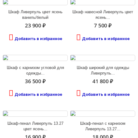
Шкаф Ливерпуль цвет ясень
Шкаф навесной Ливерпуль цвет
ваниль/белый
ясень...
23 900 ₽
7 500 ₽
Добавить в избранное
Добавить в избранное
Шкаф с карнизом угловой для
Шкаф широкий для одежды
одежды...
Ливерпуль...
36 500 ₽
41 800 ₽
Добавить в избранное
Добавить в избранное
Шкаф-пенал Ливерпуль 13.27
Шкаф-пенал с карнизом
цвет ясень...
Ливерпуль 13.27...
16 900 ₽
18 000 ₽