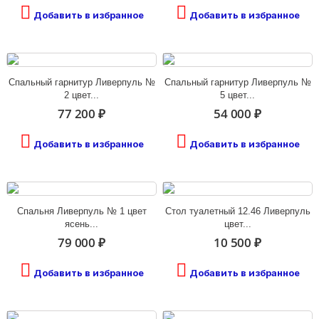
Добавить в избранное
Добавить в избранное
Спальный гарнитур Ливерпуль №
Спальный гарнитур Ливерпуль №
2 цвет...
5 цвет...
77 200 ₽
54 000 ₽
Добавить в избранное
Добавить в избранное
Спальня Ливерпуль № 1 цвет
Стол туалетный 12.46 Ливерпуль
ясень...
цвет...
79 000 ₽
10 500 ₽
Добавить в избранное
Добавить в избранное