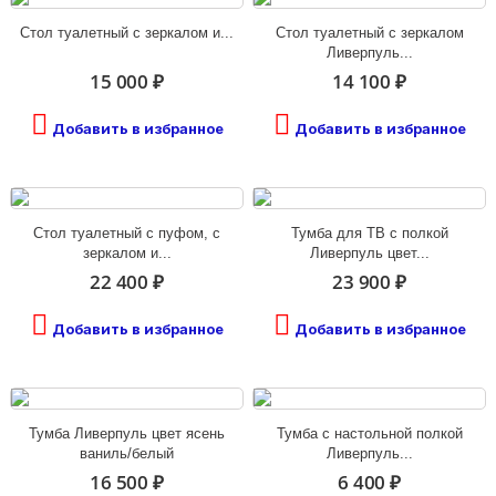
Стол туалетный с зеркалом и...
Стол туалетный с зеркалом
Ливерпуль...
15 000 ₽
14 100 ₽
Добавить в избранное
Добавить в избранное
Стол туалетный с пуфом, с
Тумба для ТВ с полкой
зеркалом и...
Ливерпуль цвет...
22 400 ₽
23 900 ₽
Добавить в избранное
Добавить в избранное
Тумба Ливерпуль цвет ясень
Тумба с настольной полкой
ваниль/белый
Ливерпуль...
16 500 ₽
6 400 ₽