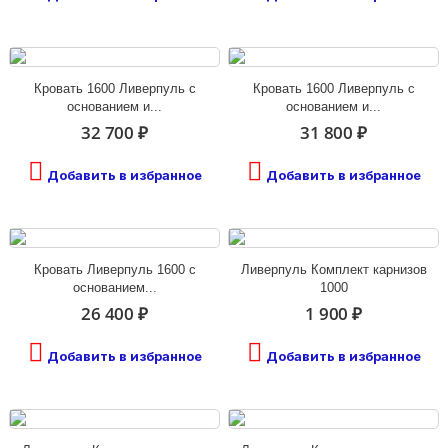
Кровать 1600 Ливерпуль с
Кровать 1600 Ливерпуль с
основанием и...
основанием и...
32 700 ₽
31 800 ₽
Добавить в избранное
Добавить в избранное
Кровать Ливерпуль 1600 с
Ливерпуль Комплект карнизов
основанием...
1000
26 400 ₽
1 900 ₽
Добавить в избранное
Добавить в избранное