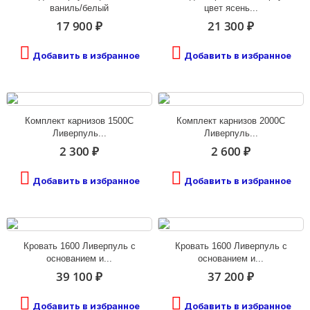
ваниль/белый
цвет ясень...
17 900 ₽
21 300 ₽
Добавить в избранное
Добавить в избранное
Комплект карнизов 1500С
Комплект карнизов 2000С
Ливерпуль...
Ливерпуль...
2 300 ₽
2 600 ₽
Добавить в избранное
Добавить в избранное
Кровать 1600 Ливерпуль с
Кровать 1600 Ливерпуль с
основанием и...
основанием и...
39 100 ₽
37 200 ₽
Добавить в избранное
Добавить в избранное