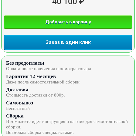
40 100 ₽
Добавить в корзину
Заказ в один клик
Без предоплаты
Оплата после получения и осмотра товара
Гарантия 12 месяцев
Даже после самостоятельной сборки
Доставка
Стоимость доставки от 800р.
Самовывоз
Бесплатный
Сборка
В комплекте идет инструкция и ключик для самостоятельной
сборки.
Возможна сборка специалистами.