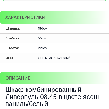
ХАРАКТЕРИСТИКИ
Ширина:
150см
Глубина:
55см
Высота:
221см
Цвет:
ясень ваниль/белый
ОПИСАНИЕ
Шкаф комбинированный
Ливерпуль 08.45 в цвете ясень
ваниль/белый