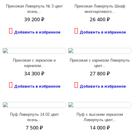
Прихожая Ливерпуль № 3 цвет
Прихожая Ливерпуль Шкаф
ясень...
многоцелевого...
39 200 ₽
26 400 ₽
Добавить в избранное
Добавить в избранное
Прихожая с зеркалом и
Прихожая с карнизом Ливерпуль
карнизом...
цвет...
34 300 ₽
27 800 ₽
Добавить в избранное
Добавить в избранное
Пуф Ливерпуль 14.02 цвет
Пуф с высоким зеркалом
ясень...
Ливерпуль цвет...
7 500 ₽
14 000 ₽