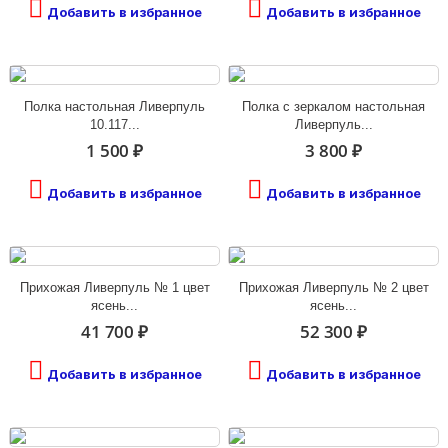
Добавить в избранное
Добавить в избранное
Полка настольная Ливерпуль
Полка с зеркалом настольная
10.117...
Ливерпуль...
1 500 ₽
3 800 ₽
Добавить в избранное
Добавить в избранное
Прихожая Ливерпуль № 1 цвет
Прихожая Ливерпуль № 2 цвет
ясень...
ясень...
41 700 ₽
52 300 ₽
Добавить в избранное
Добавить в избранное