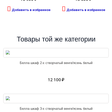
Добавить в избранное
Добавить в избранное
Товары той же категории
Белла шкаф 2-х створчатый венге/ясень белый
12 100 ₽
Белла шкаф 3-х створчатый венге/ясень белый