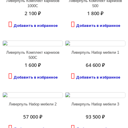
Ливерпуль Комплект карнизов
Ливерпуль Комплект карнизов
1000С
500
2 100 ₽
1 800 ₽
Добавить в избранное
Добавить в избранное
Ливерпуль Комплект карнизов
Ливерпуль Набор мебели 1
500С
1 600 ₽
64 600 ₽
Добавить в избранное
Добавить в избранное
Ливерпуль Набор мебели 2
Ливерпуль Набор мебели 3
57 000 ₽
93 500 ₽