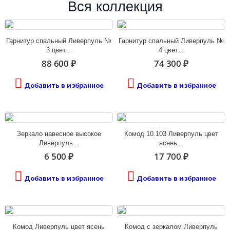
Вся коллекция
Гарнитур спальный Ливерпуль №
Гарнитур спальный Ливерпуль №
3 цвет...
4 цвет...
88 600 ₽
74 300 ₽
Добавить в избранное
Добавить в избранное
Зеркало навесное высокое
Комод 10.103 Ливерпуль цвет
Ливерпуль...
ясень...
6 500 ₽
17 700 ₽
Добавить в избранное
Добавить в избранное
Комод Ливерпуль цвет ясень
Комод с зеркалом Ливерпуль