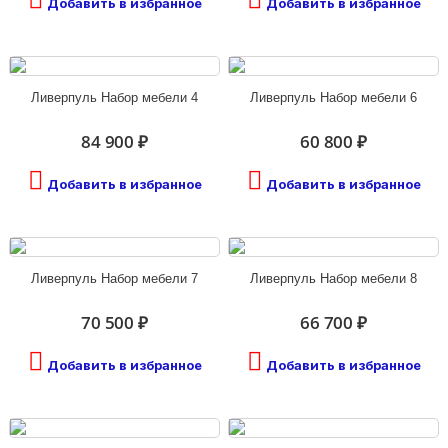
Добавить в избранное
Добавить в избранное
Ливерпуль Набор мебели 4
Ливерпуль Набор мебели 6
84 900 ₽
60 800 ₽
Добавить в избранное
Добавить в избранное
Ливерпуль Набор мебели 7
Ливерпуль Набор мебели 8
70 500 ₽
66 700 ₽
Добавить в избранное
Добавить в избранное