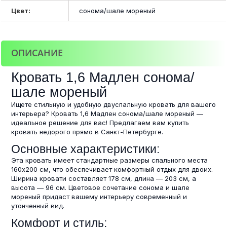
Цвет:
сонома/шале мореный
ОПИСАНИЕ
Кровать 1,6 Мадлен сонома/
шале мореный
Ищете стильную и удобную двуспальную кровать для вашего
интерьера? Кровать 1,6 Мадлен сонома/шале мореный —
идеальное решение для вас! Предлагаем вам купить
кровать недорого прямо в Санкт-Петербурге.
Основные характеристики:
Эта кровать имеет стандартные размеры спального места
160х200 см, что обеспечивает комфортный отдых для двоих.
Ширина кровати составляет 178 см, длина — 203 см, а
высота — 96 см. Цветовое сочетание сонома и шале
мореный придаст вашему интерьеру современный и
утонченный вид.
Комфорт и стиль: