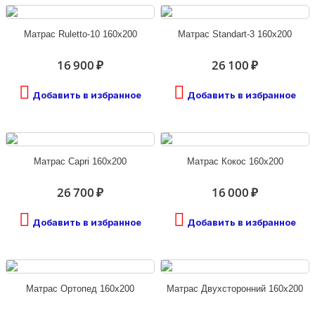
Матрас Ruletto-10 160х200
Матрас Standart-3 160х200
16 900 ₽
26 100 ₽
Добавить в избранное
Добавить в избранное
Матрас Capri 160х200
Матрас Кокос 160х200
26 700 ₽
16 000 ₽
Добавить в избранное
Добавить в избранное
Матрас Ортопед 160х200
Матрас Двухсторонний 160х200