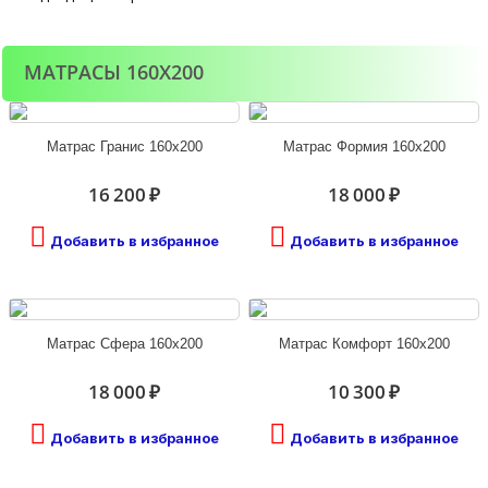
МАТРАСЫ 160Х200
Матрас Гранис 160х200
Матрас Формия 160х200
16 200 ₽
18 000 ₽
Добавить в избранное
Добавить в избранное
Матрас Сфера 160х200
Матрас Комфорт 160х200
18 000 ₽
10 300 ₽
Добавить в избранное
Добавить в избранное