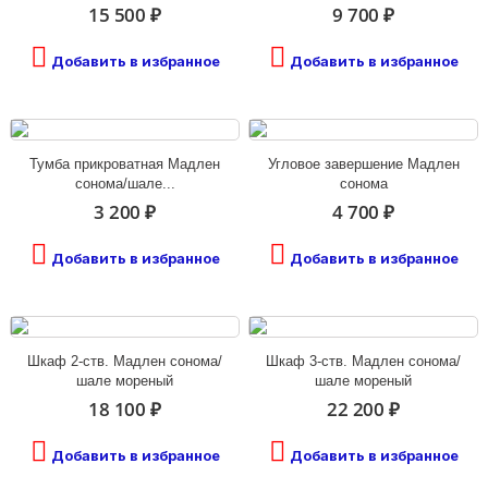
15 500 ₽
9 700 ₽
Добавить в избранное
Добавить в избранное
Тумба прикроватная Мадлен
Угловое завершение Мадлен
сонома/шале...
сонома
3 200 ₽
4 700 ₽
Добавить в избранное
Добавить в избранное
Шкаф 2-ств. Мадлен сонома/
Шкаф 3-ств. Мадлен сонома/
шале мореный
шале мореный
18 100 ₽
22 200 ₽
Добавить в избранное
Добавить в избранное