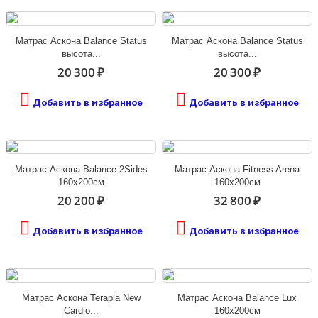
Матрас Аскона Balance Status
Матрас Аскона Balance Status
высота...
высота...
20 300 ₽
20 300 ₽
Добавить в избранное
Добавить в избранное
Матрас Аскона Balance 2Sides
Матрас Аскона Fitness Arena
160х200см
160х200см
20 200 ₽
32 800 ₽
Добавить в избранное
Добавить в избранное
Матрас Аскона Terapia New
Матрас Аскона Balance Lux
Cardio...
160х200см