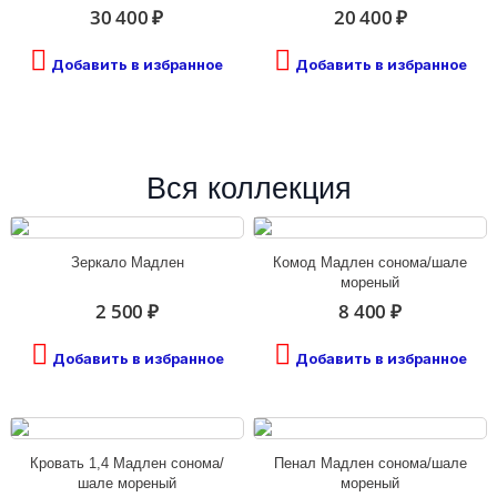
30 400 ₽
20 400 ₽
Добавить в избранное
Добавить в избранное
Вся коллекция
Зеркало Мадлен
Комод Мадлен сонома/шале
мореный
2 500 ₽
8 400 ₽
Добавить в избранное
Добавить в избранное
Кровать 1,4 Мадлен сонома/
Пенал Мадлен сонома/шале
шале мореный
мореный