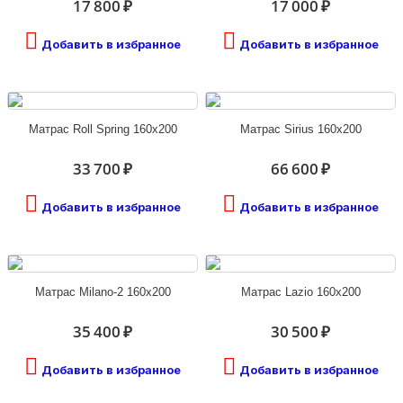
17 800 ₽
17 000 ₽
Добавить в избранное
Добавить в избранное
Матрас Roll Spring 160х200
Матрас Sirius 160х200
33 700 ₽
66 600 ₽
Добавить в избранное
Добавить в избранное
Матрас Milano-2 160х200
Матрас Lazio 160х200
35 400 ₽
30 500 ₽
Добавить в избранное
Добавить в избранное