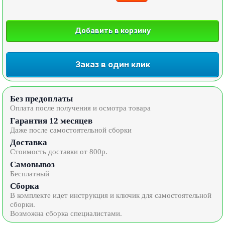
Добавить в корзину
Заказ в один клик
Без предоплаты
Оплата после получения и осмотра товара
Гарантия 12 месяцев
Даже после самостоятельной сборки
Доставка
Стоимость доставки от 800р.
Самовывоз
Бесплатный
Сборка
В комплекте идет инструкция и ключик для самостоятельной
сборки.
Возможна сборка специалистами.