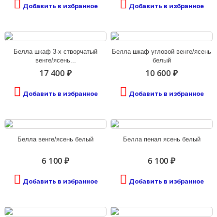
Добавить в избранное
Добавить в избранное
Белла шкаф 3-х створчатый
Белла шкаф угловой венге/ясень
венге/ясень...
белый
17 400 ₽
10 600 ₽
Добавить в избранное
Добавить в избранное
Белла венге/ясень белый
Белла пенал ясень белый
6 100 ₽
6 100 ₽
Добавить в избранное
Добавить в избранное