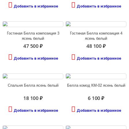
Добавить в избранное
Добавить в избранное
Гостиная Белла композиция 3
Гостиная Белла композиция 4
ясень белый
ясень белый
47 500 ₽
48 100 ₽
Добавить в избранное
Добавить в избранное
Спальня Белла ясень белый
Белла комод КМ-02 ясень белый
18 100 ₽
6 100 ₽
Добавить в избранное
Добавить в избранное