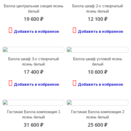
Белла центральная секция ясень
Белла шкаф 2-х створчатый
белый
ясень белый
19 600 ₽
12 100 ₽
Добавить в избранное
Добавить в избранное
Белла шкаф 3-х створчатый
Белла шкаф угловой ясень
ясень белый
белый
17 400 ₽
10 600 ₽
Добавить в избранное
Добавить в избранное
Гостиная Белла композиция 1
Гостиная Белла композиция 2
ясень белый
ясень белый
31 600 ₽
25 600 ₽