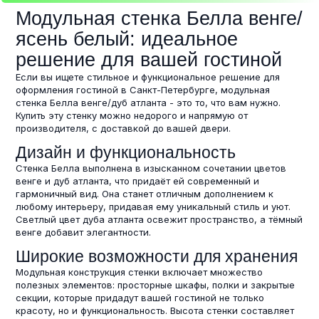
Модульная стенка Белла венге/
ясень белый: идеальное
решение для вашей гостиной
Если вы ищете стильное и функциональное решение для
оформления гостиной в Санкт-Петербурге, модульная
стенка Белла венге/дуб атланта - это то, что вам нужно.
Купить эту стенку можно недорого и напрямую от
производителя, с доставкой до вашей двери.
Дизайн и функциональность
Стенка Белла выполнена в изысканном сочетании цветов
венге и дуб атланта, что придаёт ей современный и
гармоничный вид. Она станет отличным дополнением к
любому интерьеру, придавая ему уникальный стиль и уют.
Светлый цвет дуба атланта освежит пространство, а тёмный
венге добавит элегантности.
Широкие возможности для хранения
Модульная конструкция стенки включает множество
полезных элементов: просторные шкафы, полки и закрытые
секции, которые придадут вашей гостиной не только
красоту, но и функциональность. Высота стенки составляет