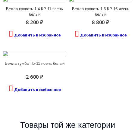
Белла кровать 1,4 КР-11 ясень
Белла кровать 1,6 КР-16 ясень
белый
белый
8 200 ₽
8 800 ₽
Добавить в избранное
Добавить в избранное
Белла тумба ТБ-11 ясень белый
2 600 ₽
Добавить в избранное
Товары той же категории