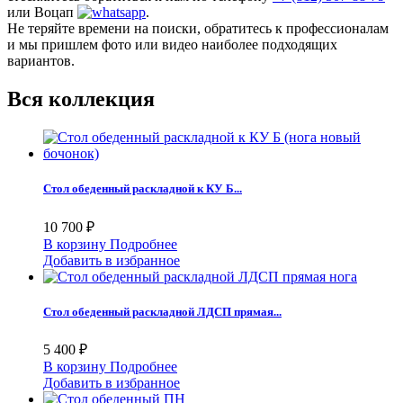
или Воцап
.
Не теряйте времени на поиски, обратитесь к профессионалам
и мы пришлем фото или видео наиболее подходящих
вариантов.
Вся коллекция
Стол обеденный раскладной к КУ Б...
10 700 ₽
В корзину
Подробнее
Добавить в избранное
Стол обеденный раскладной ЛДСП прямая...
5 400 ₽
В корзину
Подробнее
Добавить в избранное