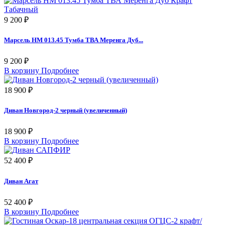
9 200 ₽
Марсель НМ 013.45 Тумба ТВА Меренга Дуб...
9 200 ₽
В корзину
Подробнее
18 900 ₽
Диван Новгород-2 черный (увеличенный)
18 900 ₽
В корзину
Подробнее
52 400 ₽
Диван Агат
52 400 ₽
В корзину
Подробнее