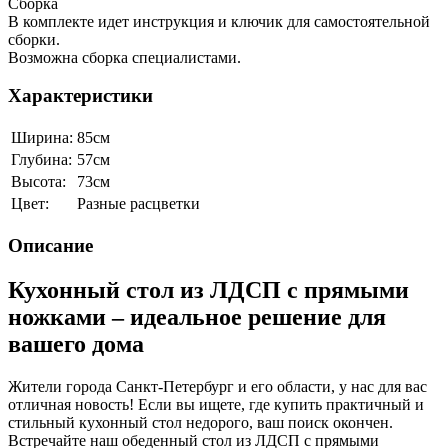
Сборка
В комплекте идет инструкция и ключик для самостоятельной
сборки.
Возможна сборка специалистами.
Характеристики
Ширина:
85см
Глубина:
57см
Высота:
73см
Цвет:
Разные расцветки
Описание
Кухонный стол из ЛДСП с прямыми
ножками – идеальное решение для
вашего дома
Жители города Санкт-Петербург и его области, у нас для вас
отличная новость! Если вы ищете, где купить практичный и
стильный кухонный стол недорого, ваш поиск окончен.
Встречайте наш обеденный стол из ЛДСП с прямыми