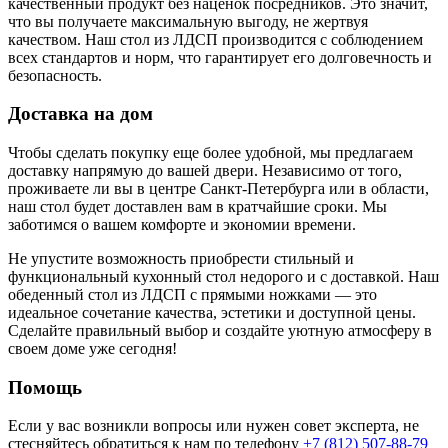
качественный продукт без наценок посредников. Это значит,
что вы получаете максимальную выгоду, не жертвуя
качеством. Наш стол из ЛДСП производится с соблюдением
всех стандартов и норм, что гарантирует его долговечность и
безопасность.
Доставка на дом
Чтобы сделать покупку еще более удобной, мы предлагаем
доставку напрямую до вашей двери. Независимо от того,
проживаете ли вы в центре Санкт-Петербурга или в области,
наш стол будет доставлен вам в кратчайшие сроки. Мы
заботимся о вашем комфорте и экономии времени.
Не упустите возможность приобрести стильный и
функциональный кухонный стол недорого и с доставкой. Наш
обеденный стол из ЛДСП с прямыми ножками — это
идеальное сочетание качества, эстетики и доступной цены.
Сделайте правильный выбор и создайте уютную атмосферу в
своем доме уже сегодня!
Помощь
Если у вас возникли вопросы или нужен совет эксперта, не
стесняйтесь обратиться к нам по телефону
+7 (812) 507-88-79