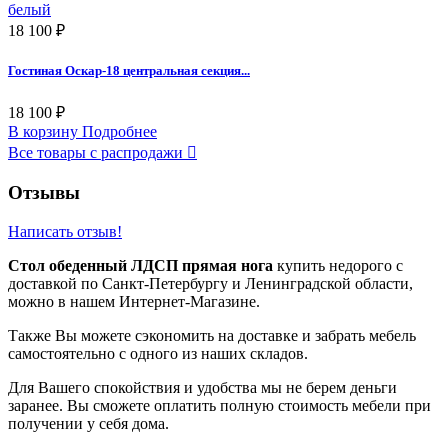
18 100 ₽
Гостиная Оскар-18 центральная секция...
18 100 ₽
В корзину
Подробнее
Все товары с распродажи

Отзывы
Написать отзыв!
Стол обеденный ЛДСП прямая нога
купить недорого с
доставкой по Санкт-Петербургу и Ленинградской области,
можно в нашем Интернет-Магазине.
Также Вы можете сэкономить на доставке и забрать мебель
самостоятельно с одного из наших складов.
Для Вашего спокойствия и удобства мы не берем деньги
заранее. Вы сможете оплатить полную стоимость мебели при
получении у себя дома.