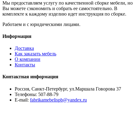
Мы предоставляем услугу по качественной сборке мебели, но
Вы можете сэкономить и собрать ее самостоятельно. В
комплекте к каждому изделию идет инструкция по сборке.
Работаем и с юридическими лицами.
Информация
Доставка
Как заказать мебель
О компании
Контакты
Контактная информация
Россия, Санкт-Петербург, ул.Маршала Говорова 37
Телефоны:
507-88-79
E-mail:
fabrikamebelispb@yandex.ru