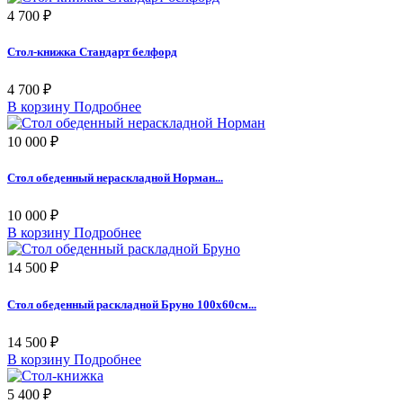
4 700 ₽
Стол-книжка Стандарт белфорд
4 700 ₽
В корзину
Подробнее
10 000 ₽
Стол обеденный нераскладной Норман...
10 000 ₽
В корзину
Подробнее
14 500 ₽
Стол обеденный раскладной Бруно 100х60см...
14 500 ₽
В корзину
Подробнее
5 400 ₽