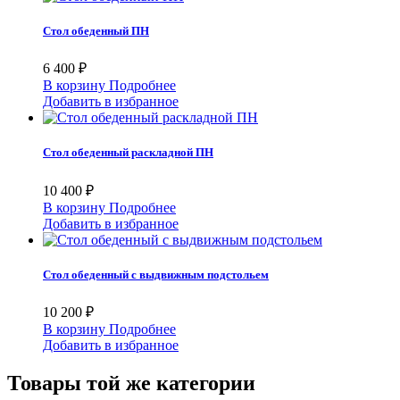
Стол обеденный ПН
6 400 ₽
В корзину
Подробнее
Добавить в избранное
Стол обеденный раскладной ПН
10 400 ₽
В корзину
Подробнее
Добавить в избранное
Стол обеденный с выдвижным подстольем
10 200 ₽
В корзину
Подробнее
Добавить в избранное
Товары той же категории