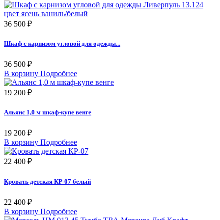
36 500 ₽
Шкаф с карнизом угловой для одежды...
36 500 ₽
В корзину
Подробнее
19 200 ₽
Альянс 1,0 м шкаф-купе венге
19 200 ₽
В корзину
Подробнее
22 400 ₽
Кровать детская КР-07 белый
22 400 ₽
В корзину
Подробнее