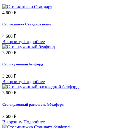
4 600 ₽
Стол-книжка Стандарт венге
4 600 ₽
В корзину
Подробнее
3 200 ₽
Стол кухонный белфорд
3 200 ₽
В корзину
Подробнее
3 600 ₽
Стол кухонный раскладной белфорд
3 600 ₽
В корзину
Подробнее