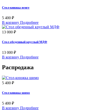
Стол-книжка венге
5 400 ₽
В корзину
Подробнее
13 000 ₽
Стол обеденный круглый МДФ
13 000 ₽
В корзину
Подробнее
Распродажа
5 400 ₽
Стол-книжка шимо
5 400 ₽
В корзину
Подробнее