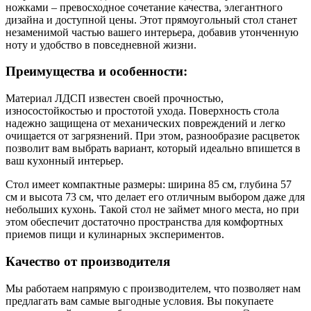
ножками – превосходное сочетание качества, элегантного
дизайна и доступной цены. Этот прямоугольный стол станет
незаменимой частью вашего интерьера, добавив утонченную
ноту и удобство в повседневной жизни.
Преимущества и особенности:
Материал ЛДСП известен своей прочностью,
износостойкостью и простотой ухода. Поверхность стола
надежно защищена от механических повреждений и легко
очищается от загрязнений. При этом, разнообразие расцветок
позволит вам выбрать вариант, который идеально впишется в
ваш кухонный интерьер.
Стол имеет компактные размеры: ширина 85 см, глубина 57
см и высота 73 см, что делает его отличным выбором даже для
небольших кухонь. Такой стол не займет много места, но при
этом обеспечит достаточно пространства для комфортных
приемов пищи и кулинарных экспериментов.
Качество от производителя
Мы работаем напрямую с производителем, что позволяет нам
предлагать вам самые выгодные условия. Вы покупаете