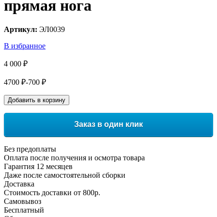
прямая нога
Артикул:
ЭЛ0039
В избранное
4 000 ₽
4700 ₽
-700 ₽
Добавить в корзину
Заказ в один клик
Без предоплаты
Оплата после получения и осмотра товара
Гарантия 12 месяцев
Даже после самостоятельной сборки
Доставка
Стоимость доставки от 800р.
Самовывоз
Бесплатный