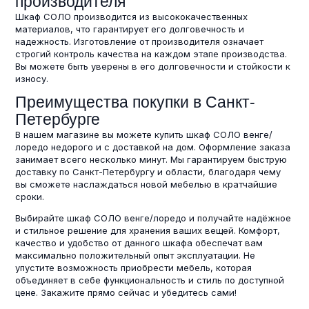
производителя
Шкаф СОЛО производится из высококачественных
материалов, что гарантирует его долговечность и
надежность. Изготовление от производителя означает
строгий контроль качества на каждом этапе производства.
Вы можете быть уверены в его долговечности и стойкости к
износу.
Преимущества покупки в Санкт-
Петербурге
В нашем магазине вы можете купить шкаф СОЛО венге/
лоредо недорого и с доставкой на дом. Оформление заказа
занимает всего несколько минут. Мы гарантируем быструю
доставку по Санкт-Петербургу и области, благодаря чему
вы сможете наслаждаться новой мебелью в кратчайшие
сроки.
Выбирайте шкаф СОЛО венге/лоредо и получайте надёжное
и стильное решение для хранения ваших вещей. Комфорт,
качество и удобство от данного шкафа обеспечат вам
максимально положительный опыт эксплуатации. Не
упустите возможность приобрести мебель, которая
объединяет в себе функциональность и стиль по доступной
цене. Закажите прямо сейчас и убедитесь сами!