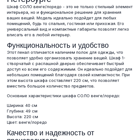
Шкаф СОЛО венге/лоредо - это не только стильный элемент
интерьера, но и функциональное решение для хранения
ваших вещей. Модель идеально подойдет для любых
помещений, будь то спальня, гостиная или прихожая. Его
универсальный вид и компактные габариты позволят легко
вписать его в любой интерьер.
Функциональность и удобство
Этот пенал отличается наличием полок для одежды, что
позволяет удобно организовать хранение вещей. Шкаф 1-
створчатый с распашной дверью обеспечивает быстрый
доступ ко всем его содержимым. Он идеально подойдет для
небольших помещений благодаря своей компактности. При
этом высота шкафа составляет 220 см, что позволяет
вместить большое количество предметов.
Основные характеристики шкафа СОЛО венге/лоредо:
Ширина: 40 см
Глубина: 49 см
Высота: 220 см
Цвет: венге/лоредо
Качество и надежность от