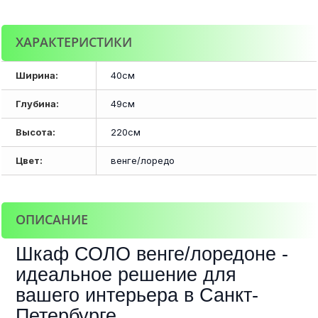
ХАРАКТЕРИСТИКИ
Ширина:
40см
Глубина:
49см
Высота:
220см
Цвет:
венге/лоредо
ОПИСАНИЕ
Шкаф СОЛО венге/лоредоне -
идеальное решение для
вашего интерьера в Санкт-
Петербурге