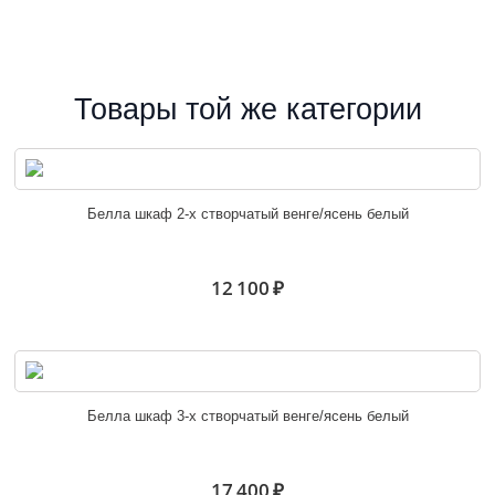
Товары той же категории
Белла шкаф 2-х створчатый венге/ясень белый
12 100 ₽
Белла шкаф 3-х створчатый венге/ясень белый
17 400 ₽