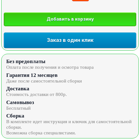
Добавить в корзину
Заказ в один клик
Без предоплаты
Оплата после получения и осмотра товара
Гарантия 12 месяцев
Даже после самостоятельной сборки
Доставка
Стоимость доставки от 800р.
Самовывоз
Бесплатный
Сборка
В комплекте идет инструкция и ключик для самостоятельной
сборки.
Возможна сборка специалистами.