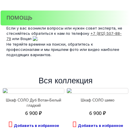
ПОМОЩЬ
Если у вас возникли вопросы или нужен совет эксперта, не
стесняйтесь обратиться к нам по телефону
+7 (812) 507-88-
79
или Воцап
.
Не теряйте времени на поиски, обратитесь к
профессионалам и мы пришлем фото или видео наиболее
подходящих вариантов.
Вся коллекция
Шкаф СОЛО Дуб Вотан-Белый
Шкаф СОЛО шимо
гладкий
6 900 ₽
6 900 ₽
Добавить в избранное
Добавить в избранное