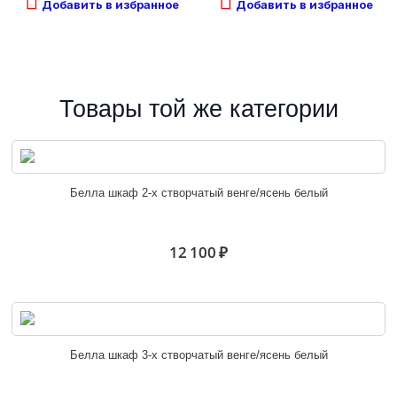
Добавить в избранное
Добавить в избранное
Товары той же категории
Белла шкаф 2-х створчатый венге/ясень белый
12 100 ₽
Белла шкаф 3-х створчатый венге/ясень белый