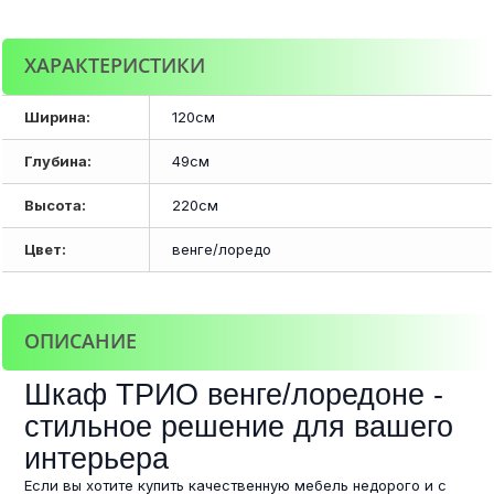
ХАРАКТЕРИСТИКИ
Ширина:
120см
Глубина:
49см
Высота:
220см
Цвет:
венге/лоредо
ОПИСАНИЕ
Шкаф ТРИО венге/лоредоне -
стильное решение для вашего
интерьера
Если вы хотите купить качественную мебель недорого и с