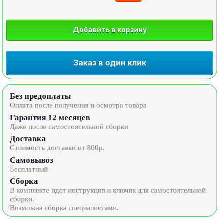
Добавить в корзину
Заказ в один клик
Без предоплаты
Оплата после получения и осмотра товара
Гарантия 12 месяцев
Даже после самостоятельной сборки
Доставка
Стоимость доставки от 800р.
Самовывоз
Бесплатный
Сборка
В комплекте идет инструкция и ключик для самостоятельной
сборки.
Возможна сборка специалистами.