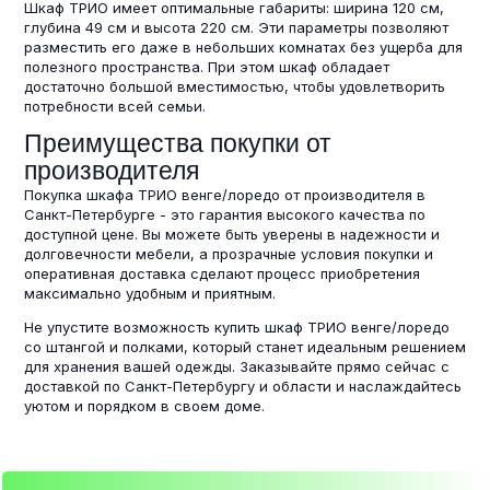
Шкаф ТРИО имеет оптимальные габариты: ширина 120 см,
глубина 49 см и высота 220 см. Эти параметры позволяют
разместить его даже в небольших комнатах без ущерба для
полезного пространства. При этом шкаф обладает
достаточно большой вместимостью, чтобы удовлетворить
потребности всей семьи.
Преимущества покупки от
производителя
Покупка шкафа ТРИО венге/лоредо от производителя в
Санкт-Петербурге - это гарантия высокого качества по
доступной цене. Вы можете быть уверены в надежности и
долговечности мебели, а прозрачные условия покупки и
оперативная доставка сделают процесс приобретения
максимально удобным и приятным.
Не упустите возможность купить шкаф ТРИО венге/лоредо
со штангой и полками, который станет идеальным решением
для хранения вашей одежды. Заказывайте прямо сейчас с
доставкой по Санкт-Петербургу и области и наслаждайтесь
уютом и порядком в своем доме.