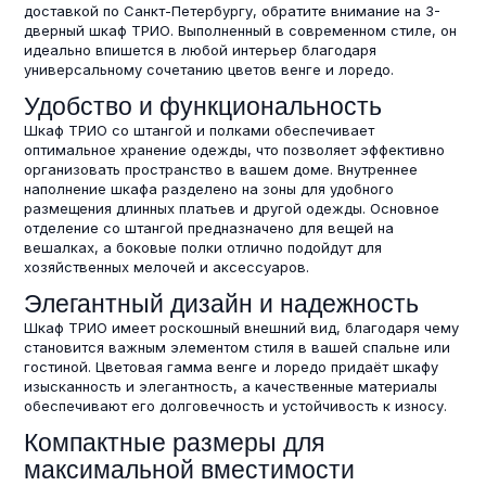
доставкой по Санкт-Петербургу, обратите внимание на 3-
дверный шкаф ТРИО. Выполненный в современном стиле, он
идеально впишется в любой интерьер благодаря
универсальному сочетанию цветов венге и лоредо.
Удобство и функциональность
Шкаф ТРИО со штангой и полками обеспечивает
оптимальное хранение одежды, что позволяет эффективно
организовать пространство в вашем доме. Внутреннее
наполнение шкафа разделено на зоны для удобного
размещения длинных платьев и другой одежды. Основное
отделение со штангой предназначено для вещей на
вешалках, а боковые полки отлично подойдут для
хозяйственных мелочей и аксессуаров.
Элегантный дизайн и надежность
Шкаф ТРИО имеет роскошный внешний вид, благодаря чему
становится важным элементом стиля в вашей спальне или
гостиной. Цветовая гамма венге и лоредо придаёт шкафу
изысканность и элегантность, а качественные материалы
обеспечивают его долговечность и устойчивость к износу.
Компактные размеры для
максимальной вместимости