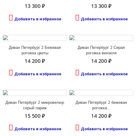
13 300 ₽
13 300 ₽
Добавить в избранное
Добавить в избранное
Диван Петербург 2 Бежевая
Диван Петербург 2 Серая
рогожка цветы
рогожка вензеля
14 200 ₽
14 200 ₽
Добавить в избранное
Добавить в избранное
Диван Петербург 2 микровелюр
Диван Петербург 2 бежевая
серый париж
рогожка...
15 500 ₽
14 200 ₽
Добавить в избранное
Добавить в избранное