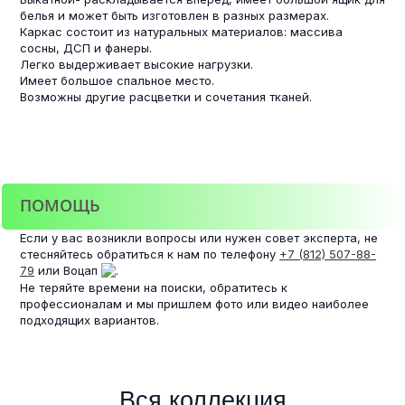
белья и может быть изготовлен в разных размерах.
Каркас состоит из натуральных материалов: массива
сосны, ДСП и фанеры.
Легко выдерживает высокие нагрузки.
Имеет большое спальное место.
Возможны другие расцветки и сочетания тканей.
ПОМОЩЬ
Если у вас возникли вопросы или нужен совет эксперта, не
стесняйтесь обратиться к нам по телефону
+7 (812) 507-88-
79
или Воцап
.
Не теряйте времени на поиски, обратитесь к
профессионалам и мы пришлем фото или видео наиболее
подходящих вариантов.
Вся коллекция