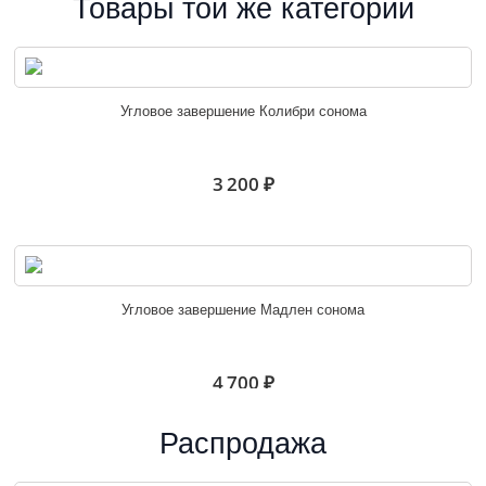
Товары той же категории
Угловое завершение Колибри сонома
3 200 ₽
Угловое завершение Мадлен сонома
4 700 ₽
Распродажа