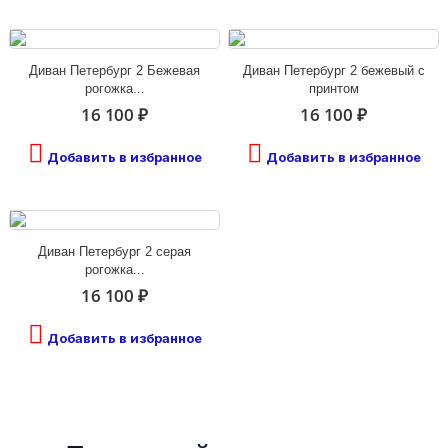
Диван Петербург 2 Бежевая
Диван Петербург 2 бежевый с
рогожка...
принтом
16 100 ₽
16 100 ₽
Добавить в избранное
Добавить в избранное
Диван Петербург 2 серая
рогожка...
16 100 ₽
Добавить в избранное