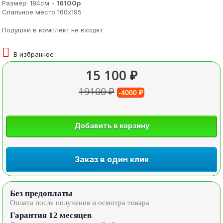
Размер: 184см -
16100р
Спальное место 160х195
Подушки в комплект не входят
В избранное
15 100 ₽
19100 ₽
-4000 ₽
Добавить в корзину
Заказ в один клик
Без предоплаты
Оплата после получения и осмотра товара
Гарантия 12 месяцев