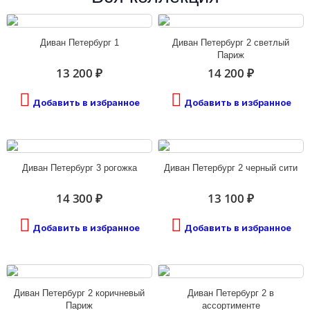
Диван Петербург 1
Диван Петербург 2 светлый
Париж
13 200 ₽
14 200 ₽
Добавить в избранное
Добавить в избранное
Диван Петербург 3 рогожка
Диван Петербург 2 черный сити
14 300 ₽
13 100 ₽
Добавить в избранное
Добавить в избранное
Диван Петербург 2 коричневый
Диван Петербург 2 в
Париж
ассортименте