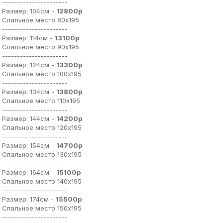
----------------------
Размер: 104см -
12800р
Спальное место 80х195
----------------------
Размер: 114см -
13100р
Спальное место 90х195
----------------------
Размер: 124см -
13300р
Спальное место 100х195
----------------------
Размер: 134см -
13800р
Спальное место 110х195
----------------------
Размер: 144см -
14200р
Спальное место 120х195
----------------------
Размер: 154см -
14700р
Спальное место 130х195
----------------------
Размер: 164см -
15100р
Спальное место 140х195
----------------------
Размер: 174см -
15500р
Спальное место 150х195
----------------------