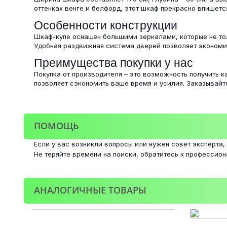
оттенках венге и белфорд, этот шкаф прекрасно впишетс
Особенности конструкции
Шкаф-купе оснащен большими зеркалами, которые не тол
Удобная раздвижная система дверей позволяет экономи
Преимущества покупки у нас
Покупка от производителя – это возможность получить к
позволяет сэкономить ваше время и усилия. Заказывайт
ПОМОЩЬ
Если у вас возникли вопросы или нужен совет эксперта,
Не теряйте времени на поиски, обратитесь к профессио
АНАЛОГИЧНЫЕ ТОВАРЫ