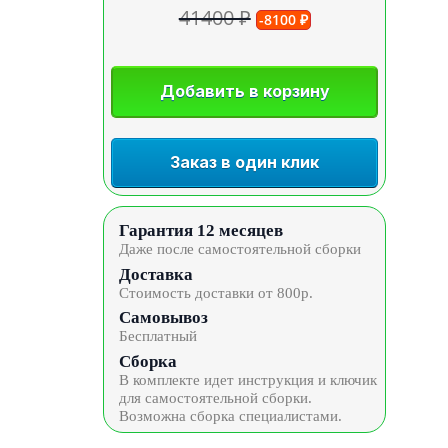
41400 ₽
-8100 ₽
Добавить в корзину
Заказ в один клик
Гарантия 12 месяцев
Даже после самостоятельной сборки
Доставка
Стоимость доставки от 800р.
Самовывоз
Бесплатный
Сборка
В комплекте идет инструкция и ключик
для самостоятельной сборки.
Возможна сборка специалистами.