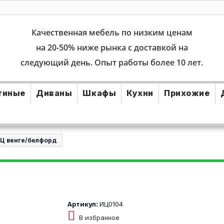
Качественная мебель по низким ценам
на 20-50% ниже рынка с доставкой на
следующий день. Опыт работы более 10 лет.
тиные
Диваны
Шкафы
Кухни
Прихожие
Ц венге/белфорд
Артикул:
ИЦ0104
В избранное