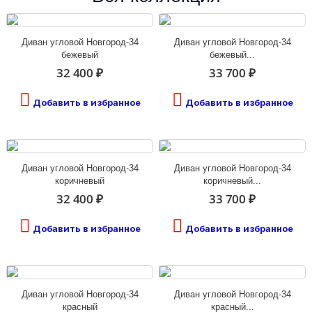
Диван угловой Новгород-34
Диван угловой Новгород-34
бежевый
бежевый...
32 400 ₽
33 700 ₽
Добавить в избранное
Добавить в избранное
Диван угловой Новгород-34
Диван угловой Новгород-34
коричневый
коричневый...
32 400 ₽
33 700 ₽
Добавить в избранное
Добавить в избранное
Диван угловой Новгород-34
Диван угловой Новгород-34
красный
красный...