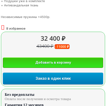
+ Подушки уже в комплекте
+ Антивандальная ткань
Независимые пружины +4500р.
В избранное
32 400 ₽
43400 ₽
-11000 ₽
Добавить в корзину
Заказ в один клик
Без предоплаты
Оплата после получения и осмотра товара
Гарантия 12 месяцев