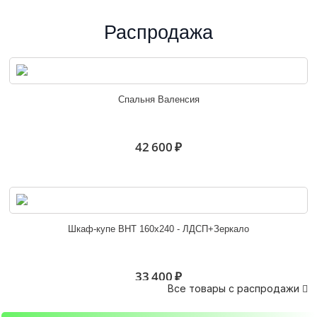
Распродажа
Угловой диван Петербург 25
Спальня Валенсия
28 500 ₽
42 600 ₽
Угловой диван Петербург 26
Шкаф-купе ВНТ 160х240 - ЛДСП+Зеркало
30 000 ₽
33 400 ₽
Все товары с распродажи
