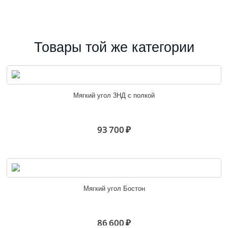
Товары той же категории
Мягкий угол 3НД с полкой
93 700 ₽
Мягкий угол Бостон
86 600 ₽