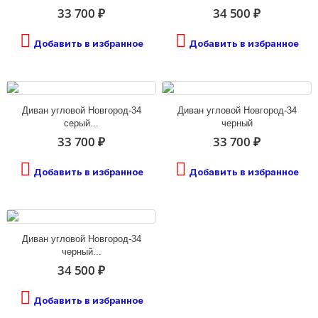
33 700 ₽
34 500 ₽
Добавить в избранное
Добавить в избранное
Диван угловой Новгород-34
Диван угловой Новгород-34
серый...
черный
33 700 ₽
33 700 ₽
Добавить в избранное
Добавить в избранное
Диван угловой Новгород-34
черный...
34 500 ₽
Добавить в избранное