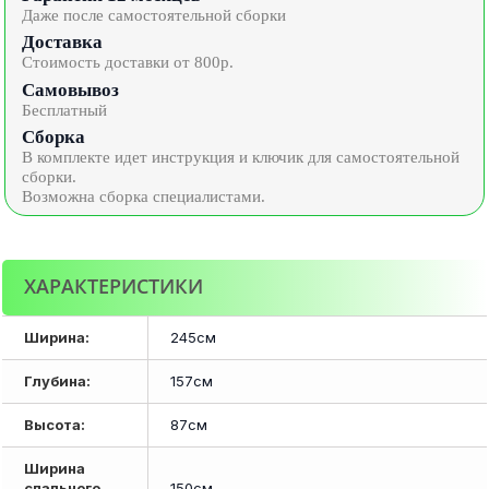
Даже после самостоятельной сборки
Доставка
Стоимость доставки от 800р.
Самовывоз
Бесплатный
Сборка
В комплекте идет инструкция и ключик для самостоятельной
сборки.
Возможна сборка специалистами.
ХАРАКТЕРИСТИКИ
Ширина:
245см
Глубина:
157см
Высота:
87см
Ширина
спального
150см