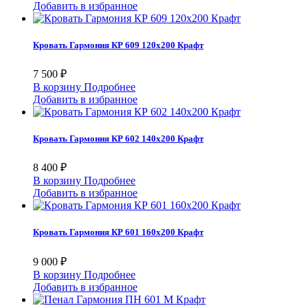
Добавить в избранное
Кровать Гармония КР 609 120х200 Крафт
7 500 ₽
В корзину
Подробнее
Добавить в избранное
Кровать Гармония КР 602 140х200 Крафт
8 400 ₽
В корзину
Подробнее
Добавить в избранное
Кровать Гармония КР 601 160х200 Крафт
9 000 ₽
В корзину
Подробнее
Добавить в избранное