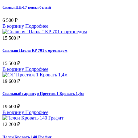
Симпл ПН-17 пенал белый
6 500 ₽
В корзину
Подробнее
15 500 ₽
Спальня Паола КР 701 с ортопедом
15 500 ₽
В корзину
Подробнее
19 600 ₽
Спальный гарнитур Престиж 1 Кровать 1,4м
19 600 ₽
В корзину
Подробнее
12 200 ₽
Челси Кровать 140 Графит