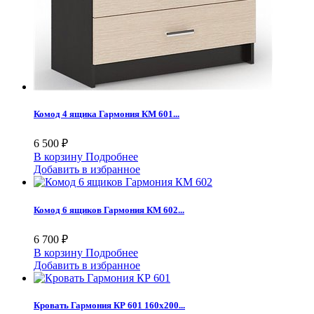
Комод 4 ящика Гармония КМ 601...
6 500 ₽
В корзину
Подробнее
Добавить в избранное
Комод 6 ящиков Гармония КМ 602...
6 700 ₽
В корзину
Подробнее
Добавить в избранное
Кровать Гармония КР 601 160х200...