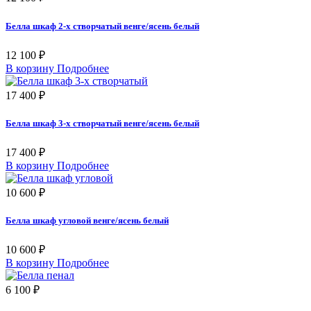
Белла шкаф 2-х створчатый венге/ясень белый
12 100 ₽
В корзину
Подробнее
17 400 ₽
Белла шкаф 3-х створчатый венге/ясень белый
17 400 ₽
В корзину
Подробнее
10 600 ₽
Белла шкаф угловой венге/ясень белый
10 600 ₽
В корзину
Подробнее
6 100 ₽