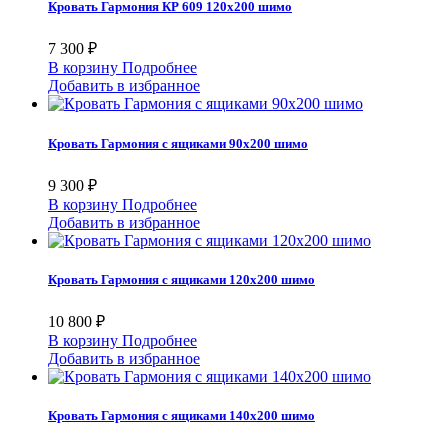
Кровать Гармония КР 609 120х200 шимо
7 300 ₽
В корзину
Подробнее
Добавить в избранное
Кровать Гармония с ящиками 90х200 шимо
9 300 ₽
В корзину
Подробнее
Добавить в избранное
Кровать Гармония с ящиками 120х200 шимо
10 800 ₽
В корзину
Подробнее
Добавить в избранное
Кровать Гармония с ящиками 140х200 шимо