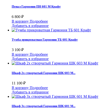
Пенал Гармония ПН 601 М Крафт
6 800 ₽
В корзину
Подробнее
Добавить в избранное
Тумба прикроватная Гармония ТБ 601 Крафт
3 100 ₽
В корзину
Подробнее
Добавить в избранное
Шкаф 2х створчатый Гармония ШК 603 М...
11 100 ₽
В корзину
Подробнее
Добавить в избранное
Шкаф 3х створчатый Гармония ШК 601 М...