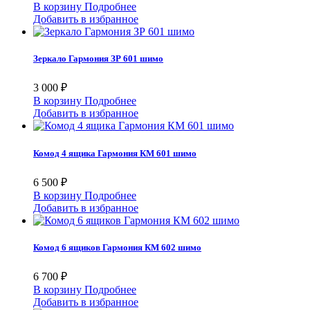
В корзину
Подробнее
Добавить в избранное
Зеркало Гармония ЗР 601 шимо
3 000 ₽
В корзину
Подробнее
Добавить в избранное
Комод 4 ящика Гармония КМ 601 шимо
6 500 ₽
В корзину
Подробнее
Добавить в избранное
Комод 6 ящиков Гармония КМ 602 шимо
6 700 ₽
В корзину
Подробнее
Добавить в избранное