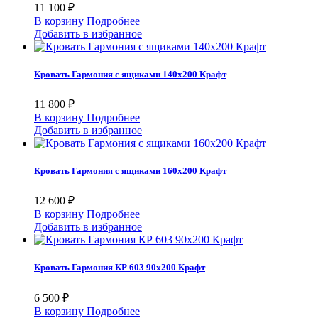
11 100 ₽
В корзину
Подробнее
Добавить в избранное
Кровать Гармония с ящиками 140х200 Крафт
11 800 ₽
В корзину
Подробнее
Добавить в избранное
Кровать Гармония с ящиками 160х200 Крафт
12 600 ₽
В корзину
Подробнее
Добавить в избранное
Кровать Гармония КР 603 90х200 Крафт
6 500 ₽
В корзину
Подробнее