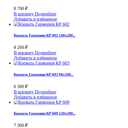
8 700 ₽
В корзину
Подробнее
Добавить в избранное
Кровать Гармония КР 602 140х200...
8 200 ₽
В корзину
Подробнее
Добавить в избранное
Кровать Гармония КР 603 90х200...
6 300 ₽
В корзину
Подробнее
Добавить в избранное
Кровать Гармония КР 609 120х200...
7 300 ₽