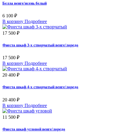
Белла венге/ясень белый
6 100 ₽
В корзину
Подробнее
17 500 ₽
Фиеста шкаф 3-х створчатый венге/лоредо
17 500 ₽
В корзину
Подробнее
20 400 ₽
Фиеста шкаф 4-х створчатый венге/лоредо
20 400 ₽
В корзину
Подробнее
11 500 ₽
Фиеста шкаф угловой венге/лоредо