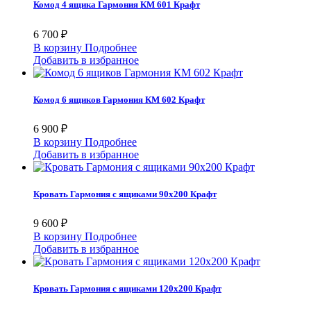
Комод 4 ящика Гармония КМ 601 Крафт
6 700 ₽
В корзину
Подробнее
Добавить в избранное
Комод 6 ящиков Гармония КМ 602 Крафт
6 900 ₽
В корзину
Подробнее
Добавить в избранное
Кровать Гармония с ящиками 90х200 Крафт
9 600 ₽
В корзину
Подробнее
Добавить в избранное
Кровать Гармония с ящиками 120х200 Крафт