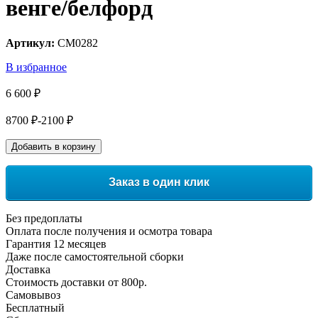
венге/белфорд
Артикул:
СМ0282
В избранное
6 600 ₽
8700 ₽
-2100 ₽
Добавить в корзину
Заказ в один клик
Без предоплаты
Оплата после получения и осмотра товара
Гарантия 12 месяцев
Даже после самостоятельной сборки
Доставка
Стоимость доставки от 800р.
Самовывоз
Бесплатный