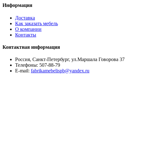
Информация
Доставка
Как заказать мебель
О компании
Контакты
Контактная информация
Россия, Санкт-Петербург, ул.Маршала Говорова 37
Телефоны:
507-88-79
E-mail:
fabrikamebelispb@yandex.ru