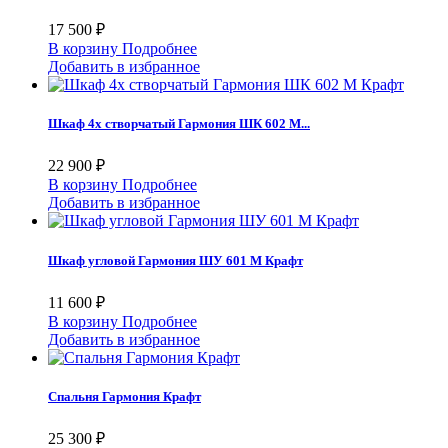
17 500 ₽
В корзину
Подробнее
Добавить в избранное
Шкаф 4х створчатый Гармония ШК 602 М...
22 900 ₽
В корзину
Подробнее
Добавить в избранное
Шкаф угловой Гармония ШУ 601 М Крафт
11 600 ₽
В корзину
Подробнее
Добавить в избранное
Спальня Гармония Крафт
25 300 ₽