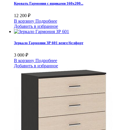
Кровать Гармония с ящиками 160х200...
12 200 ₽
В корзину
Подробнее
Добавить в избранное
Зеркало Гармония ЗР 601 венге/белфорт
3 000 ₽
В корзину
Подробнее
Добавить в избранное