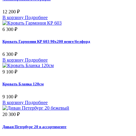
12 200 ₽
В корзину
Подробнее
6 300 ₽
Кровать Гармония КР 603 90х200 венге/белфорд
6 300 ₽
В корзину
Подробнее
9 100 ₽
Кровать Бланка 120см
9 100 ₽
В корзину
Подробнее
20 300 ₽
Диван Петербург 20 в ассортименте