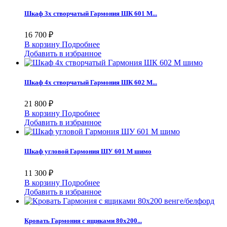
Шкаф 3х створчатый Гармония ШК 601 М...
16 700 ₽
В корзину
Подробнее
Добавить в избранное
Шкаф 4х створчатый Гармония ШК 602 М...
21 800 ₽
В корзину
Подробнее
Добавить в избранное
Шкаф угловой Гармония ШУ 601 М шимо
11 300 ₽
В корзину
Подробнее
Добавить в избранное
Кровать Гармония с ящиками 80х200...