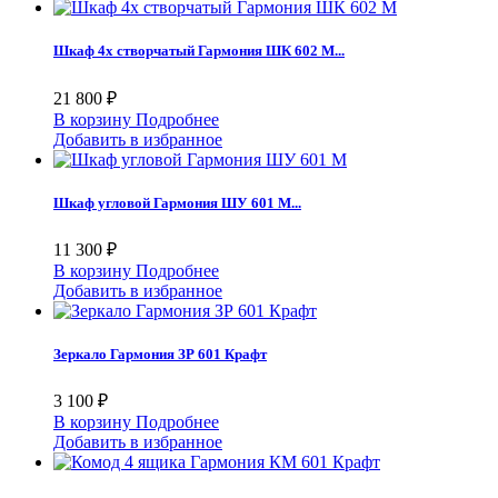
Шкаф 4х створчатый Гармония ШК 602 М...
21 800 ₽
В корзину
Подробнее
Добавить в избранное
Шкаф угловой Гармония ШУ 601 М...
11 300 ₽
В корзину
Подробнее
Добавить в избранное
Зеркало Гармония ЗР 601 Крафт
3 100 ₽
В корзину
Подробнее
Добавить в избранное