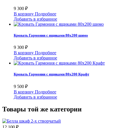
9 300 ₽
В корзину
Подробнее
Добавить в избранное
Кровать Гармония с ящиками 80х200 шимо
9 300 ₽
В корзину
Подробнее
Добавить в избранное
Кровать Гармония с ящиками 80х200 Крафт
9 500 ₽
В корзину
Подробнее
Добавить в избранное
Товары той же категории
12 100 ₽