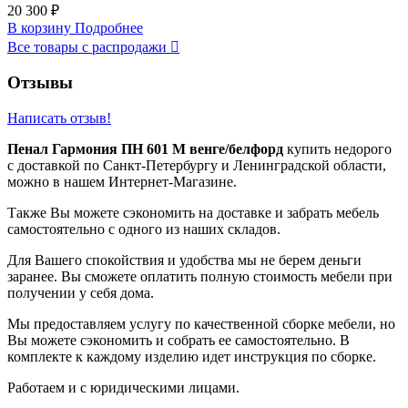
20 300 ₽
В корзину
Подробнее
Все товары с распродажи

Отзывы
Написать отзыв!
Пенал Гармония ПН 601 М венге/белфорд
купить недорого
с доставкой по Санкт-Петербургу и Ленинградской области,
можно в нашем Интернет-Магазине.
Также Вы можете сэкономить на доставке и забрать мебель
самостоятельно с одного из наших складов.
Для Вашего спокойствия и удобства мы не берем деньги
заранее. Вы сможете оплатить полную стоимость мебели при
получении у себя дома.
Мы предоставляем услугу по качественной сборке мебели, но
Вы можете сэкономить и собрать ее самостоятельно. В
комплекте к каждому изделию идет инструкция по сборке.
Работаем и с юридическими лицами.