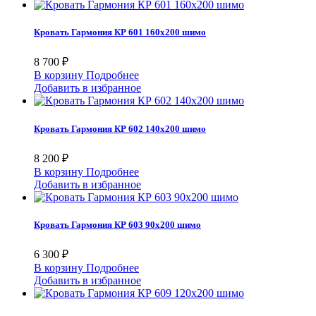
Кровать Гармония КР 601 160х200 шимо
8 700 ₽
В корзину
Подробнее
Добавить в избранное
Кровать Гармония КР 602 140х200 шимо
8 200 ₽
В корзину
Подробнее
Добавить в избранное
Кровать Гармония КР 603 90х200 шимо
6 300 ₽
В корзину
Подробнее
Добавить в избранное