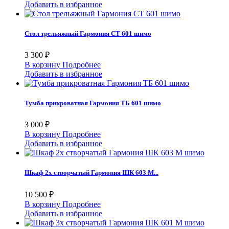
Добавить в избранное
Стол трельяжный Гармония СТ 601 шимо
3 300 ₽
В корзину
Подробнее
Добавить в избранное
Тумба прикроватная Гармония ТБ 601 шимо
3 000 ₽
В корзину
Подробнее
Добавить в избранное
Шкаф 2х створчатый Гармония ШК 603 М...
10 500 ₽
В корзину
Подробнее
Добавить в избранное