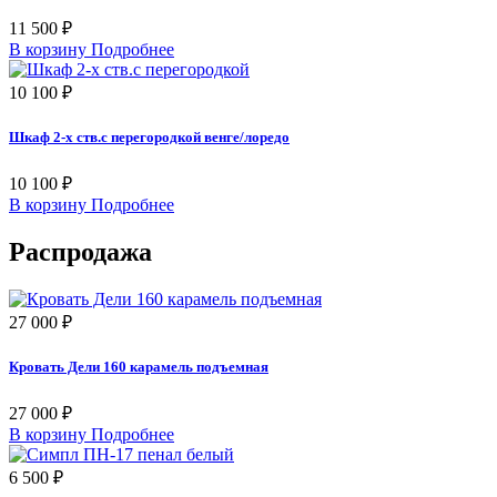
11 500 ₽
В корзину
Подробнее
10 100 ₽
Шкаф 2-х ств.с перегородкой венге/лоредо
10 100 ₽
В корзину
Подробнее
Распродажа
27 000 ₽
Кровать Дели 160 карамель подъемная
27 000 ₽
В корзину
Подробнее
6 500 ₽