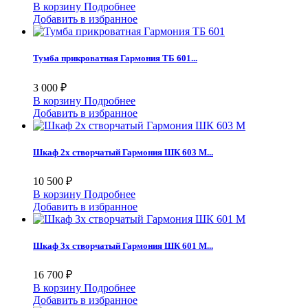
В корзину
Подробнее
Добавить в избранное
Тумба прикроватная Гармония ТБ 601...
3 000 ₽
В корзину
Подробнее
Добавить в избранное
Шкаф 2х створчатый Гармония ШК 603 М...
10 500 ₽
В корзину
Подробнее
Добавить в избранное
Шкаф 3х створчатый Гармония ШК 601 М...
16 700 ₽
В корзину
Подробнее
Добавить в избранное