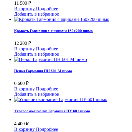
11 500 ₽
В корзину
Подробнее
Добавить в избранное
Кровать Гармония с ящиками 160х200 шимо
12 200 ₽
В корзину
Подробнее
Добавить в избранное
Пенал Гармония ПН 601 М шимо
6 600 ₽
В корзину
Подробнее
Добавить в избранное
Угловое окончание Гармония ПУ 601 шимо
4 400 ₽
В корзину
Подробнее