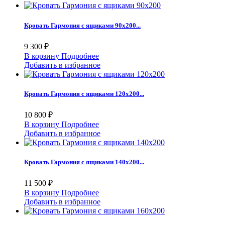
Кровать Гармония с ящиками 90х200...
9 300 ₽
В корзину
Подробнее
Добавить в избранное
Кровать Гармония с ящиками 120х200...
10 800 ₽
В корзину
Подробнее
Добавить в избранное
Кровать Гармония с ящиками 140х200...
11 500 ₽
В корзину
Подробнее
Добавить в избранное